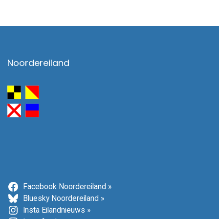
Noordereiland
Facebook Noordereiland »
Bluesky Noordereiland »
Insta Eilandnieuws »