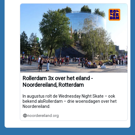
Bluesky
Rollerdam 3x over het eiland -
Noordereiland, Rotterdam
In augustus rolt de Wednesday Night Skate – ook
bekend alsRollerdam – drie woensdagen over het
Noordereiland.
noordereiland.org