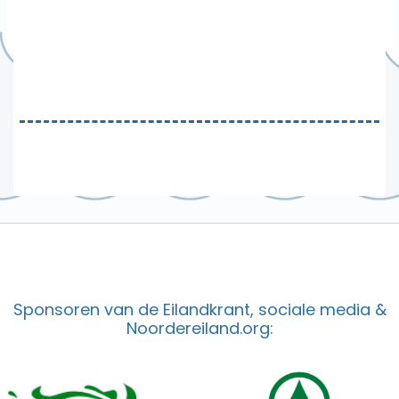
Sponsoren van de Eilandkrant, sociale media &
Noordereiland.org: