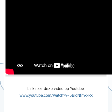
Link naar deze video op Youtube:
www.youtube.com/watch?v=5BlcNfmk-Rk