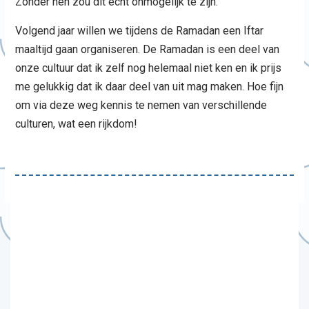
Zonder hen zou dit echt onmogelijk te zijn.
Volgend jaar willen we tijdens de Ramadan een Iftar
maaltijd gaan organiseren. De Ramadan is een deel van
onze cultuur dat ik zelf nog helemaal niet ken en ik prijs
me gelukkig dat ik daar deel van uit mag maken. Hoe fijn
om via deze weg kennis te nemen van verschillende
culturen, wat een rijkdom!