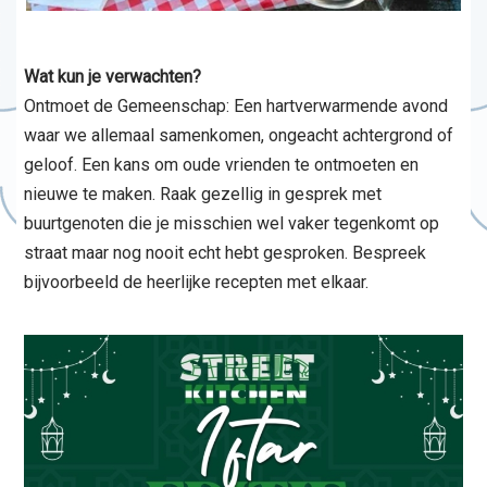
Wat kun je verwachten?
Ontmoet de Gemeenschap: Een hartverwarmende avond
waar we allemaal samenkomen, ongeacht achtergrond of
geloof. Een kans om oude vrienden te ontmoeten en
nieuwe te maken. Raak gezellig in gesprek met
buurtgenoten die je misschien wel vaker tegenkomt op
straat maar nog nooit echt hebt gesproken. Bespreek
bijvoorbeeld de heerlijke recepten met elkaar.