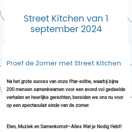
Street Kitchen van 1
september 2024
Proef de Zomer met Street Kitchen
Na het grote succes van onze Iftar-editie, waarbij bijna
200 mensen samenkwamen voor een avond vol gedeelde
verhalen en heerlijke gerechten, bereiden we ons nu voor
op een spectaculair einde van de zomer.
Eten, Muziek en Samenkomst—Alles Wat je Nodig Hebt!