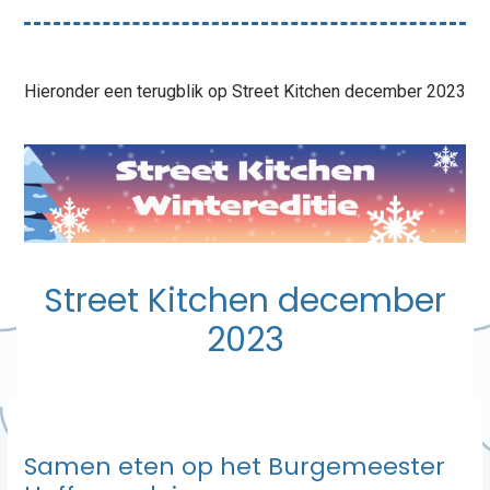
Hieronder een terugblik op Street Kitchen december 2023
Street Kitchen december
2023
Samen eten op het Burgemeester