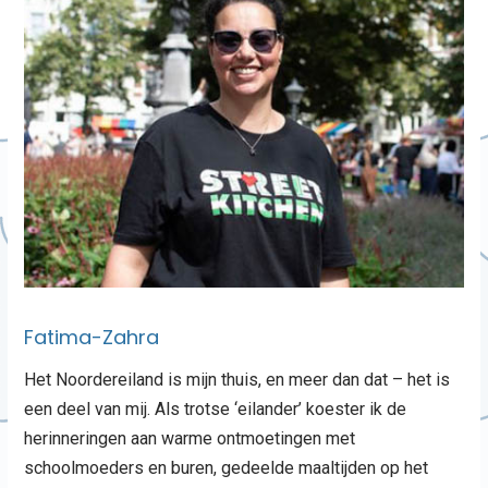
Fatima-Zahra
Het Noordereiland is mijn thuis, en meer dan dat – het is
een deel van mij. Als trotse ‘eilander’ koester ik de
herinneringen aan warme ontmoetingen met
schoolmoeders en buren, gedeelde maaltijden op het