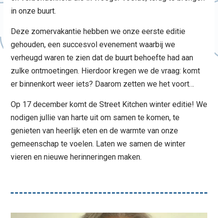
in onze buurt.
Deze zomervakantie hebben we onze eerste editie
gehouden, een succesvol evenement waarbij we
verheugd waren te zien dat de buurt behoefte had aan
zulke ontmoetingen. Hierdoor kregen we de vraag: komt
er binnenkort weer iets? Daarom zetten we het voort…
Op 17 december komt de Street Kitchen winter editie! We
nodigen jullie van harte uit om samen te komen, te
genieten van heerlijk eten en de warmte van onze
gemeenschap te voelen. Laten we samen de winter
vieren en nieuwe herinneringen maken.