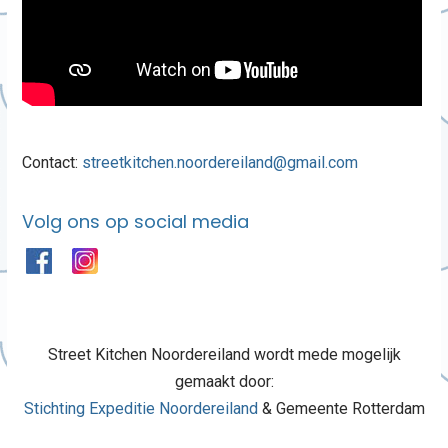
Contact:
streetkitchen.noordereiland@gmail.com
Volg ons op social media
Street Kitchen Noordereiland wordt mede mogelijk
gemaakt door:
Stichting Expeditie Noordereiland
& Gemeente Rotterdam