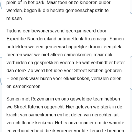
plein of in het park. Maar toen onze kinderen ouder
werden, begon ik die hechte gemeenschapszin te
missen.
Tijdens een bewonersavond georganiseerd door
Expeditie Noordereiland ontmoette ik Rozemarijn. Samen
ontdekten we een gemeenschappelijke droom: een plek
creëren waar we niet alleen samenkomen, maar ook
verbinden en gesprekken voeren. En wat verbindt er beter
dan eten? Zo werd het idee voor Street Kitchen geboren
– een plek waar buren voor elkaar koken, verhalen delen
en samenkomen.
Samen met Rozemarijn en ons geweldige team hebben
we Street Kitchen opgericht. Hier geloven we sterk in de
kracht van samenkomen en het delen van gerechten uit
verschillende keukens. Het is onze manier om de warmte
en verbondenheid die ik vroeger voelde, terug te brengen