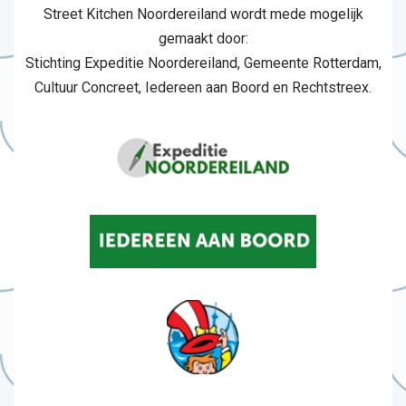
Street Kitchen Noordereiland wordt mede mogelijk
gemaakt door:
Stichting Expeditie Noordereiland, Gemeente Rotterdam,
Cultuur Concreet, Iedereen aan Boord en Rechtstreex.