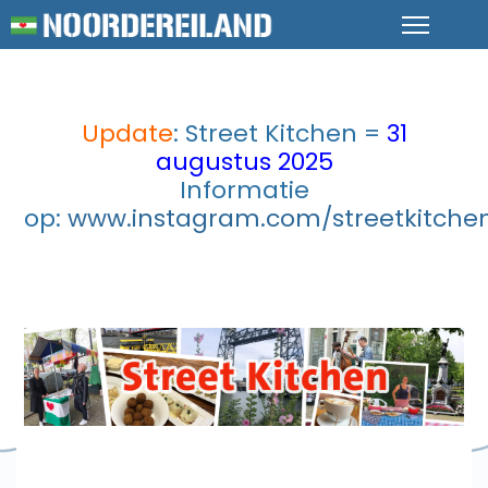
Update
: Street Kitchen =
31
augustus 2025
Informatie
op:
www.instagram.com/streetkitche