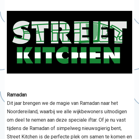
Ramadan
Dit jaar brengen we de magie van Ramadan naar het
Noordereiland, waarbij we alle wijkbewoners uitnodigen
om deel te nemen aan deze speciale iftar. Of je nu vast
tijdens de Ramadan of simpelweg nieuwsgierig bent,
Street Kitchen is de perfecte plek om samen te komen en