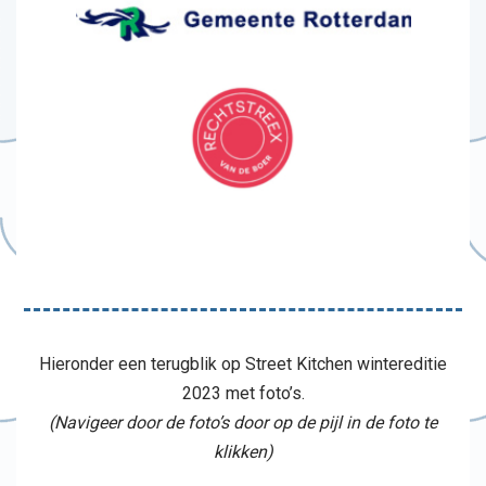
Hieronder een terugblik op Street Kitchen wintereditie
2023 met foto’s.
(Navigeer door de foto’s door op de pijl in de foto te
klikken)