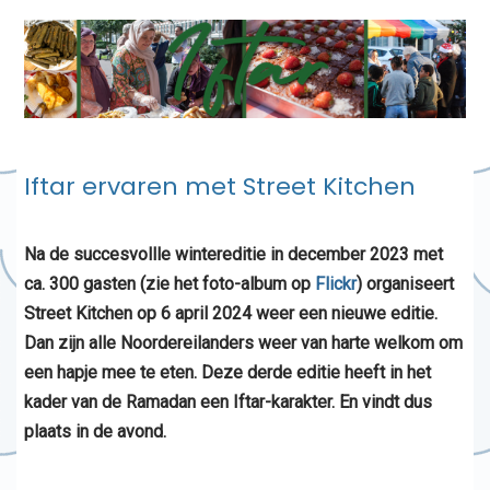
Iftar ervaren met Street Kitchen
Na de succesvollle wintereditie in december 2023 met
ca. 300 gasten (zie het foto-album op
Flickr
) organiseert
Street Kitchen op 6 april 2024 weer een nieuwe editie.
Dan zijn alle Noordereilanders weer van harte welkom om
een hapje mee te eten. Deze derde editie heeft in het
kader van de Ramadan een Iftar-karakter. En vindt dus
plaats in de avond.