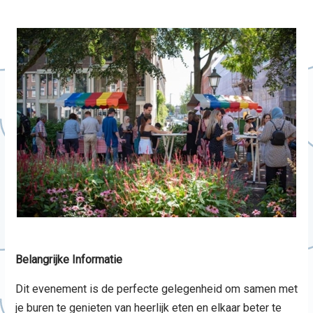
Belangrijke Informatie
Dit evenement is de perfecte gelegenheid om samen met
je buren te genieten van heerlijk eten en elkaar beter te