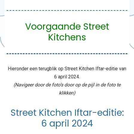
Voorgaande Street
Kitchens
Hieronder een terugblik op Street Kitchen Iftar-editie van
6 april 2024.
(Navigeer door de foto’s door op de pijl in de foto te
klikken)
Street Kitchen Iftar-editie:
6 april 2024