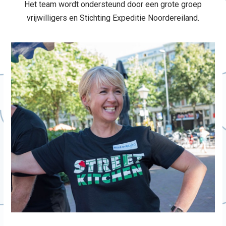
Het team wordt ondersteund door een grote groep
vrijwilligers en Stichting Expeditie Noordereiland.