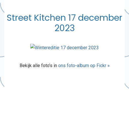
Street Kitchen 17 december
2023
Bekijk alle foto’s in
ons foto-album op Fickr »