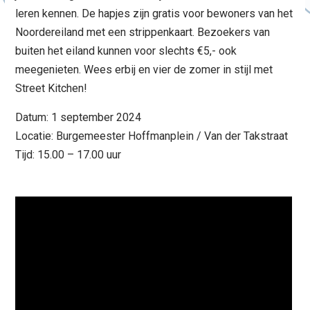
leren kennen. De hapjes zijn gratis voor bewoners van het
Noordereiland met een strippenkaart. Bezoekers van
buiten het eiland kunnen voor slechts €5,- ook
meegenieten. Wees erbij en vier de zomer in stijl met
Street Kitchen!
Datum: 1 september 2024
Locatie: Burgemeester Hoffmanplein / Van der Takstraat
Tijd: 15.00 – 17.00 uur