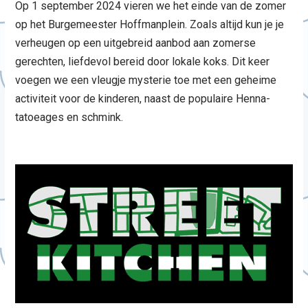
Op 1 september 2024 vieren we het einde van de zomer
op het Burgemeester Hoffmanplein. Zoals altijd kun je je
verheugen op een uitgebreid aanbod aan zomerse
gerechten, liefdevol bereid door lokale koks. Dit keer
voegen we een vleugje mysterie toe met een geheime
activiteit voor de kinderen, naast de populaire Henna-
tatoeages en schmink.