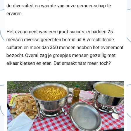
de diversiteit en warmte van onze gemeenschap te
ervaren.
Het evenement was een groot succes: er hadden 25
mensen diverse gerechten bereid uit 8 verschillende
culturen en meer dan 350 mensen hebben het evenement
bezocht. Overal zag je groepjes mensen gezellig met
elkaar kletsen en eten. Dat smaakt naar meer, toch?