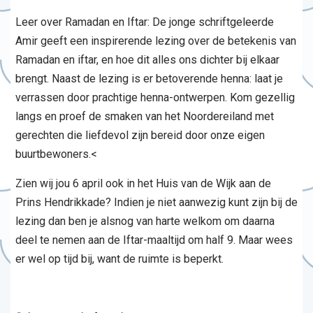
Leer over Ramadan en Iftar: De jonge schriftgeleerde
Amir geeft een inspirerende lezing over de betekenis van
Ramadan en iftar, en hoe dit alles ons dichter bij elkaar
brengt. Naast de lezing is er betoverende henna: laat je
verrassen door prachtige henna-ontwerpen. Kom gezellig
langs en proef de smaken van het Noordereiland met
gerechten die liefdevol zijn bereid door onze eigen
buurtbewoners.<
Zien wij jou 6 april ook in het Huis van de Wijk aan de
Prins Hendrikkade? Indien je niet aanwezig kunt zijn bij de
lezing dan ben je alsnog van harte welkom om daarna
deel te nemen aan de Iftar-maaltijd om half 9. Maar wees
er wel op tijd bij, want de ruimte is beperkt.