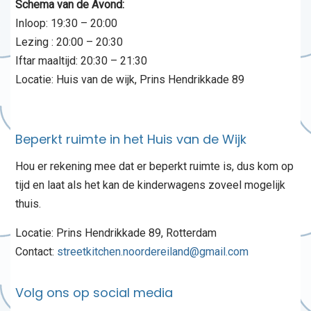
Schema van de Avond:
Inloop: 19:30 – 20:00
Lezing : 20:00 – 20:30
Iftar maaltijd: 20:30 – 21:30
Locatie: Huis van de wijk, Prins Hendrikkade 89
Beperkt ruimte in het Huis van de Wijk
Hou er rekening mee dat er beperkt ruimte is, dus kom op
tijd en laat als het kan de kinderwagens zoveel mogelijk
thuis.
Locatie: Prins Hendrikkade 89, Rotterdam
Contact:
streetkitchen.noordereiland@gmail.com
Volg ons op social media