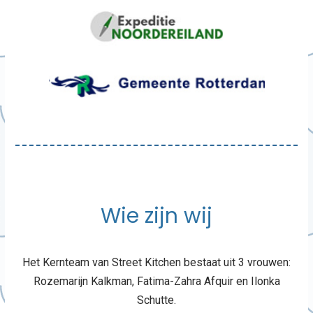
Wie zijn wij
Het Kernteam van Street Kitchen bestaat uit 3 vrouwen:
Rozemarijn Kalkman, Fatima-Zahra Afquir en Ilonka
Schutte.