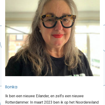
Ilonka
Ik ben een nieuwe Eilander, en zelfs een nieuwe
Rotterdammer. In maart 2023 ben ik op het Noordereiland