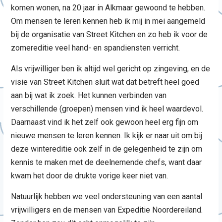
komen wonen, na 20 jaar in Alkmaar gewoond te hebben.
Om mensen te leren kennen heb ik mij in mei aangemeld
bij de organisatie van Street Kitchen en zo heb ik voor de
zomereditie veel hand- en spandiensten verricht.
Als vrijwilliger ben ik altijd wel gericht op zingeving, en de
visie van Street Kitchen sluit wat dat betreft heel goed
aan bij wat ik zoek. Het kunnen verbinden van
verschillende (groepen) mensen vind ik heel waardevol.
Daarnaast vind ik het zelf ook gewoon heel erg fijn om
nieuwe mensen te leren kennen. Ik kijk er naar uit om bij
deze wintereditie ook zelf in de gelegenheid te zijn om
kennis te maken met de deelnemende chefs, want daar
kwam het door de drukte vorige keer niet van.
Natuurlijk hebben we veel ondersteuning van een aantal
vrijwilligers en de mensen van Expeditie Noordereiland.