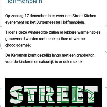
Hoffmanplein
Op zondag 17 december is er weer een Street Kitchen
evenement op het Burgemeester Hoffmanplein.
Tijdens deze wintereditie zullen er lekkere warme hapjes
geserveerd worden met een kop thee of warme
chocolademelk.
De Kerstman komt gezellig langs met een grabbelton
voor de kinderen en natuurlijk is er ook muziek.