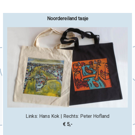
Noordereiland tasje
Links: Hans Kok | Rechts: Peter Hofland
€ 5,-