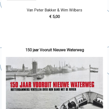
Van Peter Bakker & Wim Wilbers
€ 5,00
150 jaar Vooruit Nieuwe Waterweg