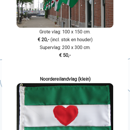
Grote vlag: 100 x 150 cm.
€ 20,-
(incl. stok en houder)
Supervlag: 200 x 300 cm.
€ 50,-
Noordereilandvlag (klein)