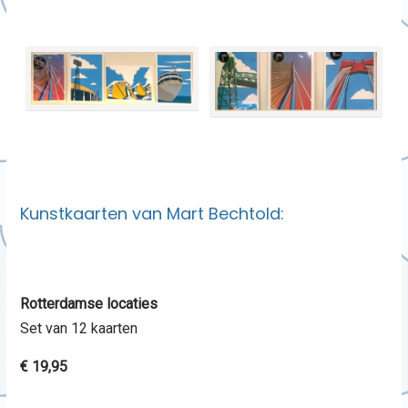
Kunstkaarten van Mart Bechtold:
Rotterdamse locaties
Set van 12 kaarten
€ 19,95