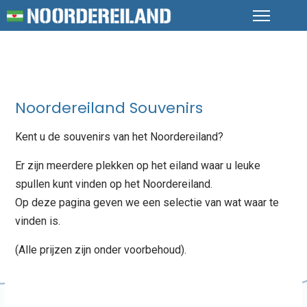
Noordereiland Souvenirs
Kent u de souvenirs van het Noordereiland?
Er zijn meerdere plekken op het eiland waar u leuke
spullen kunt vinden op het Noordereiland.
Op deze pagina geven we een selectie van wat waar te
vinden is.
(Alle prijzen zijn onder voorbehoud).