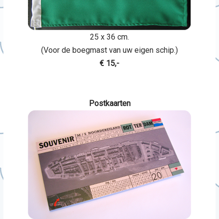
25 x 36 cm.
(Voor de boegmast van uw eigen schip.)
€ 15,-
Postkaarten