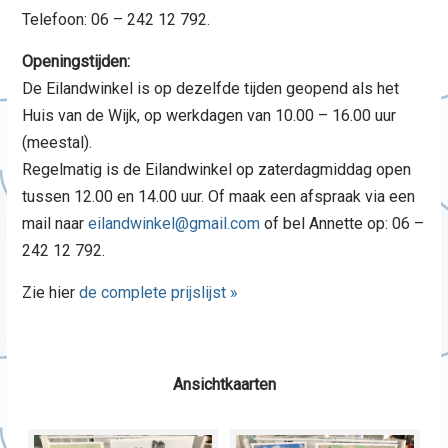
Telefoon: 06 – 242 12 792.
Openingstijden:
De Eilandwinkel is op dezelfde tijden geopend als het
Huis van de Wijk, op werkdagen van 10.00 – 16.00 uur
(meestal).
Regelmatig is de Eilandwinkel op zaterdagmiddag open
tussen 12.00 en 14.00 uur. Of maak een afspraak via een
mail naar
eilandwinkel@gmail.com
of bel Annette op: 06 –
242 12 792.
Zie hier
de complete prijslijst »
Ansichtkaarten