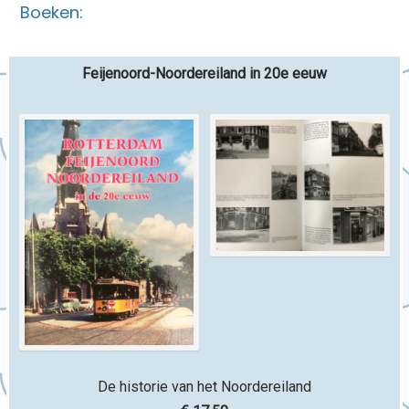
Boeken:
Feijenoord-Noordereiland in 20e eeuw
De historie van het Noordereiland