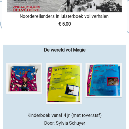
Noordereilanders in luisterboek vol verhalen.
€ 5,00
De wereld vol Magie
Kinderboek vanaf 4 jr. (met toverstaf)
Door: Sylvia Schuyer