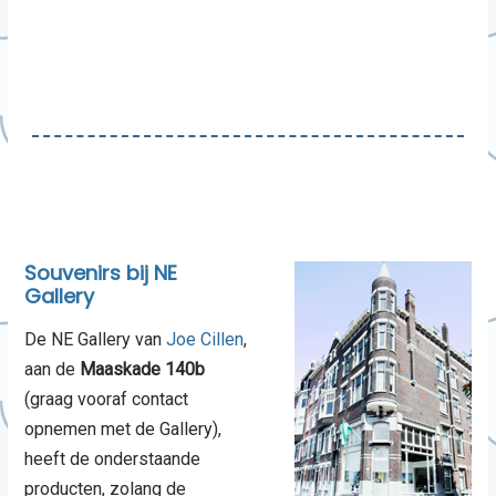
Souvenirs bij NE
Gallery
De NE Gallery van
Joe Cillen
,
aan de
Maaskade 140b
(graag vooraf contact
opnemen met de Gallery),
heeft de onderstaande
producten, zolang de