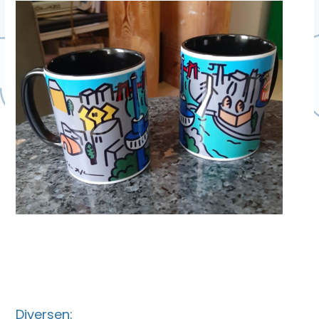
Diversen: