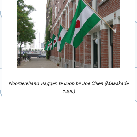
Noordereiland vlaggen te koop bij Joe Cillen (Maaskade
140b)