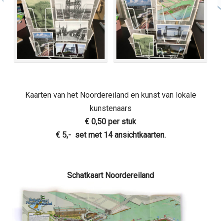
Kaarten van het Noordereiland en kunst van lokale
kunstenaars
€ 0,50 per stuk
€ 5,- set met 14 ansichtkaarten.
Schatkaart Noordereiland