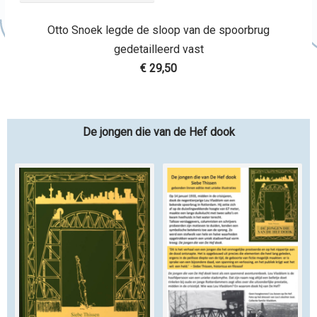
Otto Snoek legde de sloop van de spoorbrug
gedetailleerd vast
€ 29,50
De jongen die van de Hef dook