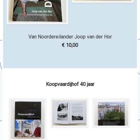
Van Noordereilander Joop van der Hor
€ 10,00
Koopvaardijhof 40 jaar