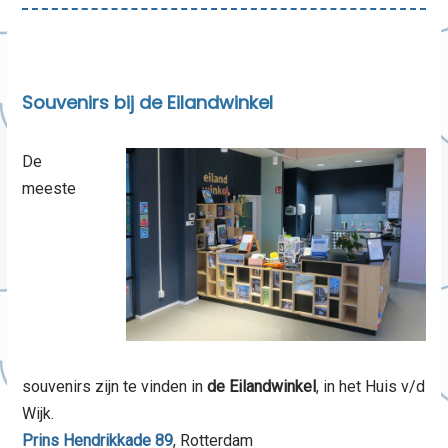
Souvenirs bij de Eilandwinkel
De
meeste
souvenirs zijn te vinden in
de Eilandwinkel
, in het Huis v/d
Wijk.
Prins Hendrikkade 89
, Rotterdam