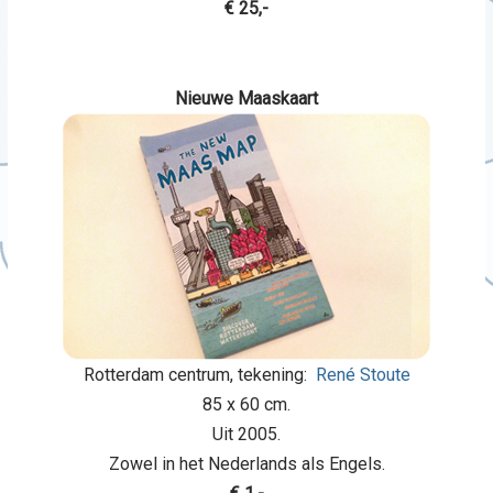
€ 25,-
Nieuwe Maaskaart
Rotterdam centrum, tekening:
René Stoute
85 x 60 cm.
Uit 2005.
Zowel in het Nederlands als Engels.