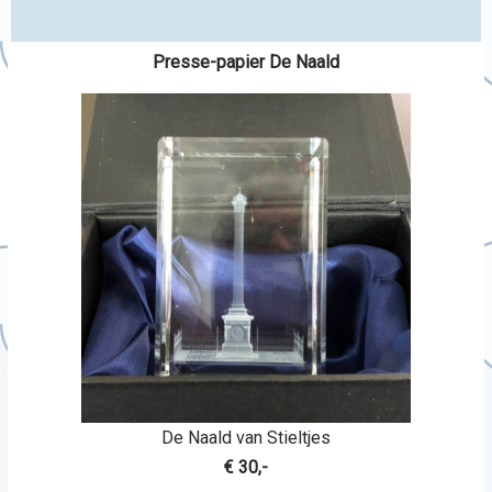
Presse-papier De Naald
De Naald van Stieltjes
€ 30,-