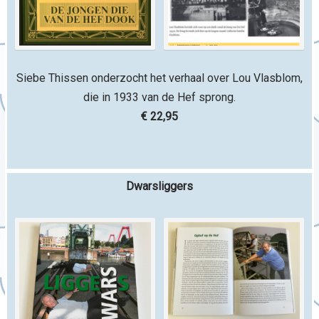
Siebe Thissen onderzocht het verhaal over Lou Vlasblom,
die in 1933 van de Hef sprong.
€ 22,95
Dwarsliggers