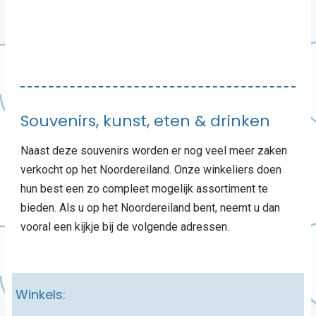
Souvenirs, kunst, eten & drinken
Naast deze souvenirs worden er nog veel meer zaken
verkocht op het Noordereiland. Onze winkeliers doen
hun best een zo compleet mogelijk assortiment te
bieden. Als u op het Noordereiland bent, neemt u dan
vooral een kijkje bij de volgende adressen.
Winkels: