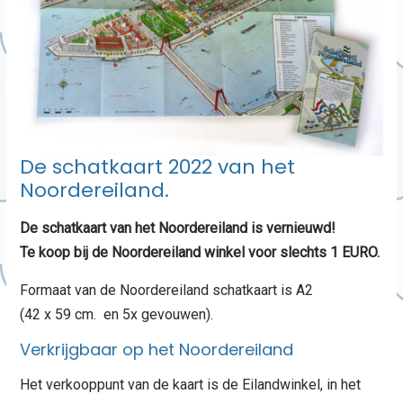
De schatkaart 2022 van het
Noordereiland.
De schatkaart van het Noordereiland is vernieuwd!
Te koop bij de Noordereiland winkel voor slechts 1 EURO.
Formaat van de Noordereiland schatkaart is A2
(42 x 59 cm. en 5x gevouwen).
Verkrijgbaar op het Noordereiland
Het verkooppunt van de kaart is de Eilandwinkel, in het