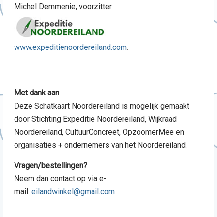
Michel Demmenie, voorzitter
www.expeditienoordereiland.com
.
Met dank aan
Deze Schatkaart Noordereiland is mogelijk gemaakt
door Stichting Expeditie Noordereiland, Wijkraad
Noordereiland, CultuurConcreet, OpzoomerMee en
organisaties + ondernemers van het Noordereiland.
Vragen/bestellingen?
Neem dan contact op via e-
mail:
eilandwinkel@gmail.com