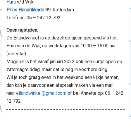
Huis v/d Wijk.
Prins Hendrikkade 89
, Rotterdam
Telefoon: 06 – 242 12 792.
Openingstijden:
De Eilandwinkel is op dezelfde tijden geopend als het
Huis van de Wijk, op werkdagen van 10.00 – 16.00 uur
(meestal).
Mogelijk is het vanaf januari 2022 ook een uurtje open op
zaterdagmiddag, maar dat is nog in voorbereiding.
Wil je toch graag even in het weekend een kijkje nemen,
dan kan je daarvoor een afspraak maken via een mail
naar
eilandwinkel@gmail.com
of bel Annette op: 06 – 242
12 792.