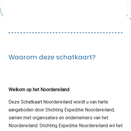
Waarom deze schatkaart?
Welkom op het Noordereiland
Deze Schatkaart Noordereiland wordt u van harte
aangeboden door Stichting Expeditie Noordereiland,
samen met organisaties en ondernemers van het
Noordereiland. Stichting Expeditie Noordereiland wil het