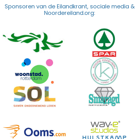
Sponsoren van de Eilandkrant, sociale media &
Noordereiland.org: