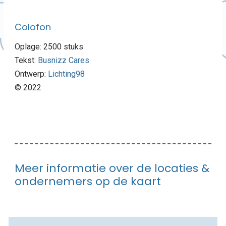
Colofon
Oplage: 2500 stuks
Tekst:
Busnizz Cares
Ontwerp:
Lichting98
© 2022
Meer informatie over de locaties &
ondernemers op de kaart