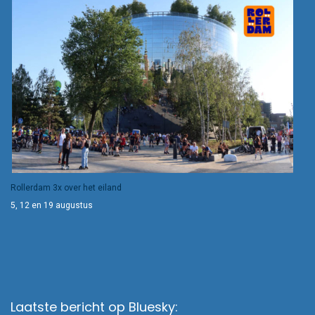
Rollerdam 3x over het eiland
5, 12 en 19 augustus
Laatste bericht op Bluesky: