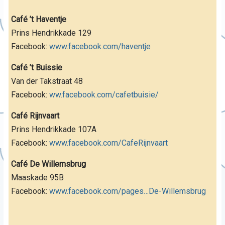
Café ’t Haventje
Prins Hendrikkade 129
Facebook:
www.facebook.com/haventje
Café ’t Buissie
Van der Takstraat 48
Facebook:
ww.facebook.com/cafetbuisie/
Café Rijnvaart
Prins Hendrikkade 107A
Facebook:
www.facebook.com/CafeRijnvaart
Café De Willemsbrug
Maaskade 95B
Facebook:
www.facebook.com/pages…De-Willemsbrug