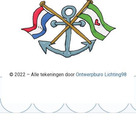
© 2022 – Alle tekeningen door
Ontwerpburo Lichting98