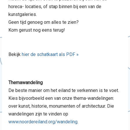
horeca- locaties, of stap binnen bij een van de
kunstgaleries.
Geen tijd genoeg om alles te zien?
Kom gerust nog eens terug!
Bekijk
hier de schatkaart als PDF »
Themawandeling
De beste manier om het eiland te verkennen is te voet.
Kies bijvoorbeeld een van onze thema-wandelingen:
over kunst, historie, monumenten of architectuur. Die
wandelingen zijn te vinden op
www.noordereiland.org/wandeling
.