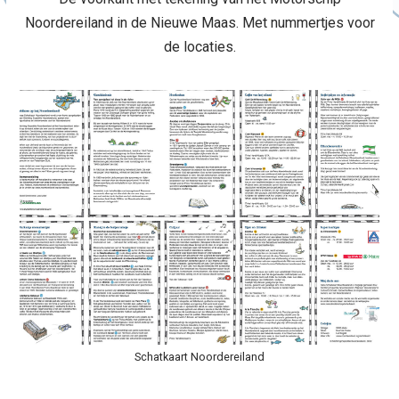
Noordereiland in de Nieuwe Maas. Met nummertjes voor
de locaties.
Schatkaart Noordereiland