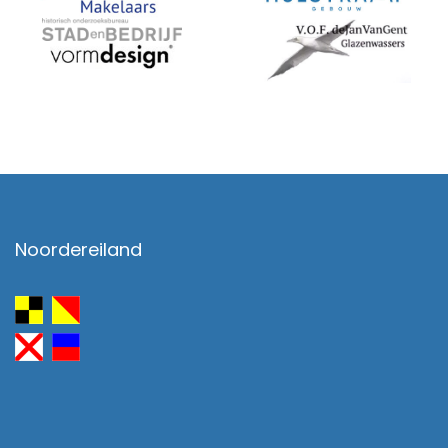
Noordereiland