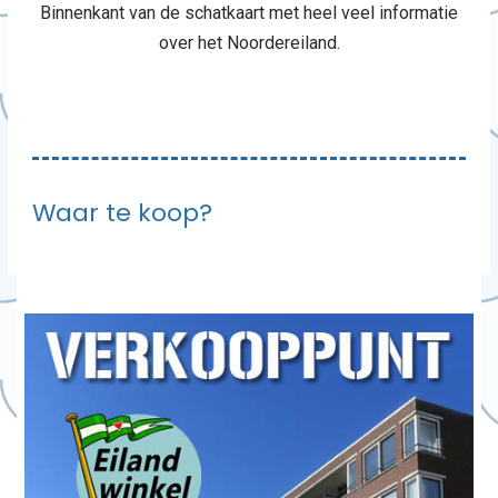
Binnenkant van de schatkaart met heel veel informatie
over het Noordereiland.
Waar te koop?