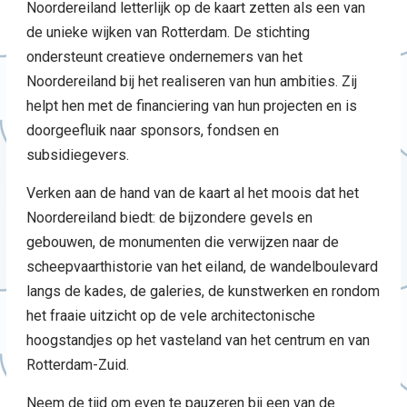
Noordereiland letterlijk op de kaart zetten als een van
de unieke wijken van Rotterdam. De stichting
ondersteunt creatieve ondernemers van het
Noordereiland bij het realiseren van hun ambities. Zij
helpt hen met de financiering van hun projecten en is
doorgeefluik naar sponsors, fondsen en
subsidiegevers.
Verken aan de hand van de kaart al het moois dat het
Noordereiland biedt: de bijzondere gevels en
gebouwen, de monumenten die verwijzen naar de
scheepvaarthistorie van het eiland, de wandelboulevard
langs de kades, de galeries, de kunstwerken en rondom
het fraaie uitzicht op de vele architectonische
hoogstandjes op het vasteland van het centrum en van
Rotterdam-Zuid.
Neem de tijd om even te pauzeren bij een van de