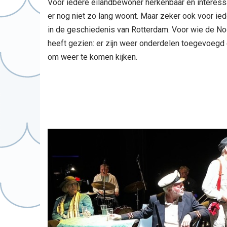
Voor iedere eilandbewoner herkenbaar en interessa
er nog niet zo lang woont. Maar zeker ook voor ie
in de geschiedenis van Rotterdam. Voor wie de No
heeft gezien: er zijn weer onderdelen toegevoegd 
om weer te komen kijken.