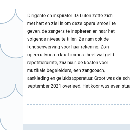
Dirigente en inspirator Ita Luten zette zich
met hart en ziel in om deze opera ‘smoel’ te
geven, de zangers te inspireren en naar het
volgende niveau te tillen. Ze nam ook de
fondsenwerving voor haar rekening. Zo’n
opera uitvoeren kost immers heel wat geld:
repetitieruimte, zaalhuur, de kosten voor
muzikale begeleiders, een zangcoach,
aankleding en geluidsapparatuur. Groot was de sch
september 2021 overleed. Het koor was even stuur