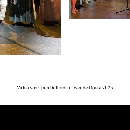
Video van Open Rotterdam over de Opera 2025