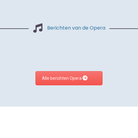
Berichten van de Opera
Alle berichten Opera