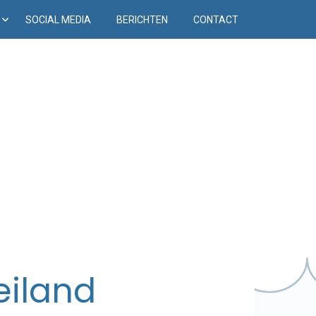
D
SOCIAL MEDIA
BERICHTEN
CONTACT
eiland