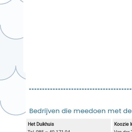
Bedrijven die meedoen met de
Het Duikhuis
Koozie 