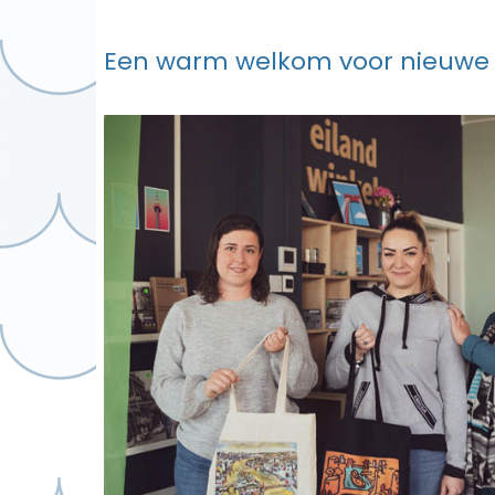
Een warm welkom voor nieuwe