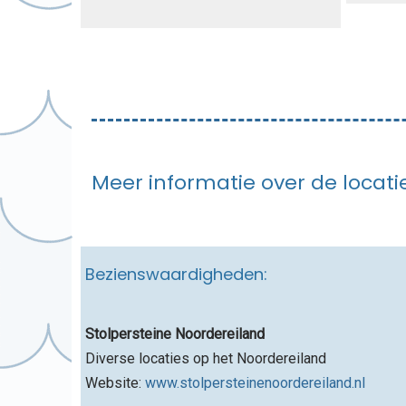
Meer informatie over de locat
Bezienswaardigheden:
Stolpersteine Noordereiland
Diverse locaties op het Noordereiland
Website:
www.stolpersteinenoordereiland.nl