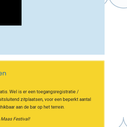
en
ratis. Wel is er een toegangsregistratie /
itsluitend zitplaatsen, voor een beperkt aantal
ikbaar aan de bar op het terrein.
 Maas Festival!