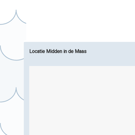
Locatie Midden in de Maas