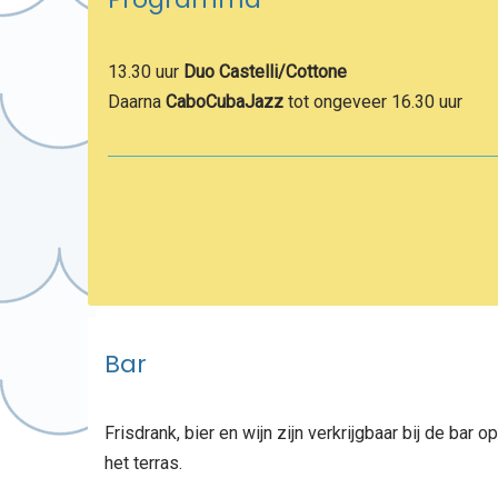
13.30 uur
Duo Castelli/Cottone
Daarna
CaboCubaJazz
tot ongeveer 16.30 uur
Bar
Frisdrank, bier en wijn zijn verkrijgbaar bij de bar op
het terras.