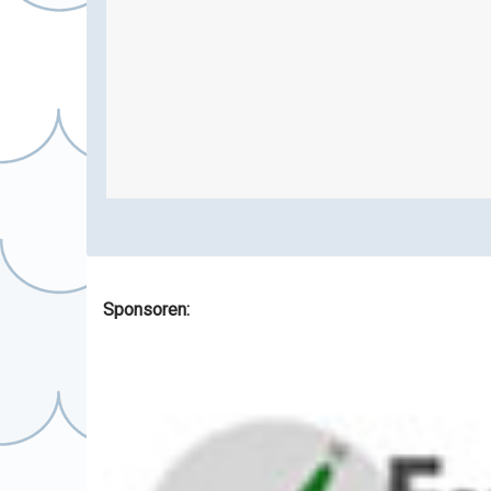
Sponsoren: