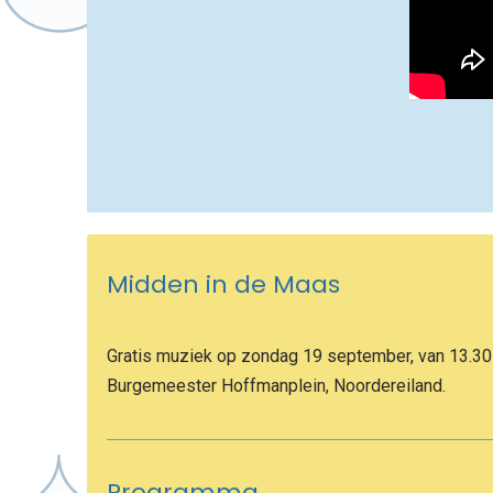
Midden in de Maas
Gratis muziek op zondag 19 september, van 13.30 t
Burgemeester Hoffmanplein, Noordereiland.
Programma