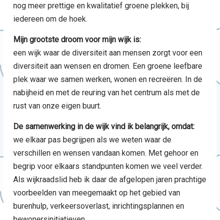
nog meer prettige en kwalitatief groene plekken, bij
iedereen om de hoek.
Mijn grootste droom voor mijn wijk is:
een wijk waar de diversiteit aan mensen zorgt voor een
diversiteit aan wensen en dromen. Een groene leefbare
plek waar we samen werken, wonen en recreëren. In de
nabijheid en met de reuring van het centrum als met de
rust van onze eigen buurt.
De samenwerking in de wijk vind ik belangrijk, omdat:
we elkaar pas begrijpen als we weten waar de
verschillen en wensen vandaan komen. Met gehoor en
begrip voor elkaars standpunten komen we veel verder.
Als wijkraadslid heb ik daar de afgelopen jaren prachtige
voorbeelden van meegemaakt op het gebied van
burenhulp, verkeersoverlast, inrichtingsplannen en
bewonersinitiatieven.