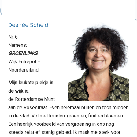
Desirée Scheid
Nr. 6
Namens:
GROENLINKS
Wijk Entrepot –
Noordereiland
Mijn leukste plekje in
de wijk is:
de Rotterdamse Munt
aan de Rosestraat. Even helemaal buiten en toch midden
in de stad. Vol met kruiden, groenten, fruit en bloemen.
Een heerlijk voorbeeld van vergroening in ons nog
steeds relatief stenig gebied. Ik maak me sterk voor