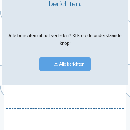
berichten:
Alle berichten uit het verleden? Klik op de onderstaande
knop:
Alle berichten