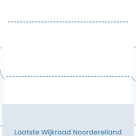
Laatste Wijkraad Noordereiland