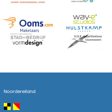
Noordereiland