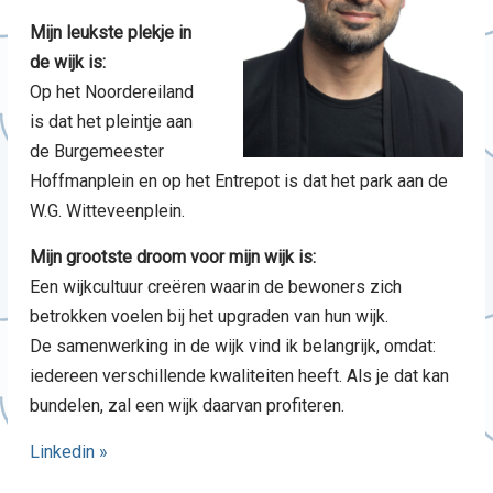
Mijn leukste plekje in
de wijk is:
Op het Noordereiland
is dat het pleintje aan
de Burgemeester
Hoffmanplein en op het Entrepot is dat het park aan de
W.G. Witteveenplein.
Mijn grootste droom voor mijn wijk is:
Een wijkcultuur creëren waarin de bewoners zich
betrokken voelen bij het upgraden van hun wijk.
De samenwerking in de wijk vind ik belangrijk, omdat:
iedereen verschillende kwaliteiten heeft. Als je dat kan
bundelen, zal een wijk daarvan profiteren.
Linkedin »