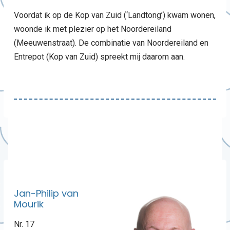
Voordat ik op de Kop van Zuid (‘Landtong’) kwam wonen,
woonde ik met plezier op het Noordereiland
(Meeuwenstraat). De combinatie van Noordereiland en
Entrepot (Kop van Zuid) spreekt mij daarom aan.
Jan-Philip van
Mourik
Nr. 17