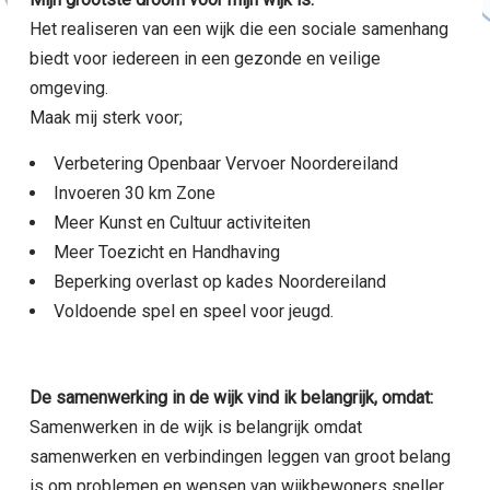
Het realiseren van een wijk die een sociale samenhang
biedt voor iedereen in een gezonde en veilige
omgeving.
Maak mij sterk voor;
Verbetering Openbaar Vervoer Noordereiland
Invoeren 30 km Zone
Meer Kunst en Cultuur activiteiten
Meer Toezicht en Handhaving
Beperking overlast op kades Noordereiland
Voldoende spel en speel voor jeugd.
De samenwerking in de wijk vind ik belangrijk, omdat:
Samenwerken in de wijk is belangrijk omdat
samenwerken en verbindingen leggen van groot belang
is om problemen en wensen van wijkbewoners sneller