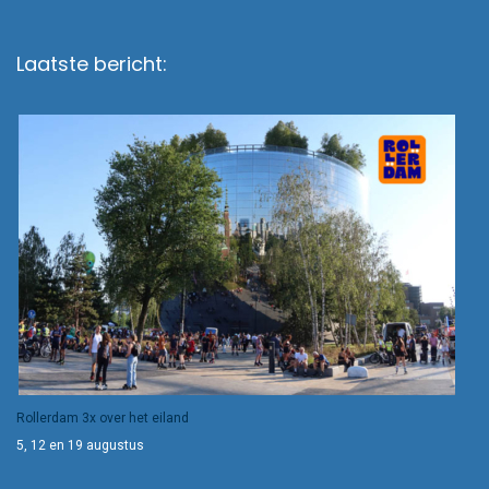
Laatste bericht:
Rollerdam 3x over het eiland
5, 12 en 19 augustus