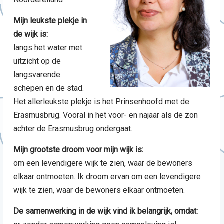
Mijn leukste plekje in
de wijk is:
langs het water met
uitzicht op de
langsvarende
schepen en de stad.
Het allerleukste plekje is het Prinsenhoofd met de
Erasmusbrug. Vooral in het voor- en najaar als de zon
achter de Erasmusbrug ondergaat.
Mijn grootste droom voor mijn wijk is:
om een levendigere wijk te zien, waar de bewoners
elkaar ontmoeten. Ik droom ervan om een levendigere
wijk te zien, waar de bewoners elkaar ontmoeten.
De samenwerking in de wijk vind ik belangrijk, omdat: