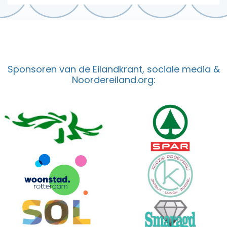
Sponsoren van de Eilandkrant, sociale media &
Noordereiland.org: