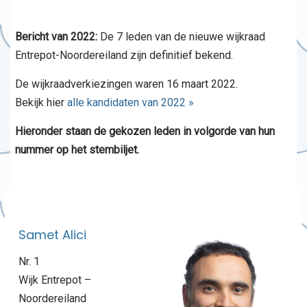
Bericht van 2022:
De 7 leden van de nieuwe wijkraad
Entrepot-Noordereiland zijn definitief bekend.
De wijkraadverkiezingen waren 16 maart 2022.
Bekijk hier
alle kandidaten van 2022 »
Hieronder staan de gekozen leden in volgorde van hun
nummer op het stembiljet.
Samet Alici
Nr. 1
Wijk Entrepot –
Noordereiland