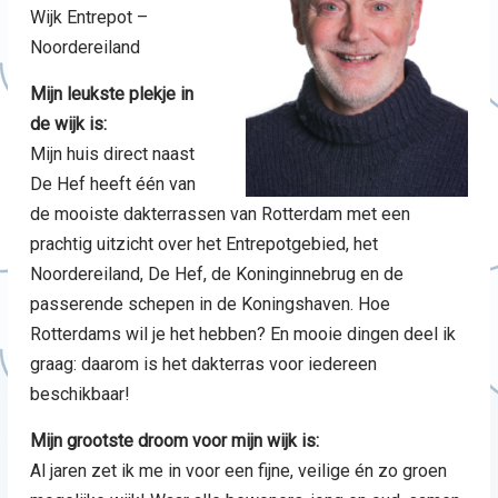
Wijk Entrepot –
Noordereiland
Mijn leukste plekje in
de wijk is:
Mijn huis direct naast
De Hef heeft één van
de mooiste dakterrassen van Rotterdam met een
prachtig uitzicht over het Entrepotgebied, het
Noordereiland, De Hef, de Koninginnebrug en de
passerende schepen in de Koningshaven. Hoe
Rotterdams wil je het hebben? En mooie dingen deel ik
graag: daarom is het dakterras voor iedereen
beschikbaar!
Mijn grootste droom voor mijn wijk is:
Al jaren zet ik me in voor een fijne, veilige én zo groen