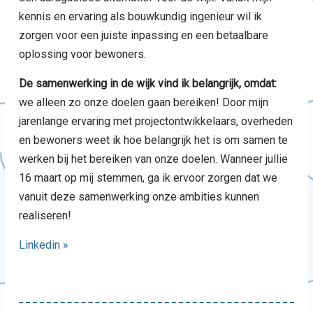
kennis en ervaring als bouwkundig ingenieur wil ik
zorgen voor een juiste inpassing en een betaalbare
oplossing voor bewoners.
De samenwerking in de wijk vind ik belangrijk, omdat:
we alleen zo onze doelen gaan bereiken! Door mijn
jarenlange ervaring met projectontwikkelaars, overheden
en bewoners weet ik hoe belangrijk het is om samen te
werken bij het bereiken van onze doelen. Wanneer jullie
16 maart op mij stemmen, ga ik ervoor zorgen dat we
vanuit deze samenwerking onze ambities kunnen
realiseren!
Linkedin »