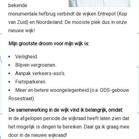
bekende
monumentale hefbrug verbindt de wijken Entrepot (Kop
van Zuid) en Noordeiland. De mooiste plek dus in onze
nieuwe wijk!
Mijn grootste droom voor mijn wijk is:
Veiligheid.
Blijven vergroenen.
Aanpak verkeers-aso’s.
Fietsparkeren.
Meer en betere woongelegenheid (o.a. ODS-gebouw
Rosestraat).
De samenwerking in de wijk vind ik belangrijk, omdat:
in de afgelopen periode de wijkraad heeft laten zien dat
het mogelijk is dingen te bereiken. Daar ga ik graag mee
door in de nieuwe wijkraad!