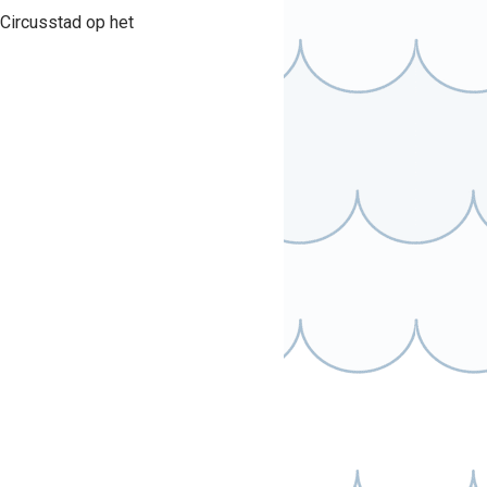
 Circusstad op het