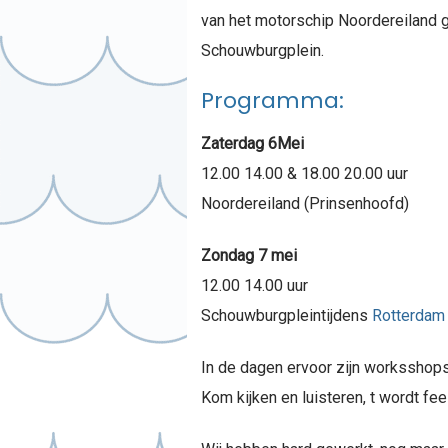
van het motorschip Noordereiland g
Schouwburgplein.
Programma:
Zaterdag 6Mei
12.00 14.00 & 18.00 20.00 uur
Noordereiland (Prinsenhoofd)
Zondag 7 mei
12.00 14.00 uur
Schouwburgpleintijdens
Rotterdam 
In de dagen ervoor zijn worksshop
Kom kijken en luisteren, t wordt fee