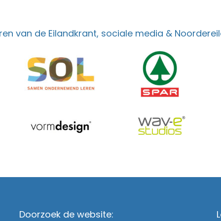
en van de Eilandkrant, sociale media & Noordereil
Doorzoek de website:
L