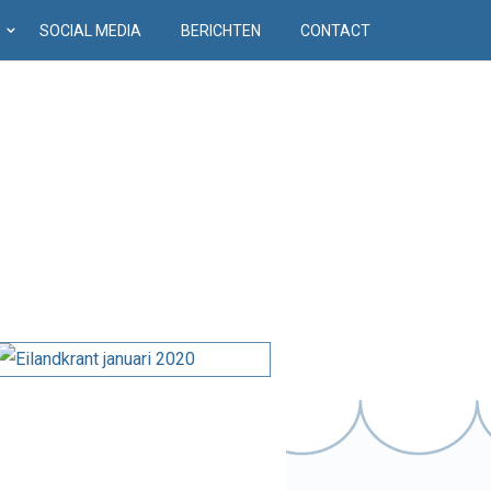
D
SOCIAL MEDIA
BERICHTEN
CONTACT