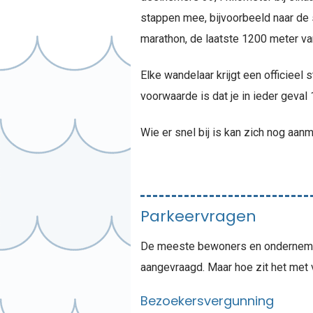
stappen mee, bijvoorbeeld naar de s
marathon, de laatste 1200 meter van
Elke wandelaar krijgt een officieel
voorwaarde is dat je in ieder geva
Wie er snel bij is kan zich nog aanm
Parkeervragen
De meeste bewoners en ondernemer
aangevraagd. Maar hoe zit het met
Bezoekersvergunning