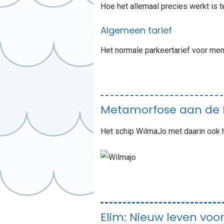
Hoe het allemaal precies werkt is
Algemeen tarief
Het normale parkeertarief voor mens
Metamorfose aan de
Het schip WilmaJo met daarin ook 
Elim: Nieuw leven voo