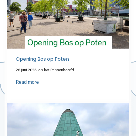
Opening Bos op Poten
26 juni 2026: op het Prinsenhoofd
Read more