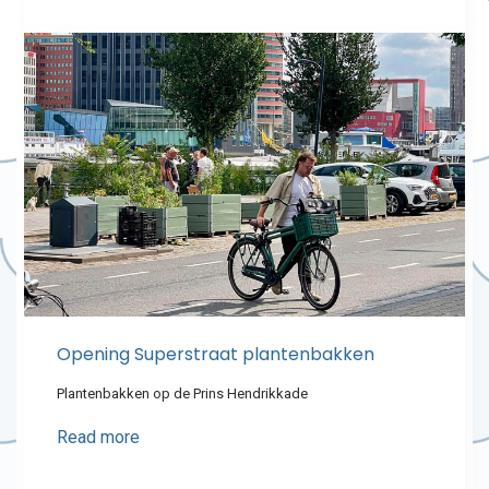
Opening Superstraat plantenbakken
Plantenbakken op de Prins Hendrikkade
Read more