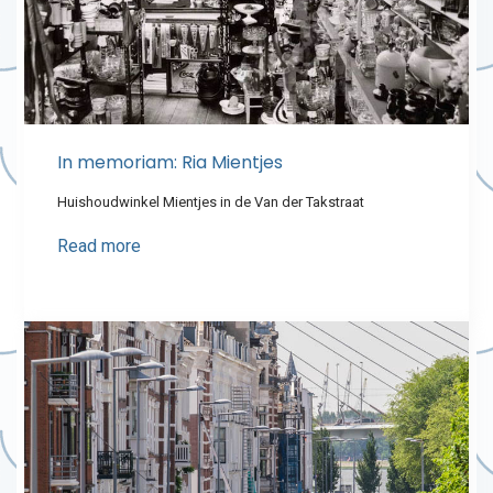
In memoriam: Ria Mientjes
Huishoudwinkel Mientjes in de Van der Takstraat
Read more