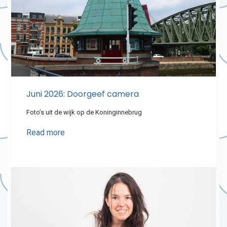
Juni 2026: Doorgeef camera
Foto’s uit de wijk op de Koninginnebrug
Read more