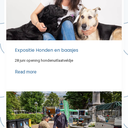
Expositie Honden en baasjes
28 juni opening hondenuitlaatveldje
Read more