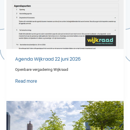
Agenda Wijkraad 22 juni 2026
Openbare vergadering Wijkraad
Read more