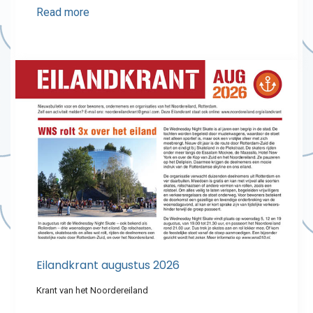
Read more
Eilandkrant augustus 2026
Krant van het Noordereiland