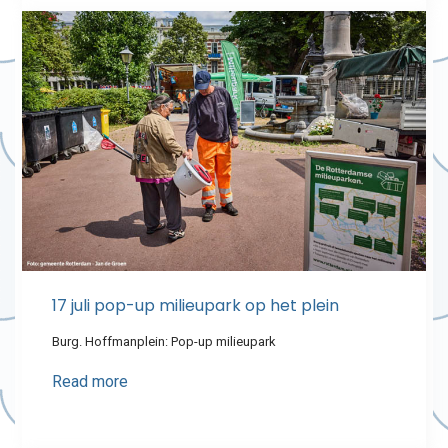
17 juli pop-up milieupark op het plein
Burg. Hoffmanplein: Pop-up milieupark
Read more