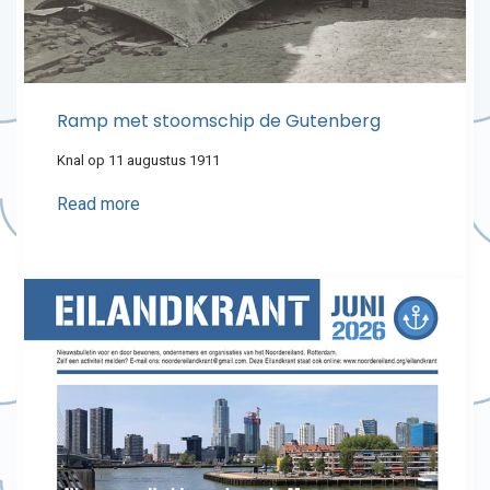
Ramp met stoomschip de Gutenberg
Knal op 11 augustus 1911
Read more