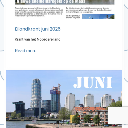
Eilandkrant juni 2026
Krant van het Noordereiland
Read more