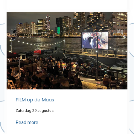
FILM op de Maas
Zaterdag 29 augustus
Read more