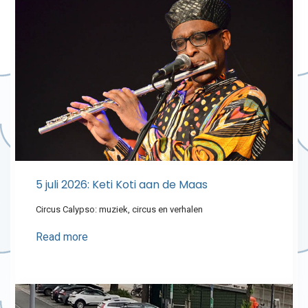
5 juli 2026: Keti Koti aan de Maas
Circus Calypso: muziek, circus en verhalen
Read more