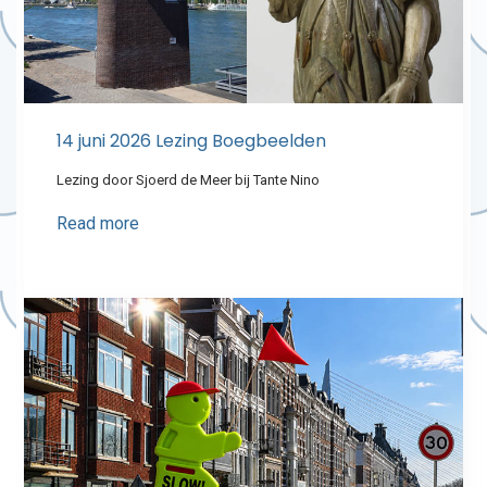
14 juni 2026 Lezing Boegbeelden
Lezing door Sjoerd de Meer bij Tante Nino
Read more