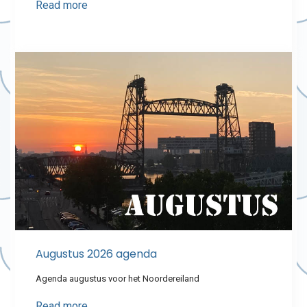
Read more
Augustus 2026 agenda
Agenda augustus voor het Noordereiland
Read more