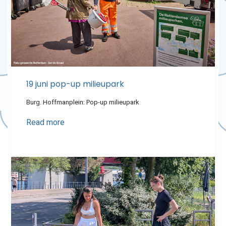
19 juni pop-up milieupark
Burg. Hoffmanplein: Pop-up milieupark
Read more