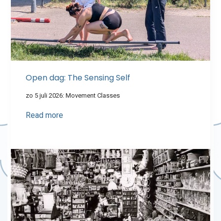
Open dag: The Sensing Self
zo 5 juli 2026: Movement Classes
Read more