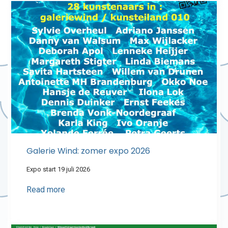
Galerie Wind: zomer expo 2026
Expo start 19 juli 2026
Read more