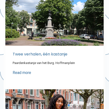
Twee verhalen, één kastanje
Paardenkastanje van het Burg. Hoffmanplein
Read more