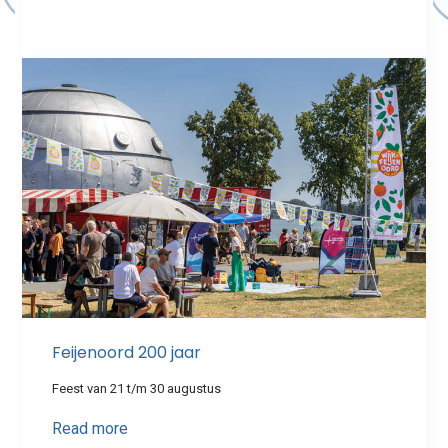
Feijenoord 200 jaar
Feest van 21 t/m 30 augustus
Read more