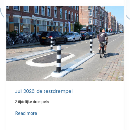
Juli 2026: de testdrempel
2 tijdelijke drempels
Read more