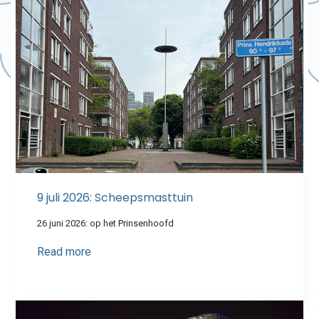
9 juli 2026: Scheepsmasttuin
26 juni 2026: op het Prinsenhoofd
Read more