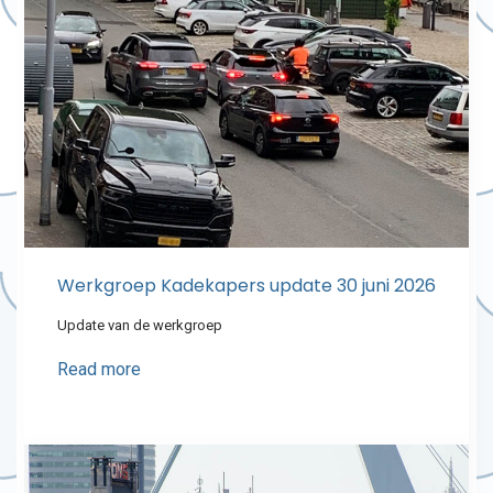
Werkgroep Kadekapers update 30 juni 2026
Update van de werkgroep
Read more