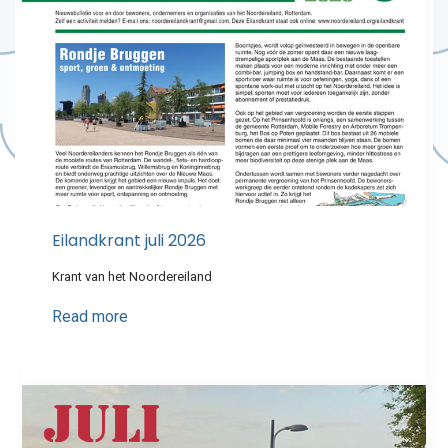
Eilandkrant juli 2026
Krant van het Noordereiland
Read more