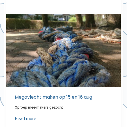
Megavlecht maken op 15 en 16 aug
Oproep mee-makers gezocht
Read more