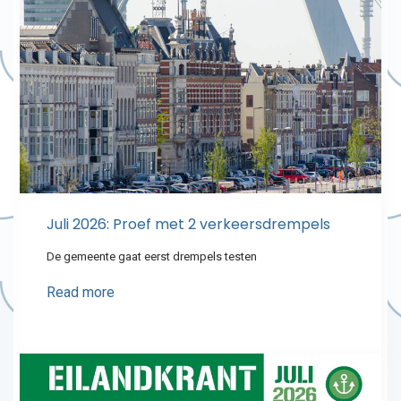
Juli 2026: Proef met 2 verkeersdrempels
De gemeente gaat eerst drempels testen
Read more