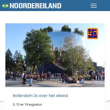
Rollerdam 3x over het eiland
5, 12 en 19 augustus