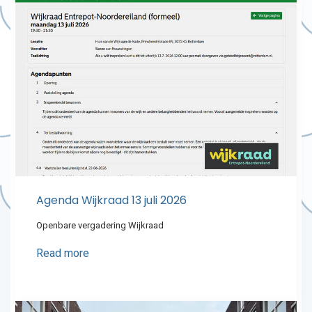
Agenda Wijkraad 13 juli 2026
Openbare vergadering Wijkraad
Read more