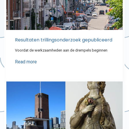
Resultaten trillingsonderzoek gepubliceerd
Voordat de werkzaamheden aan de drempels beginnen
Read more