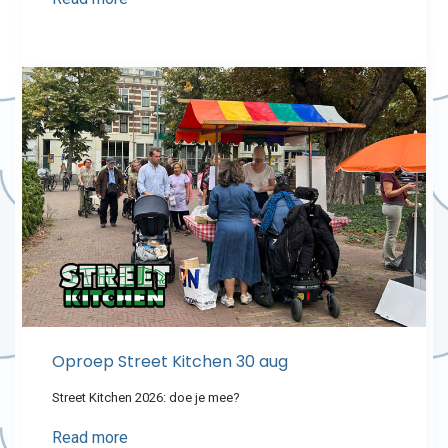
Oproep Street Kitchen 30 aug
Street Kitchen 2026: doe je mee?
Read more