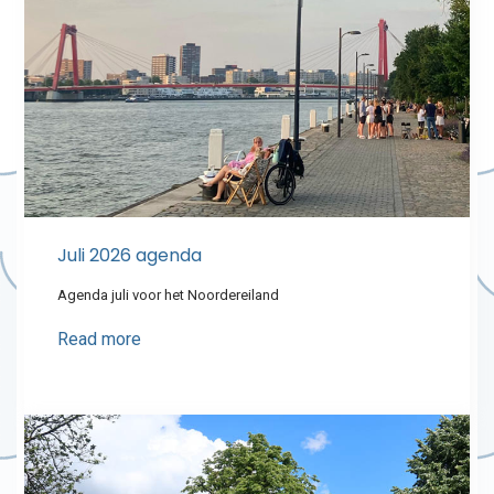
Juli 2026 agenda
Agenda juli voor het Noordereiland
Read more