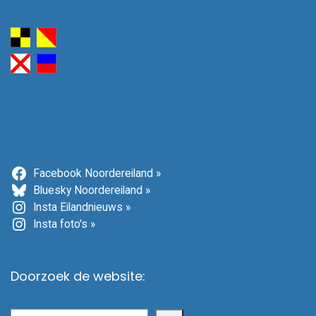
Facebook Noordereiland »
Bluesky Noordereiland »
Insta Eilandnieuws »
Insta foto's »
Doorzoek de website: