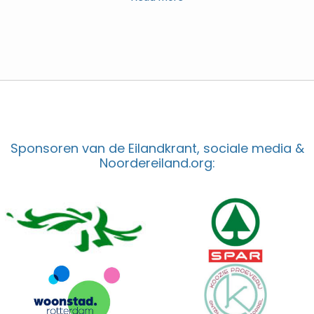
Sponsoren van de Eilandkrant, sociale media &
Noordereiland.org: