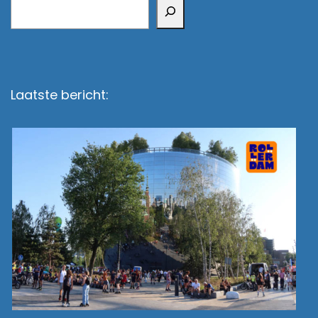
Zoeken
Laatste bericht: