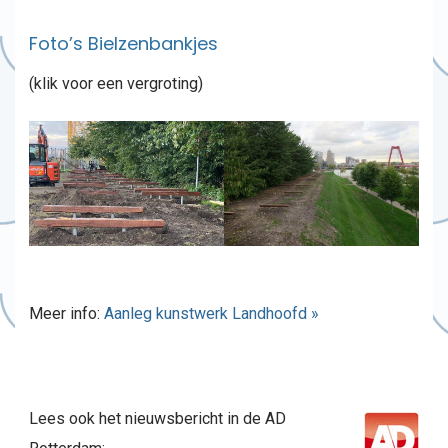
Foto’s Bielzenbankjes
(klik voor een vergroting)
Meer info:
Aanleg kunstwerk Landhoofd »
Lees ook het nieuwsbericht in de AD