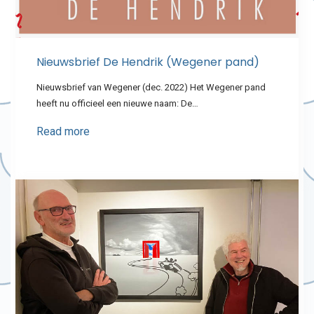
Nieuwsbrief De Hendrik (Wegener pand)
Nieuwsbrief van Wegener (dec. 2022) Het Wegener pand
heeft nu officieel een nieuwe naam: De…
Read more