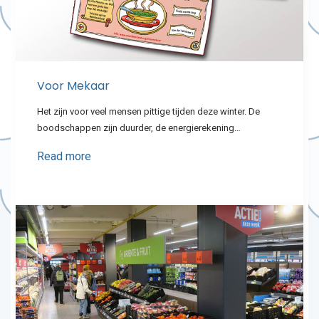
Voor Mekaar
Het zijn voor veel mensen pittige tijden deze winter. De
boodschappen zijn duurder, de energierekening…
Read more