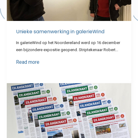
Unieke samenwerking in galerieWind
In galerieWind op het Noordereiland werd op 16 december
een bijzondere expositie geopend. Striptekenaar Robert…
Read more