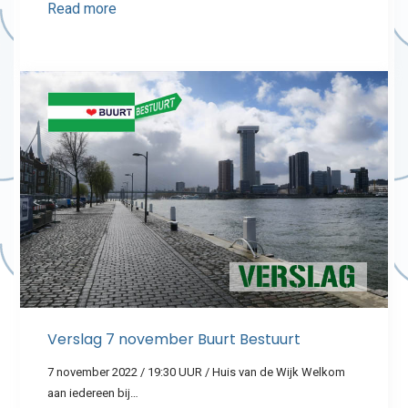
Read more
Verslag 7 november Buurt Bestuurt
7 november 2022 / 19:30 UUR / Huis van de Wijk Welkom
aan iedereen bij…