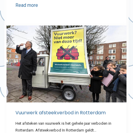
Read more
Vuurwerk afsteekverbod in Rotterdam
Het afsteken van vuurwerk is het gehele jaar verboden in
Rotterdam. Afsteekverbod In Rotterdam geldt…