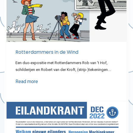
Rotterdammers in de Wind
Een duo-expositie met Rotterdammers Rob van ’t Hof,
schilderijen en Robert van der Kroft, (strip-)tekeningen.…
Read more