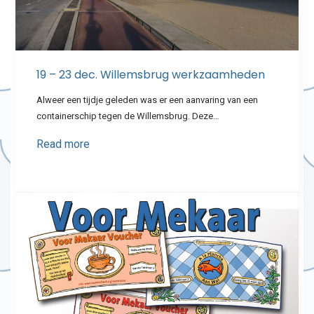
19 – 23 dec. Willemsbrug werkzaamheden
Alweer een tijdje geleden was er een aanvaring van een
containerschip tegen de Willemsbrug. Deze…
Read more