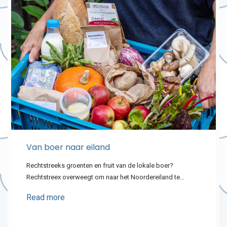
Van boer naar eiland
Rechtstreeks groenten en fruit van de lokale boer?
Rechtstreex overweegt om naar het Noordereiland te…
Read more