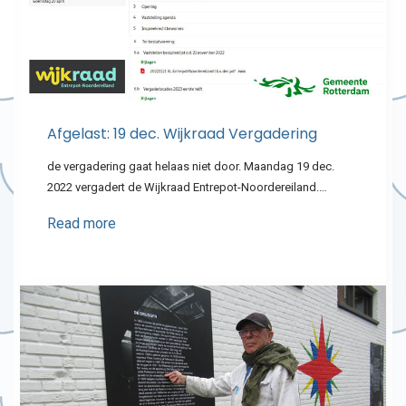
Afgelast: 19 dec. Wijkraad Vergadering
de vergadering gaat helaas niet door. Maandag 19 dec.
2022 vergadert de Wijkraad Entrepot-Noordereiland.…
Read more