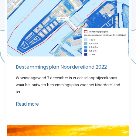
Bestemmingsplan Noordereiland 2022
Woensdagavond 7 december is er een inloopbijeenkomst
waar het ontwerp bestemmingsplan voor het Noordereiland
ter…
Read more