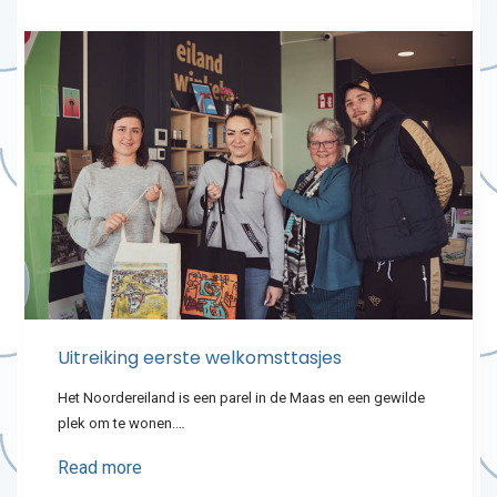
Uitreiking eerste welkomsttasjes
Het Noordereiland is een parel in de Maas en een gewilde
plek om te wonen.…
Read more