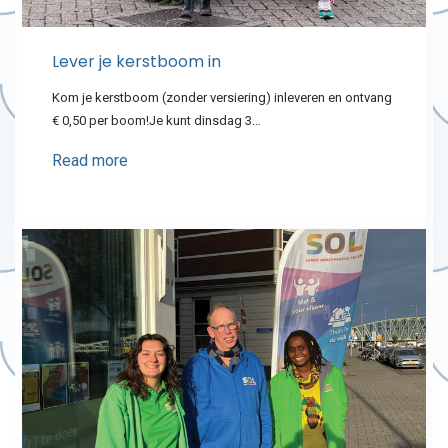
Lever je kerstboom in
Kom je kerstboom (zonder versiering) inleveren en ontvang
€ 0,50 per boom!Je kunt dinsdag 3…
Read more