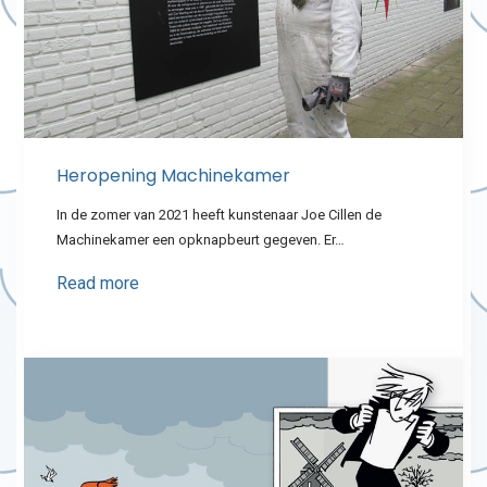
Heropening Machinekamer
In de zomer van 2021 heeft kunstenaar Joe Cillen de
Machinekamer een opknapbeurt gegeven. Er…
Read more