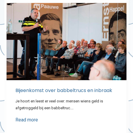
Bijeenkomst over babbeltrucs en inbraak
Je hoort en leest er veel over: mensen wiens geld is
afgetroggeld bij een babbeltruc.…
Read more