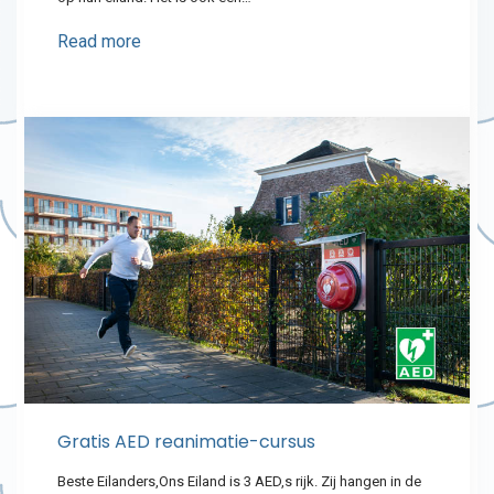
Read more
Gratis AED reanimatie-cursus
Beste Eilanders,Ons Eiland is 3 AED,s rijk. Zij hangen in de