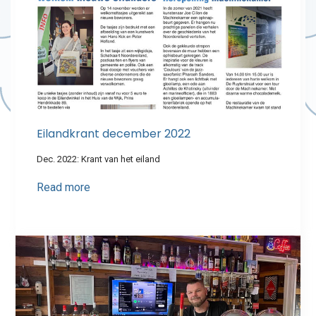
Eilandkrant december 2022
Dec. 2022: Krant van het eiland
Read more