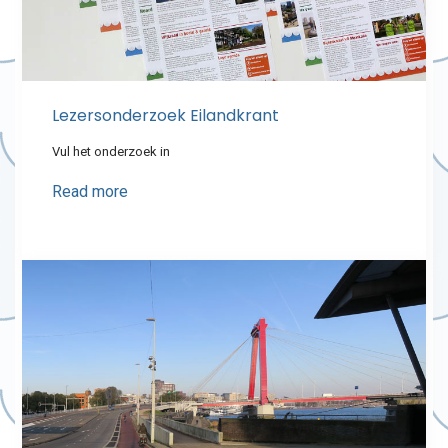
Lezersonderzoek Eilandkrant
Vul het onderzoek in
Read more