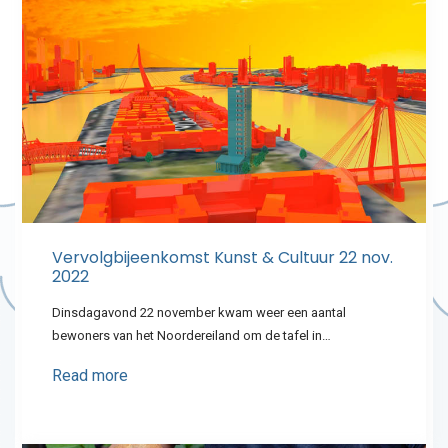
Vervolgbijeenkomst Kunst & Cultuur 22 nov.
2022
Dinsdagavond 22 november kwam weer een aantal
bewoners van het Noordereiland om de tafel in…
Read more