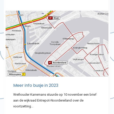
Meer info busje in 2023
Wethouder Karremans stuurde op 10 november een brief
aan de wijkraad Entrepot-Noordereiland over de
voortzetting…