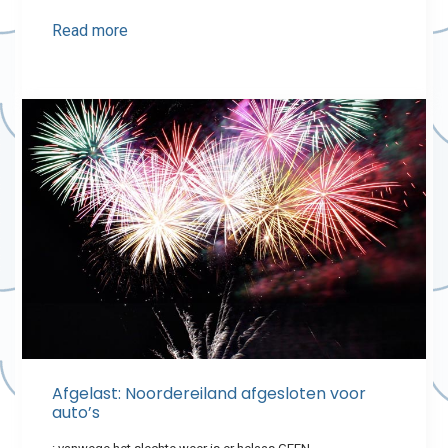
Read more
Afgelast: Noordereiland afgesloten voor
auto’s