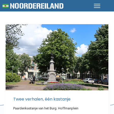
Twee verhalen, één kastanje
Paardenkastanje van het Burg. Hoffmanplein