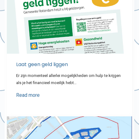
Laat geen geld liggen
Er zijn momenteel allerlei mogelijkheden om hulp te krijgen
als je het financieel moeilijk hebt…
Read more