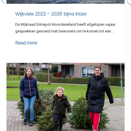
Wijkvisie 2022 – 2026 bijna klaar
De Wijkraad Entrepot-Noordereiland heeft afgelopen najaar
gesprekken gevoerd met bewoners om te komen tot een…
Read more