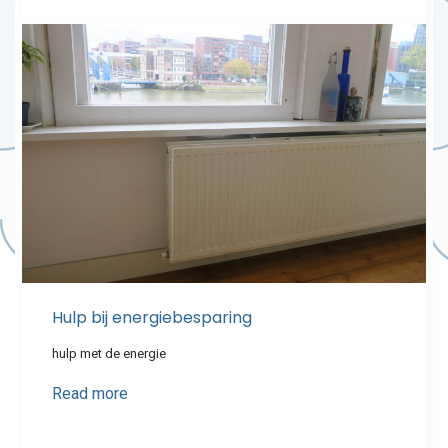
Hulp bij energiebesparing
hulp met de energie
Read more