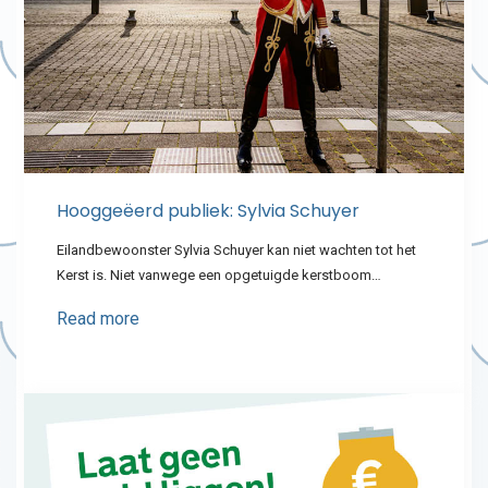
Hooggeëerd publiek: Sylvia Schuyer
Eilandbewoonster Sylvia Schuyer kan niet wachten tot het
Kerst is. Niet vanwege een opgetuigde kerstboom…
Read more