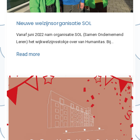
Nieuwe welzijnsorganisatie SOL
Vanaf juni 2022 nam organisatie SOL (Samen Ondernemend
Leren) het wijkwelzijnsstokje over van Humanitas. Bij…
Read more