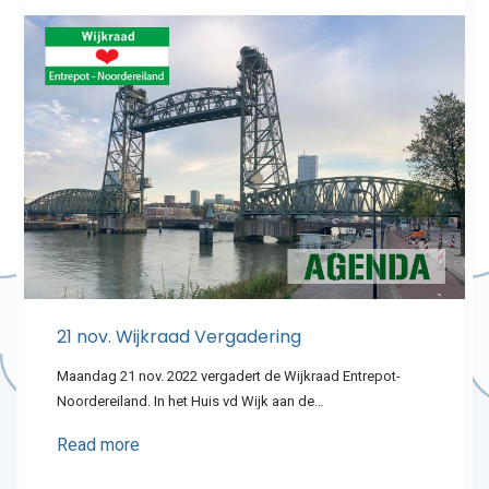
21 nov. Wijkraad Vergadering
Maandag 21 nov. 2022 vergadert de Wijkraad Entrepot-
Noordereiland. In het Huis vd Wijk aan de…
Read more