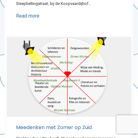
Sleephellingstraat, bij de Koopvaardijhof…
Read more
Meedenken met Zomer op Zuid