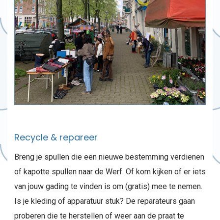
Recycle & repareer
Breng je spullen die een nieuwe bestemming verdienen
of kapotte spullen naar de Werf. Of kom kijken of er iets
van jouw gading te vinden is om (gratis) mee te nemen.
Is je kleding of apparatuur stuk? De reparateurs gaan
proberen die te herstellen of weer aan de praat te