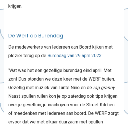
krijgen.
De Werf op Burendag
De medewerkers van Iedereen aan Boord kijken met
plezier terug op de
Burendag van 29 april 2023
:
‘Wat was het een gezellige burendag eind april. Met
zon! Dus stonden we deze keer met de WERF buiten.
Gezellig met muziek van Tante Nino en de
rap granny
.
Naast spullen ruilen kon je op zaterdag ook tips krijgen
over je geveltuin, je inschrijven voor de Street Kitchen
of meedenken met Iedereen aan boord. De WERF zorgt
ervoor dat we met elkaar duurzaam met spullen