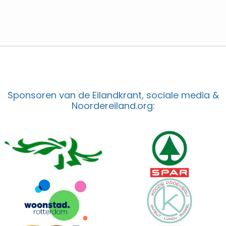
Sponsoren van de Eilandkrant, sociale media &
Noordereiland.org: