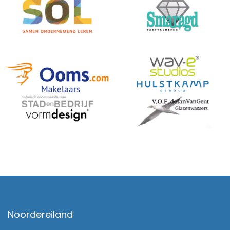
Noordereiland