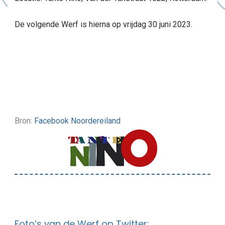
De volgende Werf is hierna op vrijdag 30 juni 2023.
Bron:
Facebook Noordereiland
Foto’s van de Werf op Twitter: