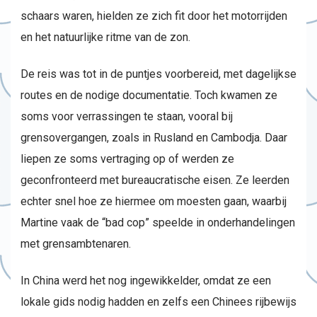
schaars waren, hielden ze zich fit door het motorrijden
en het natuurlijke ritme van de zon.
De reis was tot in de puntjes voorbereid, met dagelijkse
routes en de nodige documentatie. Toch kwamen ze
soms voor verrassingen te staan, vooral bij
grensovergangen, zoals in Rusland en Cambodja. Daar
liepen ze soms vertraging op of werden ze
geconfronteerd met bureaucratische eisen. Ze leerden
echter snel hoe ze hiermee om moesten gaan, waarbij
Martine vaak de “bad cop” speelde in onderhandelingen
met grensambtenaren.
In China werd het nog ingewikkelder, omdat ze een
lokale gids nodig hadden en zelfs een Chinees rijbewijs