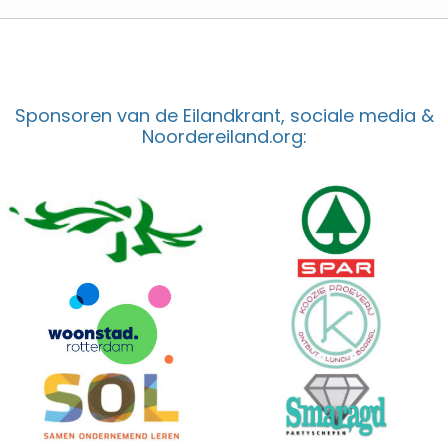
Sponsoren van de Eilandkrant, sociale media &
Noordereiland.org: