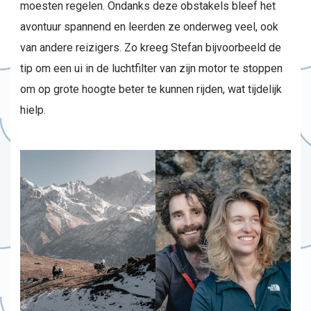
moesten regelen. Ondanks deze obstakels bleef het
avontuur spannend en leerden ze onderweg veel, ook
van andere reizigers. Zo kreeg Stefan bijvoorbeeld de
tip om een ui in de luchtfilter van zijn motor te stoppen
om op grote hoogte beter te kunnen rijden, wat tijdelijk
hielp.