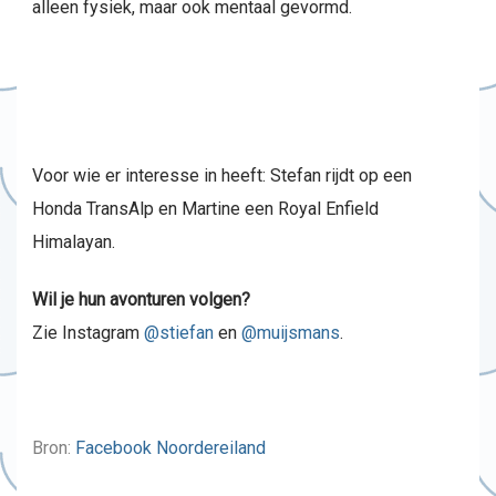
alleen fysiek, maar ook mentaal gevormd.
Voor wie er interesse in heeft: Stefan rijdt op een
Honda TransAlp en Martine een Royal Enfield
Himalayan.
Wil je hun avonturen volgen?
Zie Instagram
@stiefan
en
@muijsmans
.
Bron:
Facebook Noordereiland