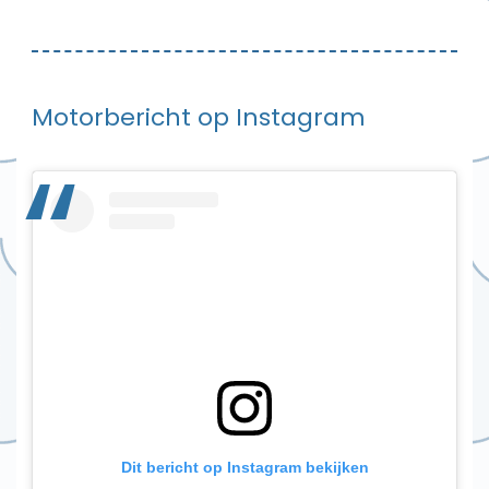
Motorbericht op Instagram
Dit bericht op Instagram bekijken