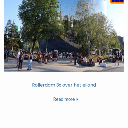
Rollerdam 3x over het eiland
Read more