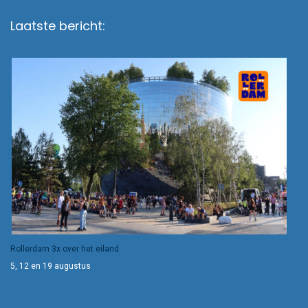
Laatste bericht:
Rollerdam 3x over het eiland
5, 12 en 19 augustus