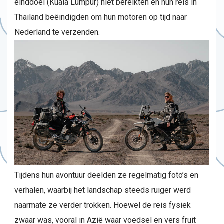
einddoel (Kuala Lumpur) niet bereikten en hun reis in
Thailand beëindigden om hun motoren op tijd naar
Nederland te verzenden.
Tijdens hun avontuur deelden ze regelmatig foto’s en
verhalen, waarbij het landschap steeds ruiger werd
naarmate ze verder trokken. Hoewel de reis fysiek
zwaar was, vooral in Azië waar voedsel en vers fruit