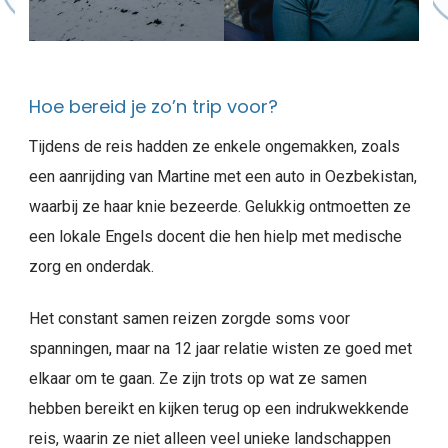
Hoe bereid je zo’n trip voor?
Tijdens de reis hadden ze enkele ongemakken, zoals
een aanrijding van Martine met een auto in Oezbekistan,
waarbij ze haar knie bezeerde. Gelukkig ontmoetten ze
een lokale Engels docent die hen hielp met medische
zorg en onderdak.
Het constant samen reizen zorgde soms voor
spanningen, maar na 12 jaar relatie wisten ze goed met
elkaar om te gaan. Ze zijn trots op wat ze samen
hebben bereikt en kijken terug op een indrukwekkende
reis, waarin ze niet alleen veel unieke landschappen