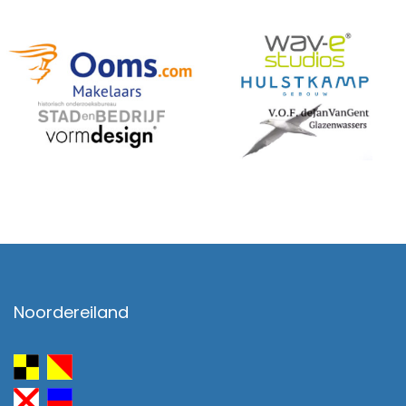
Noordereiland