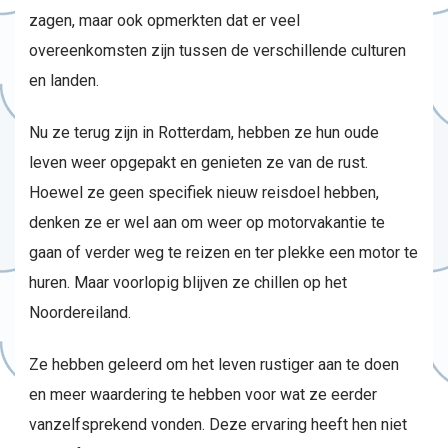
zagen, maar ook opmerkten dat er veel
overeenkomsten zijn tussen de verschillende culturen
en landen.
Nu ze terug zijn in Rotterdam, hebben ze hun oude
leven weer opgepakt en genieten ze van de rust.
Hoewel ze geen specifiek nieuw reisdoel hebben,
denken ze er wel aan om weer op motorvakantie te
gaan of verder weg te reizen en ter plekke een motor te
huren. Maar voorlopig blijven ze chillen op het
Noordereiland.
Ze hebben geleerd om het leven rustiger aan te doen
en meer waardering te hebben voor wat ze eerder
vanzelfsprekend vonden. Deze ervaring heeft hen niet