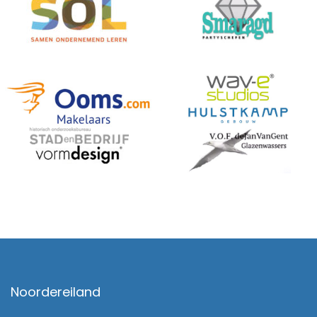
Noordereiland