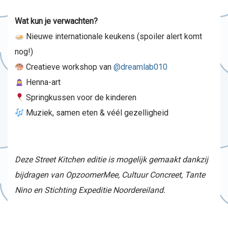
Wat kun je verwachten?
Nieuwe internationale keukens (spoiler alert komt
nog!)
Creatieve workshop van
@dreamlab010
Henna-art
Springkussen voor de kinderen
Muziek, samen eten & véél gezelligheid
Deze Street Kitchen editie is mogelijk gemaakt dankzij
bijdragen van OpzoomerMee, Cultuur Concreet, Tante
Nino en Stichting Expeditie Noordereiland.