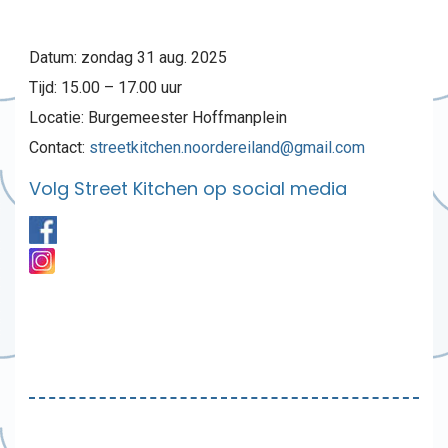
Datum: zondag 31 aug. 2025
Tijd: 15.00 – 17.00 uur
Locatie: Burgemeester Hoffmanplein
Contact:
streetkitchen.noordereiland@gmail.com
Volg Street Kitchen op social media