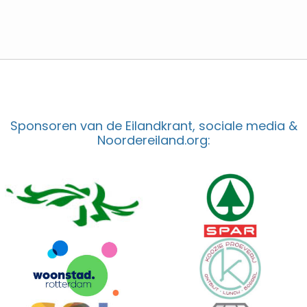
Sponsoren van de Eilandkrant, sociale media &
Noordereiland.org: