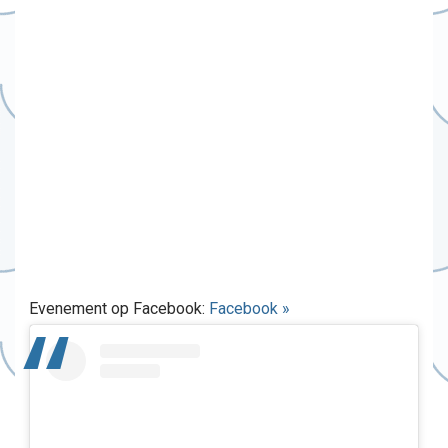
Evenement op Facebook:
Facebook »