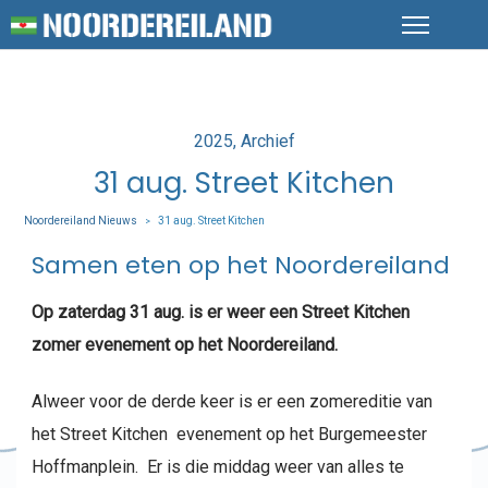
Posted
2025
Archief
in
31 aug. Street Kitchen
Noordereiland Nieuws
31 aug. Street Kitchen
>
Samen eten op het Noordereiland
Op zaterdag 31 aug. is er weer een Street Kitchen
zomer evenement op het Noordereiland.
Alweer voor de derde keer is er een zomereditie van
het Street Kitchen evenement op het Burgemeester
Hoffmanplein. Er is die middag weer van alles te