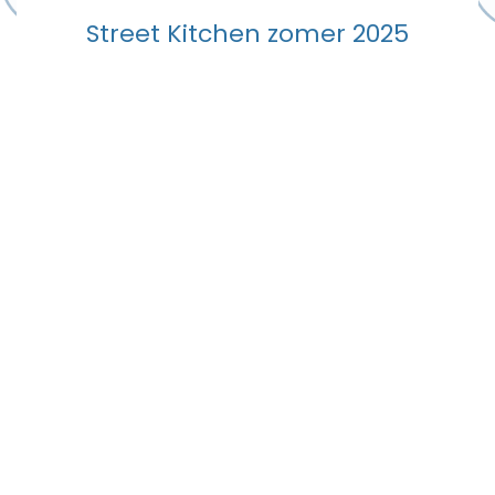
Street Kitchen zomer 2025