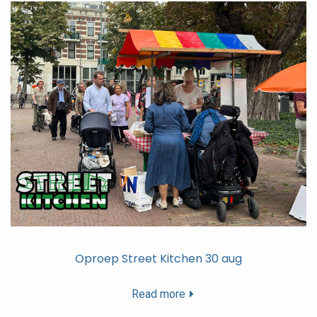
Oproep Street Kitchen 30 aug
Read more