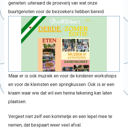
genieten: uiteraard de proeverij van wat onze
buurtgenoten voor de bezoekers hebben bereid.
Maar er is ook muziek en voor de kinderen workshops
en voor de kleinsten een springkussen. Ook is er een
kraam waar wie dat wil een henna tekening kan laten
plaatsen.
Vergeet niet zelf een kommetje en een lepel mee te
nemen, dat bespaart weer veel afval.