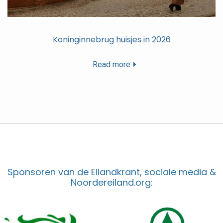
Koninginnebrug huisjes in 2026
Read more
Sponsoren van de Eilandkrant, sociale media &
Noordereiland.org: