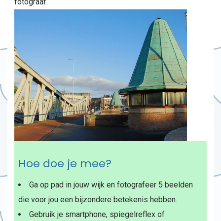
fotograaf.
Hoe doe je mee?
Ga op pad in jouw wijk en fotografeer 5 beelden
die voor jou een bijzondere betekenis hebben.
Gebruik je smartphone, spiegelreflex of