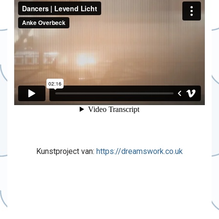
Kunstproject van:
https://dreamswork.co.uk