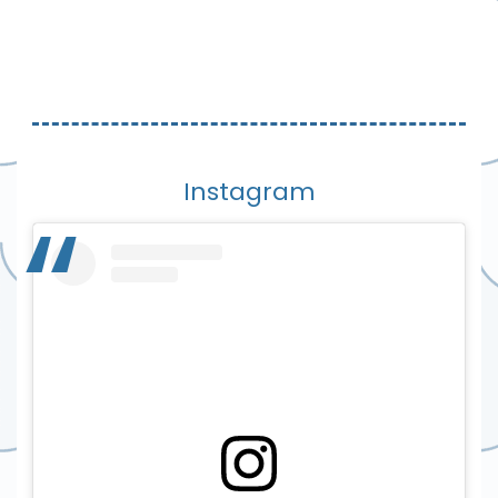
Instagram