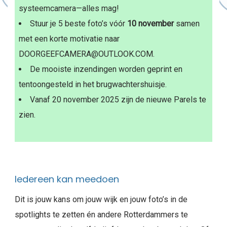
systeemcamera—alles mag!
Stuur je 5 beste foto’s vóór
10 november
samen
met een korte motivatie naar
DOORGEEFCAMERA@OUTLOOK.COM.
De mooiste inzendingen worden geprint en
tentoongesteld in het brugwachtershuisje.
Vanaf 20 november 2025 zijn de nieuwe Parels te
zien.
Iedereen kan meedoen
Dit is jouw kans om jouw wijk en jouw foto’s in de
spotlights te zetten én andere Rotterdammers te