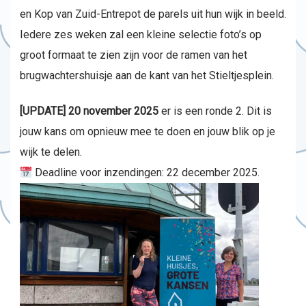
en Kop van Zuid-Entrepot de parels uit hun wijk in beeld.
Iedere zes weken zal een kleine selectie foto’s op
groot formaat te zien zijn voor de ramen van het
brugwachtershuisje aan de kant van het Stieltjesplein.
[UPDATE] 20 november 2025
er is een ronde 2. Dit is
jouw kans om opnieuw mee te doen en jouw blik op je
wijk te delen.
Deadline voor inzendingen: 22 december 2025.