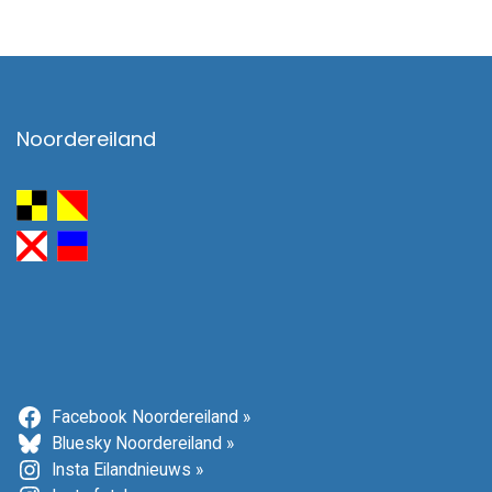
Noordereiland
Facebook Noordereiland »
Bluesky Noordereiland »
Insta Eilandnieuws »