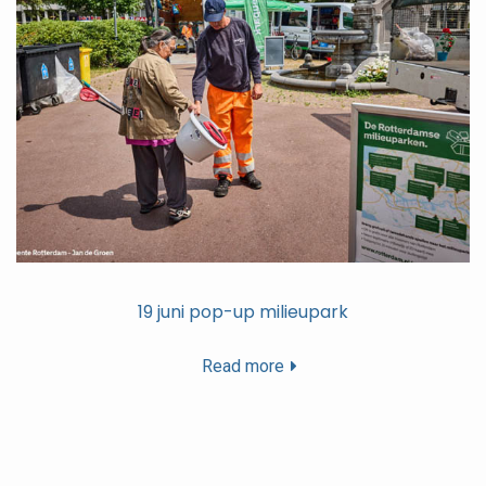
19 juni pop-up milieupark
Read more