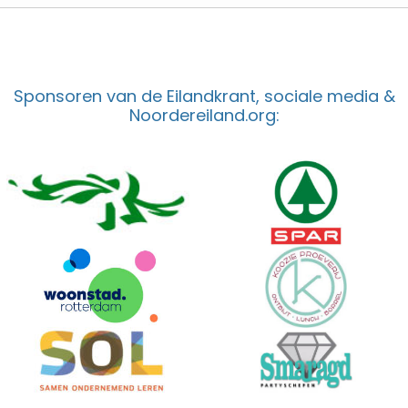
Sponsoren van de Eilandkrant, sociale media &
Noordereiland.org: