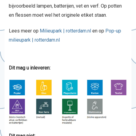
bijvoorbeeld lampen, batterijen, vet en verf. Op potten
en flessen moet wel het originele etiket staan.
Lees meer op
Milieupark | rotterdam.nl
en op
Pop-up
milieupark | rotterdam.nl
Dit mag u inleveren:
Dit mag niet: