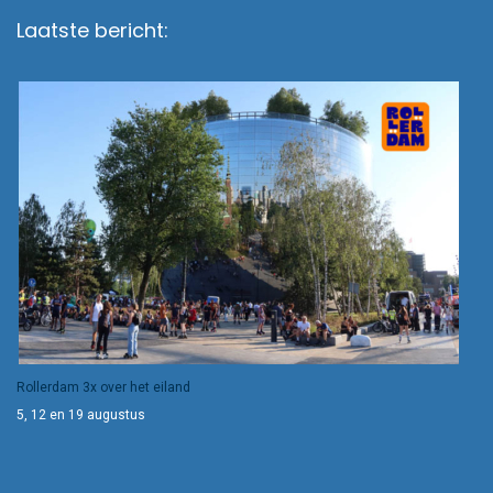
Laatste bericht:
Rollerdam 3x over het eiland
5, 12 en 19 augustus