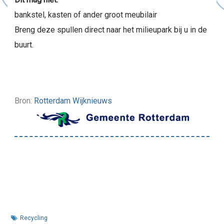
bankstel, kasten of ander groot meubilair
Breng deze spullen direct naar het milieupark bij u in de
buurt.
Bron:
Rotterdam Wijknieuws
Recycling