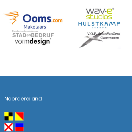
Noordereiland