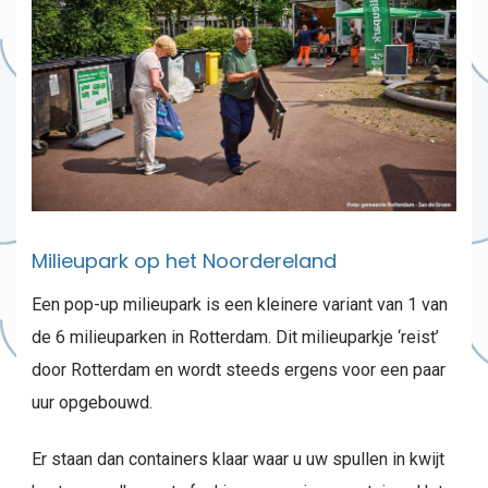
Milieupark op het Noordereland
Een pop-up milieupark is een kleinere variant van 1 van
de 6 milieuparken in Rotterdam. Dit milieuparkje ‘reist’
door Rotterdam en wordt steeds ergens voor een paar
uur opgebouwd.
Er staan dan containers klaar waar u uw spullen in kwijt