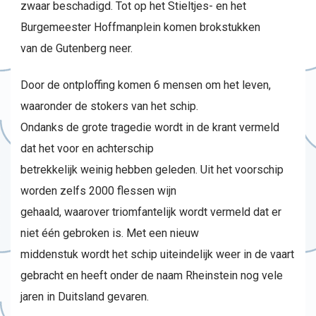
zwaar beschadigd. Tot op het Stieltjes- en het
Burgemeester Hoffmanplein komen brokstukken
van de Gutenberg neer.
Door de ontploffing komen 6 mensen om het leven,
waaronder de stokers van het schip.
Ondanks de grote tragedie wordt in de krant vermeld
dat het voor en achterschip
betrekkelijk weinig hebben geleden. Uit het voorschip
worden zelfs 2000 flessen wijn
gehaald, waarover triomfantelijk wordt vermeld dat er
niet één gebroken is. Met een nieuw
middenstuk wordt het schip uiteindelijk weer in de vaart
gebracht en heeft onder de naam Rheinstein nog vele
jaren in Duitsland gevaren.