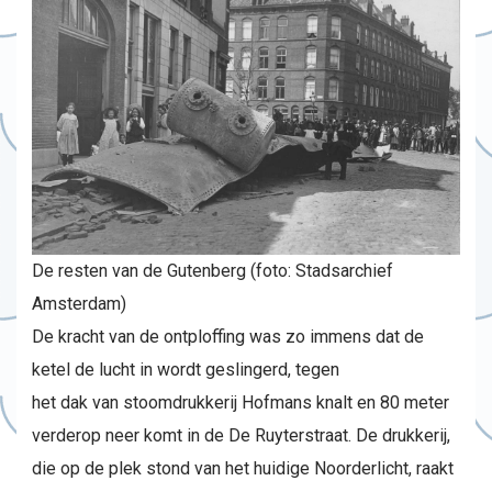
De resten van de Gutenberg (foto: Stadsarchief
Amsterdam)
De kracht van de ontploffing was zo immens dat de
ketel de lucht in wordt geslingerd, tegen
het dak van stoomdrukkerij Hofmans knalt en 80 meter
verderop neer komt in de De Ruyterstraat. De drukkerij,
die op de plek stond van het huidige Noorderlicht, raakt