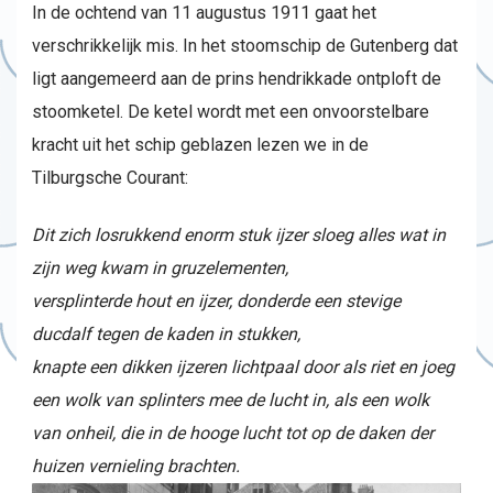
In de ochtend van 11 augustus 1911 gaat het
verschrikkelijk mis. In het stoomschip de Gutenberg dat
ligt aangemeerd aan de prins hendrikkade ontploft de
stoomketel. De ketel wordt met een onvoorstelbare
kracht uit het schip geblazen lezen we in de
Tilburgsche Courant:
Dit zich losrukkend enorm stuk ijzer sloeg alles wat in
zijn weg kwam in gruzelementen,
versplinterde hout en ijzer, donderde een stevige
ducdalf tegen de kaden in stukken,
knapte een dikken ijzeren lichtpaal door als riet en joeg
een wolk van splinters mee de lucht in, als een wolk
van onheil, die in de hooge lucht tot op de daken der
huizen vernieling brachten.