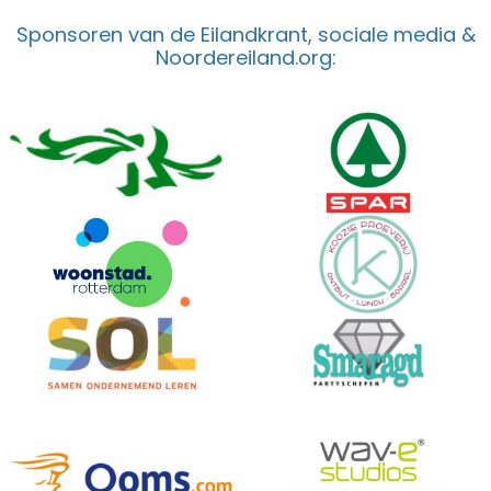
Sponsoren van de Eilandkrant, sociale media &
Noordereiland.org: