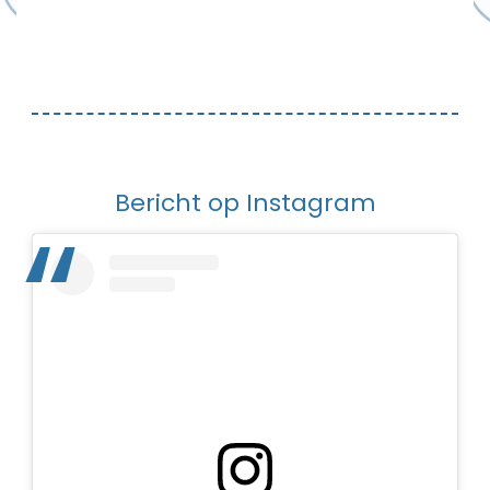
Bericht op Instagram