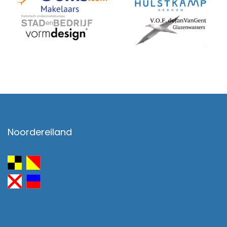
Noordereiland