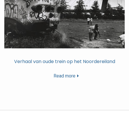
Verhaal van oude trein op het Noordereiland
Read more