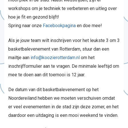
workshops om je techniek te verbeteren en uitleg over
hoe je fit en gezond blijft!
Spring naar onze
Facebookpagina
en doe mee!
Als je jouw team wilt inschrijven voor het leukste 3 om 3
basketbalevenement van Rotterdam, stuur dan een
mailtje aan
info@koozierotterdam.nl
om het
inschrijfformulier aan te vragen. De minimale leeftijd om
mee te doen aan dit toernooi is 12 jaar.
De datum van dit basketbalevenement op het
Noordereiland hebben we moeten verschuiven omdat
er veel evenementen in de stad zijn deze zomer, en het
daardoor een uitdaging is een mooi weekend te vinden.