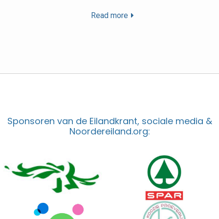
Read more
Sponsoren van de Eilandkrant, sociale media &
Noordereiland.org: