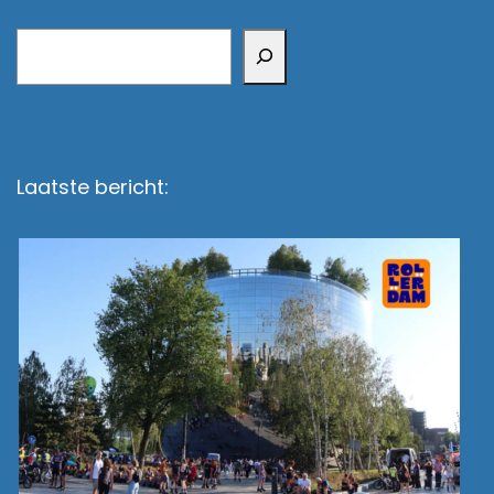
Zoeken
Laatste bericht: