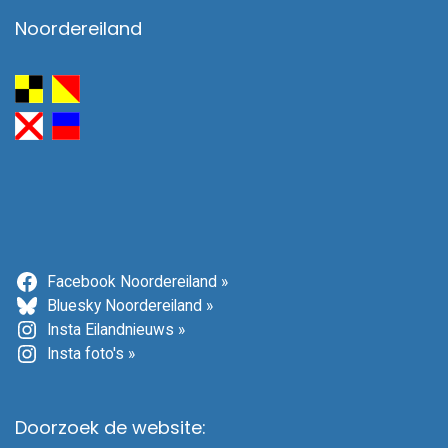
Noordereiland
Facebook Noordereiland »
Bluesky Noordereiland »
Insta Eilandnieuws »
Insta foto's »
Doorzoek de website: