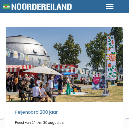
Feijenoord 200 jaar
Feest van 21 t/m 30 augustus