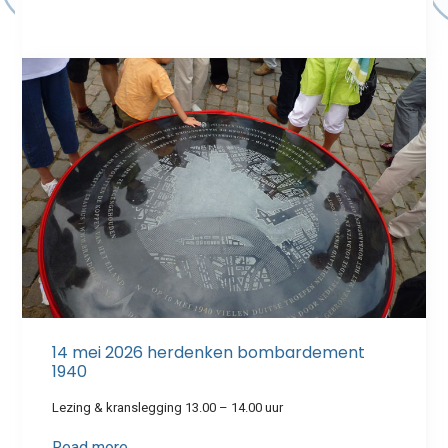
14 mei 2026 herdenken bombardement
1940
Lezing & kranslegging 13.00 – 14.00 uur
Read more