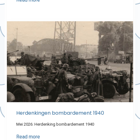
Herdenkingen bombardement 1940
Mei 2026: Herdenking bombardement 1940
Read more