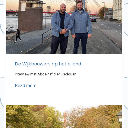
De Wijkbouwers op het eiland
Interview met Abdelhafid en Redouan
Read more