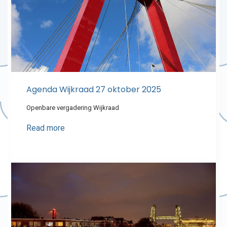
Agenda Wijkraad 27 oktober 2025
Openbare vergadering Wijkraad
Read more