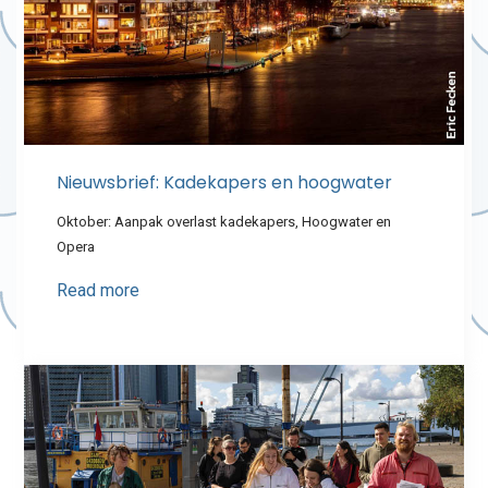
Nieuwsbrief: Kadekapers en hoogwater
Oktober: Aanpak overlast kadekapers, Hoogwater en
Opera
Read more