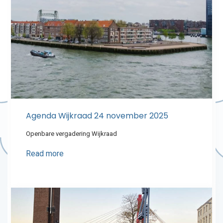
Agenda Wijkraad 24 november 2025
Openbare vergadering Wijkraad
Read more