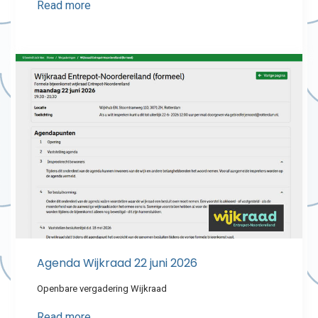
Read more
Agenda Wijkraad 22 juni 2026
Openbare vergadering Wijkraad
Read more