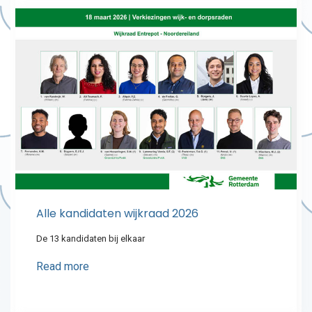
Alle kandidaten wijkraad 2026
De 13 kandidaten bij elkaar
Read more