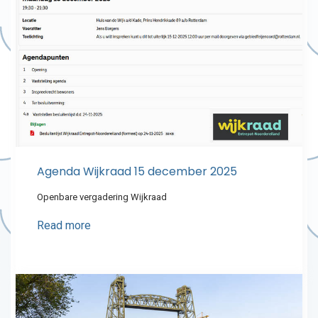
Agenda Wijkraad 15 december 2025
Openbare vergadering Wijkraad
Read more