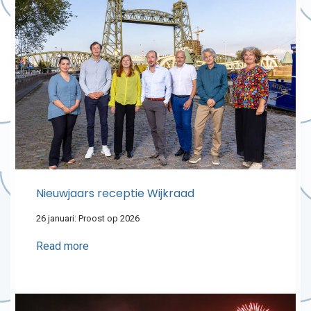
Nieuwjaars receptie Wijkraad
26 januari: Proost op 2026
Read more