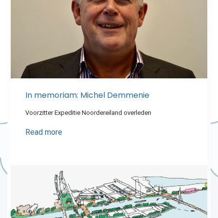
In memoriam: Michel Demmenie
Voorzitter Expeditie Noordereiland overleden
Read more