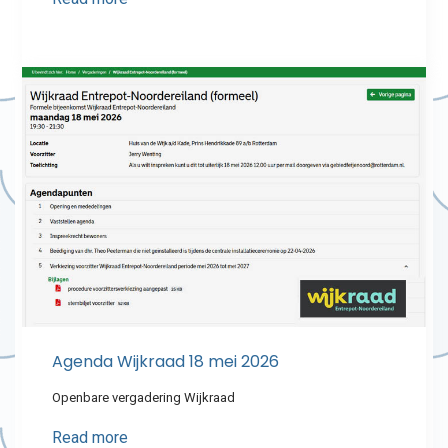
Agenda Wijkraad 18 mei 2026
Openbare vergadering Wijkraad
Read more