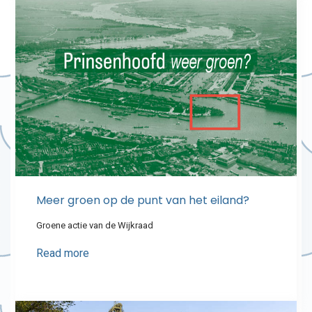
Meer groen op de punt van het eiland?
Groene actie van de Wijkraad
Read more