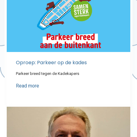
Oproep: Parkeer op de kades
Parkeer breed tegen de Kadekapers
Read more