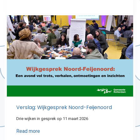
Verslag: Wijkgesprek Noord-Feijenoord
Drie wijken in gesprek op 11 maart 2026
Read more