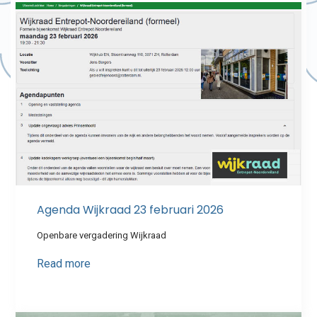
Agenda Wijkraad 23 februari 2026
Openbare vergadering Wijkraad
Read more