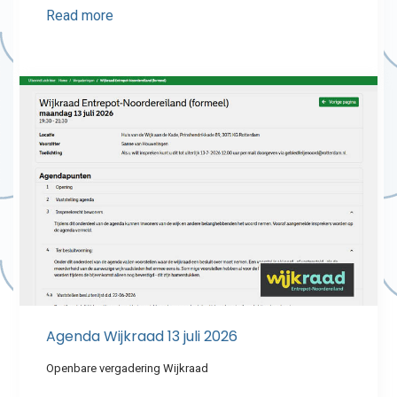
Read more
Agenda Wijkraad 13 juli 2026
Openbare vergadering Wijkraad