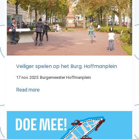
Veiliger spelen op het Burg. Hoffmanplein
17 nov. 2025: Burgemeester Hoffmanplein
Read more