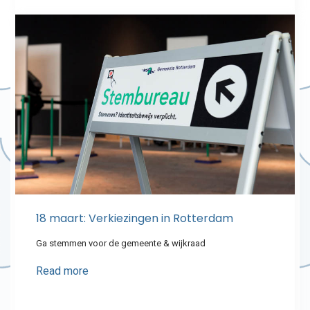
18 maart: Verkiezingen in Rotterdam
Ga stemmen voor de gemeente & wijkraad
Read more