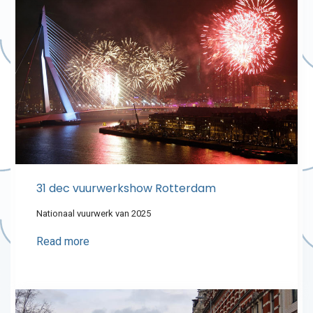
31 dec vuurwerkshow Rotterdam
Nationaal vuurwerk van 2025
Read more