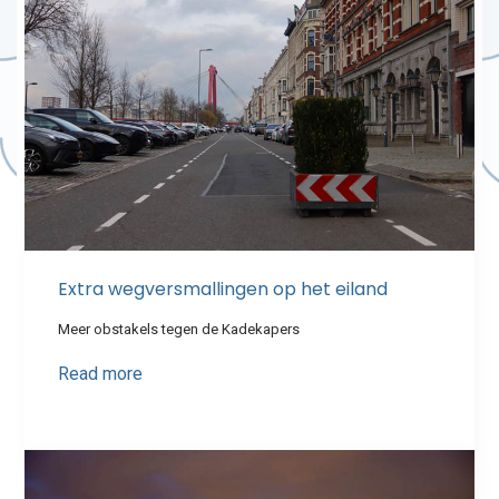
Extra wegversmallingen op het eiland
Meer obstakels tegen de Kadekapers
Read more