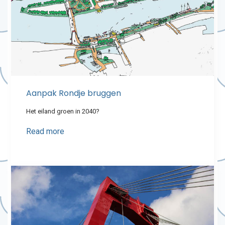
Aanpak Rondje bruggen
Het eiland groen in 2040?
Read more