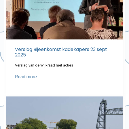
Verslag Bijeenkomst kadekapers 23 sept
2025
Verslag van de Wijkraad met acties
Read more