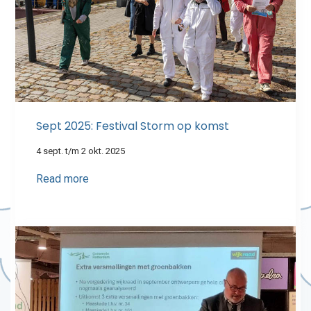
Sept 2025: Festival Storm op komst
4 sept. t/m 2 okt. 2025
Read more