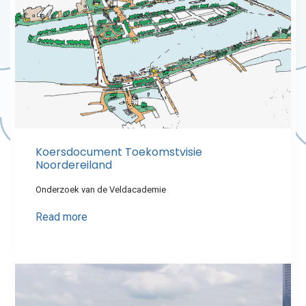
Koersdocument Toekomstvisie
Noordereiland
Onderzoek van de Veldacademie
Read more