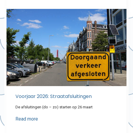
Voorjaar 2026: Straatafsluitingen
De afsluitingen (do – zo) starten op 26 maart
Read more