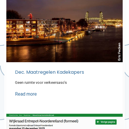
Dec. Maatregelen Kadekapers
Geen ruimte voor verkeersaso’s
Read more