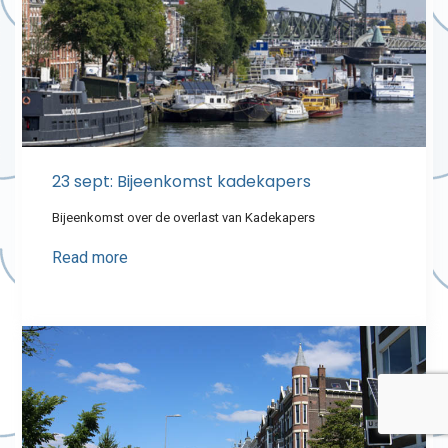
23 sept: Bijeenkomst kadekapers
Bijeenkomst over de overlast van Kadekapers
Read more