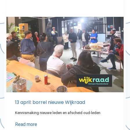
13 april: borrel nieuwe WIjkraad
Kennismaking nieuwe leden en afscheid oud-leden
Read more