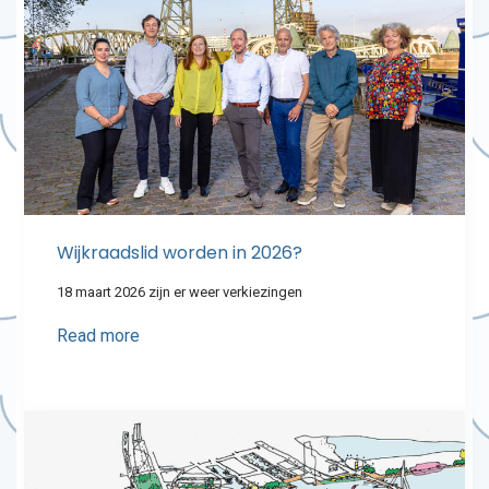
Wijkraadslid worden in 2026?
18 maart 2026 zijn er weer verkiezingen
Read more