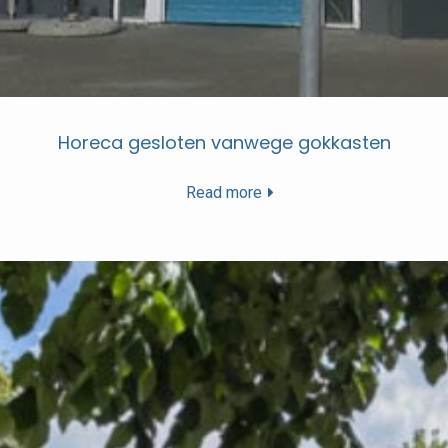
Horeca gesloten vanwege gokkasten
Read more