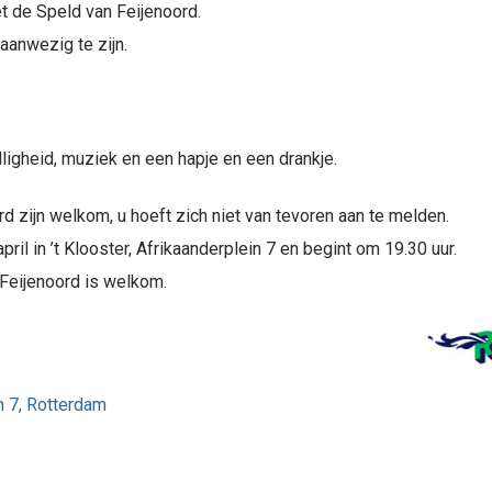
 de Speld van Feijenoord.
aanwezig te zijn.
ligheid, muziek en een hapje en een drankje.
 zijn welkom, u hoeft zich niet van tevoren aan te melden.
ril in ’t Klooster, Afrikaanderplein 7 en begint om 19.30 uur.
Feijenoord is welkom.
in 7, Rotterdam