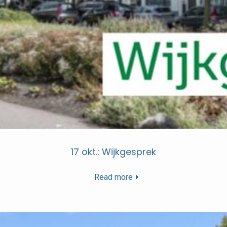
17 okt.: Wijkgesprek
Read more