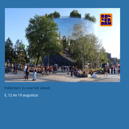
Rollerdam 3x over het eiland
5, 12 en 19 augustus