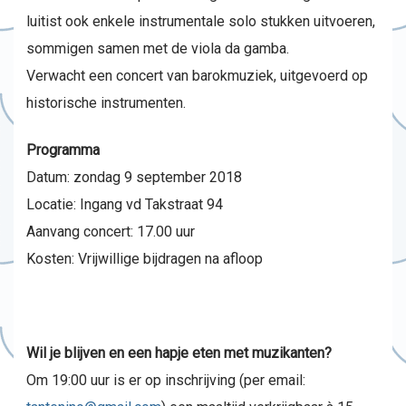
luitist ook enkele instrumentale solo stukken uitvoeren,
sommigen samen met de viola da gamba.
Verwacht een concert van barokmuziek, uitgevoerd op
historische instrumenten.
Programma
Datum: zondag 9 september 2018
Locatie: Ingang vd Takstraat 94
Aanvang concert: 17.00 uur
Kosten: Vrijwillige bijdragen na afloop
Wil je blijven en een hapje eten met muzikanten?
Om 19:00 uur is er op inschrijving (per email: