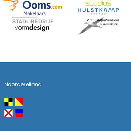
Noordereiland