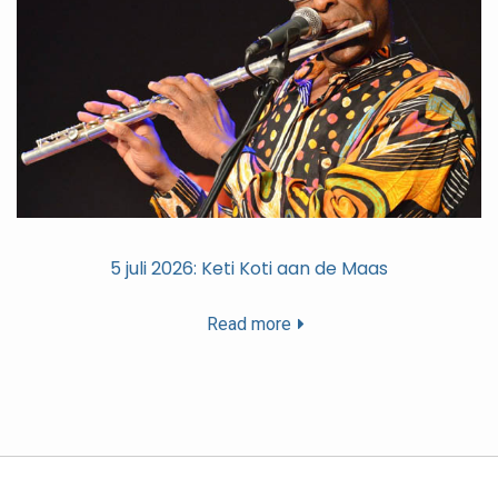
5 juli 2026: Keti Koti aan de Maas
Read more