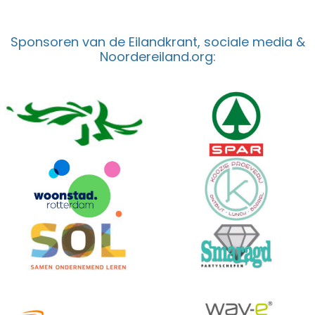
Sponsoren van de Eilandkrant, sociale media &
Noordereiland.org: