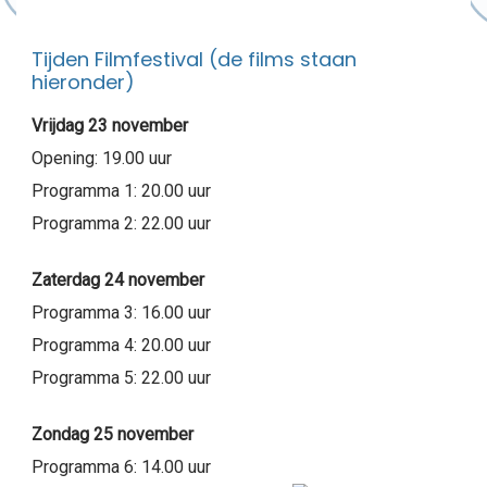
Tijden Filmfestival (de films staan
hieronder)
Vrijdag 23 november
Opening: 19.00 uur
Programma 1: 20.00 uur
Programma 2: 22.00 uur
Zaterdag 24 november
Programma 3: 16.00 uur
Programma 4: 20.00 uur
Programma 5: 22.00 uur
Zondag 25 november
Programma 6: 14.00 uur