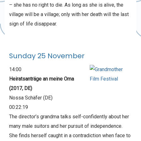
– she has no right to die. As long as she is alive, the
village will be a village; only with her death will the last
sign of life disappear.
Sunday 25 November
14:00
Heiratsanträge an meine Oma
(2017, DE)
Nossa Schäfer (DE)
00:22:19
The director’s grandma talks self-confidently about her
many male suitors and her pursuit of independence.
She finds herself caught in a contradiction when face to