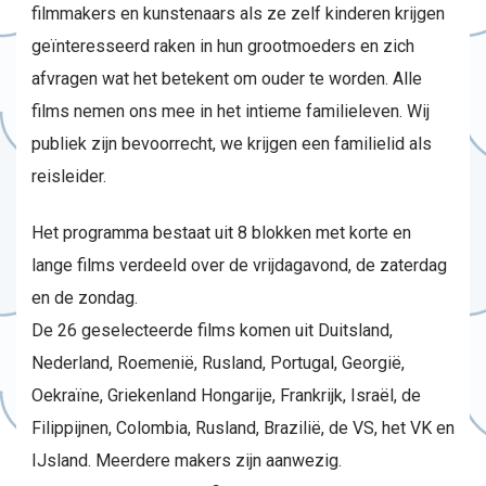
filmmakers en kunstenaars als ze zelf kinderen krijgen
geïnteresseerd raken in hun grootmoeders en zich
afvragen wat het betekent om ouder te worden. Alle
films nemen ons mee in het intieme familieleven. Wij
publiek zijn bevoorrecht, we krijgen een familielid als
reisleider.
Het programma bestaat uit 8 blokken met korte en
lange films verdeeld over de vrijdagavond, de zaterdag
en de zondag.
De 26 geselecteerde films komen uit Duitsland,
Nederland, Roemenië, Rusland, Portugal, Georgië,
Oekraïne, Griekenland Hongarije, Frankrijk, Israël, de
Filippijnen, Colombia, Rusland, Brazilië, de VS, het VK en
IJsland. Meerdere makers zijn aanwezig.