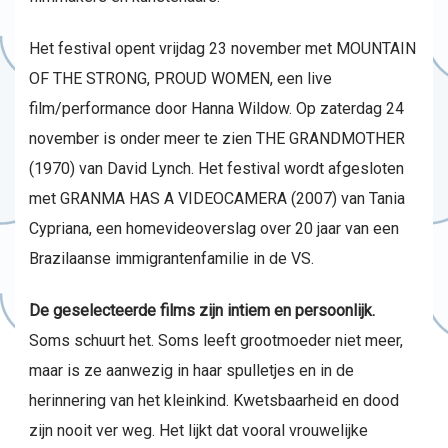
Het festival opent vrijdag 23 november met MOUNTAIN
OF THE STRONG, PROUD WOMEN, een live
film/performance door Hanna Wildow. Op zaterdag 24
november is onder meer te zien THE GRANDMOTHER
(1970) van David Lynch. Het festival wordt afgesloten
met GRANMA HAS A VIDEOCAMERA (2007) van Tania
Cypriana, een homevideoverslag over 20 jaar van een
Brazilaanse immigrantenfamilie in de VS.
De geselecteerde films zijn intiem en persoonlijk.
Soms schuurt het. Soms leeft grootmoeder niet meer,
maar is ze aanwezig in haar spulletjes en in de
herinnering van het kleinkind. Kwetsbaarheid en dood
zijn nooit ver weg. Het lijkt dat vooral vrouwelijke