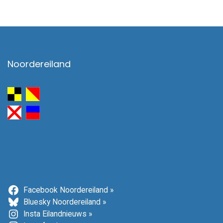
Noordereiland
Facebook Noordereiland »
Bluesky Noordereiland »
Insta Eilandnieuws »