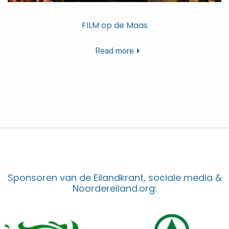
FILM op de Maas
Read more
Sponsoren van de Eilandkrant, sociale media &
Noordereiland.org: