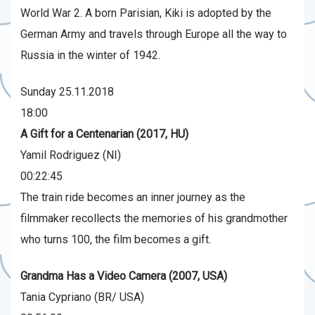
World War 2. A born Parisian, Kiki is adopted by the
German Army and travels through Europe all the way to
Russia in the winter of 1942.
Sunday 25.11.2018
18:00
A Gift for a Centenarian (2017, HU)
Yamil Rodriguez (NI)
00:22:45
The train ride becomes an inner journey as the
filmmaker recollects the memories of his grandmother
who turns 100, the film becomes a gift.
Grandma Has a Video Camera (2007, USA)
Tania Cypriano (BR/ USA)