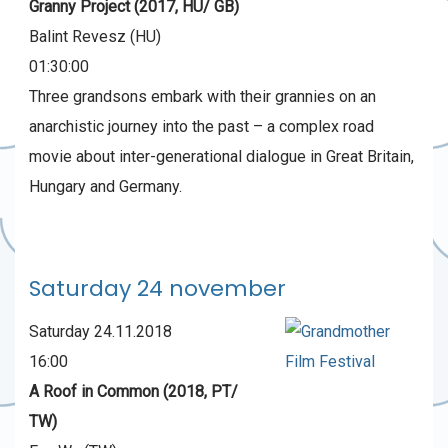
Granny Project (2017, HU/ GB)
Balint Revesz (HU)
01:30:00
Three grandsons embark with their grannies on an
anarchistic journey into the past – a complex road
movie about inter-generational dialogue in Great Britain,
Hungary and Germany.
Saturday 24 november
Saturday 24.11.2018
16:00
A Roof in Common (2018, PT/
TW)