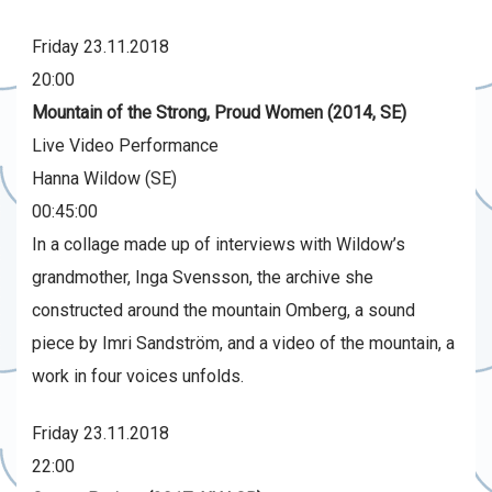
Friday 23.11.2018
20:00
Mountain of the Strong, Proud Women (2014, SE)
Live Video Performance
Hanna Wildow (SE)
00:45:00
In a collage made up of interviews with Wildow’s
grandmother, Inga Svensson, the archive she
constructed around the mountain Omberg, a sound
piece by Imri Sandström, and a video of the mountain, a
work in four voices unfolds.
Friday 23.11.2018
22:00