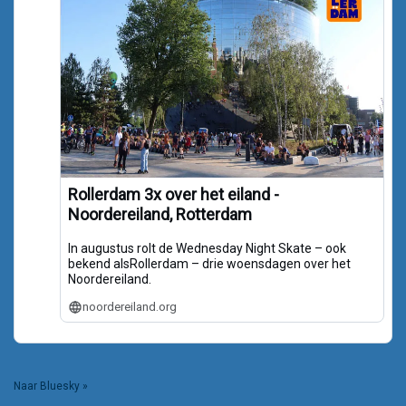
Rollerdam 3x over het eiland -
Noordereiland, Rotterdam
In augustus rolt de Wednesday Night Skate – ook
bekend alsRollerdam – drie woensdagen over het
Noordereiland.
noordereiland.org
Naar Bluesky »