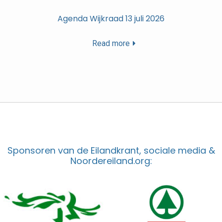
Agenda Wijkraad 13 juli 2026
Read more
Sponsoren van de Eilandkrant, sociale media &
Noordereiland.org: