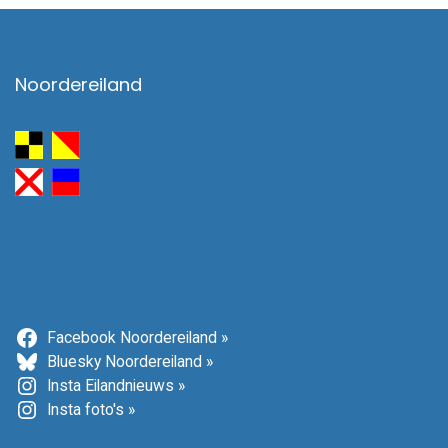
Noordereiland
Facebook Noordereiland »
Bluesky Noordereiland »
Insta Eilandnieuws »
Insta foto's »