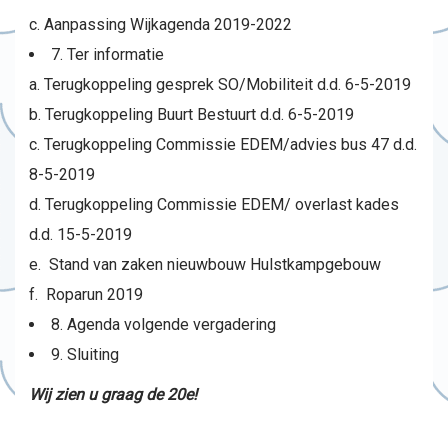
c. Aanpassing Wijkagenda 2019-2022
7. Ter informatie
a. Terugkoppeling gesprek SO/Mobiliteit d.d. 6-5-2019
b. Terugkoppeling Buurt Bestuurt d.d. 6-5-2019
c. Terugkoppeling Commissie EDEM/advies bus 47 d.d.
8-5-2019
d. Terugkoppeling Commissie EDEM/ overlast kades
d.d. 15-5-2019
e. Stand van zaken nieuwbouw Hulstkampgebouw
f. Roparun 2019
8. Agenda volgende vergadering
9. Sluiting
Wij zien u graag de 20e!