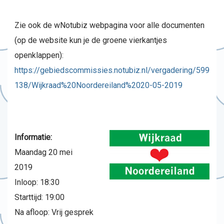
Zie ook de wNotubiz webpagina voor alle documenten
(op de website kun je de groene vierkantjes
openklappen):
https://gebiedscommissies.notubiz.nl/vergadering/599
138/Wijkraad%20Noordereiland%2020-05-2019
Informatie:
Maandag 20 mei
2019
Inloop: 18:30
Starttijd: 19:00
Na afloop: Vrij gesprek