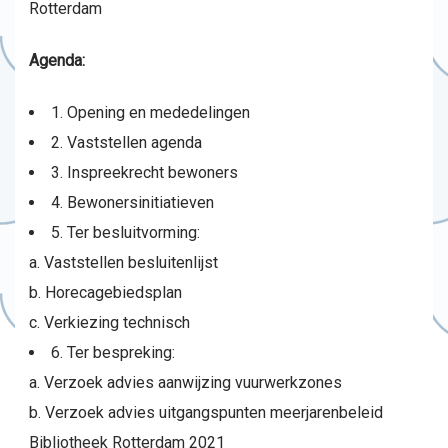
Rotterdam
Agenda:
1. Opening en mededelingen
2. Vaststellen agenda
3. Inspreekrecht bewoners
4. Bewonersinitiatieven
5. Ter besluitvorming:
a. Vaststellen besluitenlijst
b. Horecagebiedsplan
c. Verkiezing technisch
6. Ter bespreking:
a. Verzoek advies aanwijzing vuurwerkzones
b. Verzoek advies uitgangspunten meerjarenbeleid
Bibliotheek Rotterdam 2021