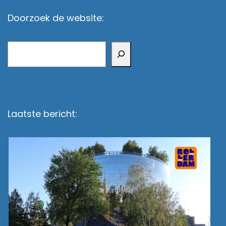
Doorzoek de website:
Zoeken
Laatste bericht: