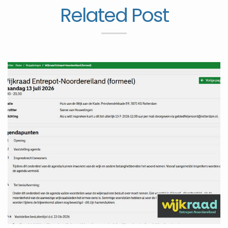
Related Post