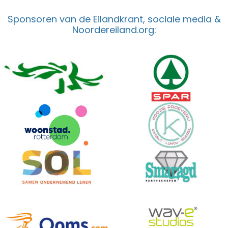
Sponsoren van de Eilandkrant, sociale media &
Noordereiland.org: