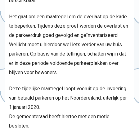
beschikbaar.
Het gaat om een maatregel om de overlast op de kade
te beperken. Tijdens deze proef worden de overlast en
de parkeerdruk goed gevolgd en geïnventariseerd.
Wellicht moet u hierdoor wel iets verder van uw huis
parkeren. Op basis van de tellingen, schatten wij in dat
er in deze periode voldoende parkeerplekken over
blijven voor bewoners.
Deze tijdelijke maatregel loopt vooruit op de invoering
van betaald parkeren op het Noordereiland, uiterlijk per
1 januari 2020.
De gemeenteraad heeft hiertoe met een motie
besloten.