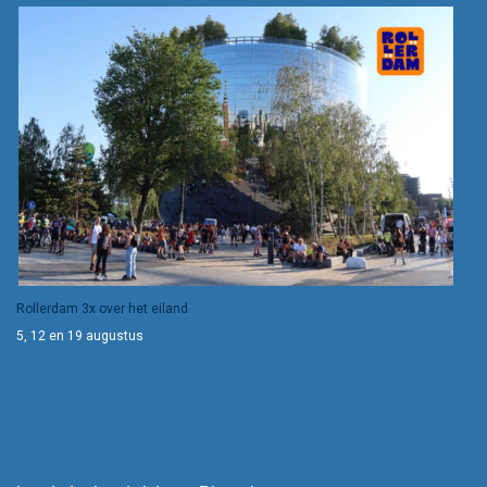
Rollerdam 3x over het eiland
5, 12 en 19 augustus