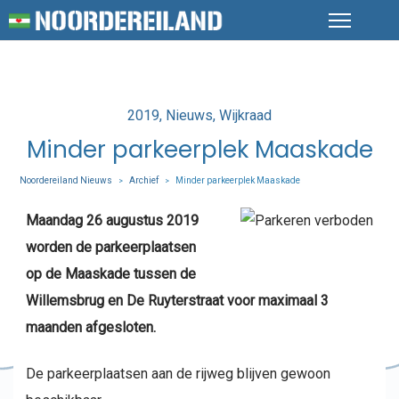
Posted
2019
Nieuws
Wijkraad
in
Minder parkeerplek Maaskade
Noordereiland Nieuws
Archief
Minder parkeerplek Maaskade
>
>
Maandag 26 augustus 2019
worden de parkeerplaatsen
op de Maaskade tussen de
Willemsbrug en De Ruyterstraat voor maximaal 3
maanden afgesloten.
De parkeerplaatsen aan de rijweg blijven gewoon