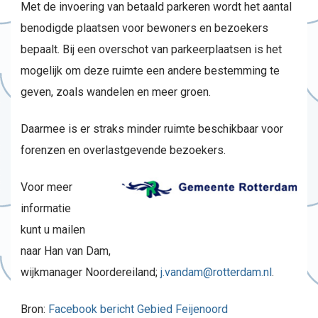
Met de invoering van betaald parkeren wordt het aantal
benodigde plaatsen voor bewoners en bezoekers
bepaalt. Bij een overschot van parkeerplaatsen is het
mogelijk om deze ruimte een andere bestemming te
geven, zoals wandelen en meer groen.
Daarmee is er straks minder ruimte beschikbaar voor
forenzen en overlastgevende bezoekers.
Voor meer
informatie
kunt u mailen
naar Han van Dam,
wijkmanager Noordereiland;
j.vandam@rotterdam.nl
.
Bron:
Facebook bericht Gebied Feijenoord