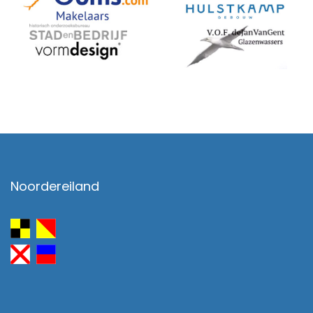
Noordereiland