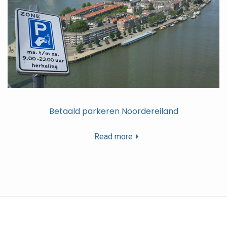
Betaald parkeren Noordereiland
Read more