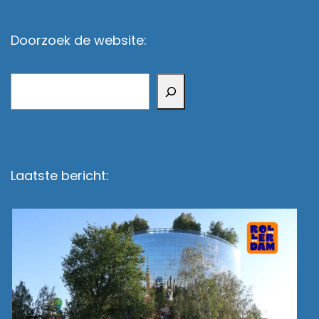
Doorzoek de website:
Zoeken
Laatste bericht: