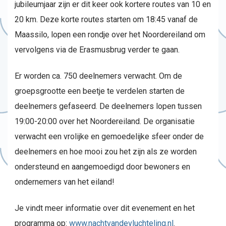
jubileumjaar zijn er dit keer ook kortere routes van 10 en
20 km. Deze korte routes starten om 18:45 vanaf de
Maassilo, lopen een rondje over het Noordereiland om
vervolgens via de Erasmusbrug verder te gaan.
Er worden ca. 750 deelnemers verwacht. Om de
groepsgrootte een beetje te verdelen starten de
deelnemers gefaseerd. De deelnemers lopen tussen
19:00-20:00 over het Noordereiland. De organisatie
verwacht een vrolijke en gemoedelijke sfeer onder de
deelnemers en hoe mooi zou het zijn als ze worden
ondersteund en aangemoedigd door bewoners en
ondernemers van het eiland!
Je vindt meer informatie over dit evenement en het
programma op:
www.nachtvandevluchteling.nl
.