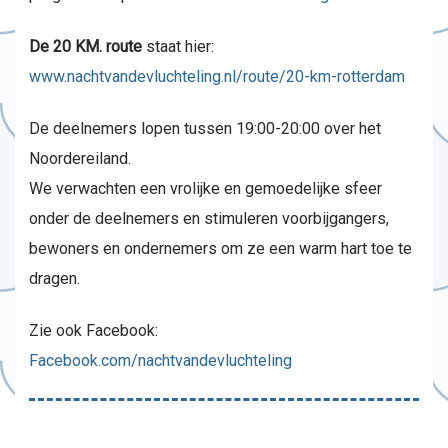
De 20 KM. route
staat hier:
www.nachtvandevluchteling.nl/route/20-km-rotterdam
De deelnemers lopen tussen 19:00-20:00 over het
Noordereiland.
We verwachten een vrolijke en gemoedelijke sfeer
onder de deelnemers en stimuleren voorbijgangers,
bewoners en ondernemers om ze een warm hart toe te
dragen.
Zie ook Facebook:
Facebook.com/nachtvandevluchteling