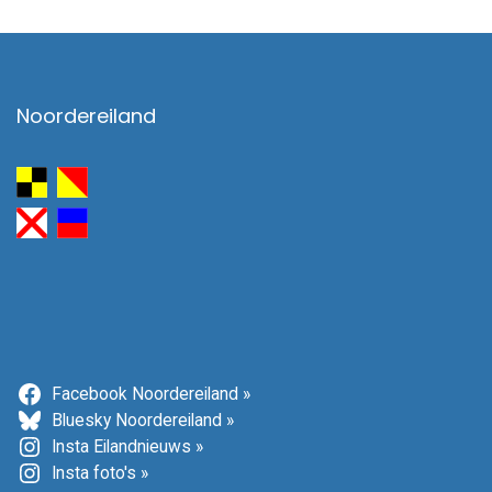
Noordereiland
Facebook Noordereiland »
Bluesky Noordereiland »
Insta Eilandnieuws »
Insta foto's »