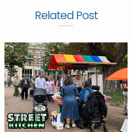
Related Post