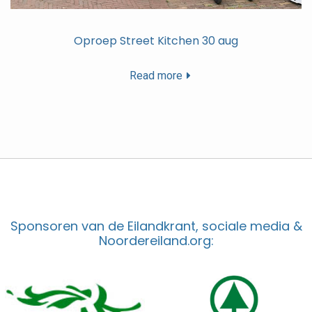
Oproep Street Kitchen 30 aug
Read more
Sponsoren van de Eilandkrant, sociale media &
Noordereiland.org: