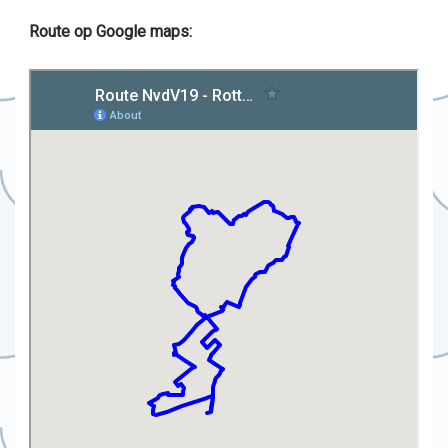
Route op Google maps: