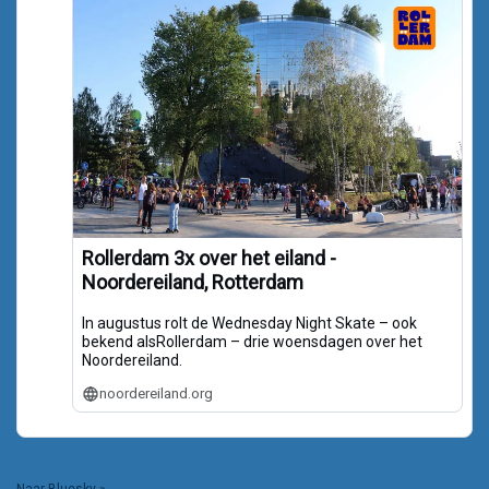
Rollerdam 3x over het eiland -
Noordereiland, Rotterdam
In augustus rolt de Wednesday Night Skate – ook
bekend alsRollerdam – drie woensdagen over het
Noordereiland.
noordereiland.org