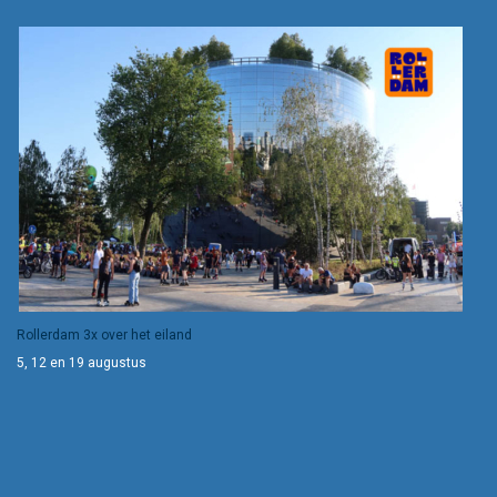
Rollerdam 3x over het eiland
5, 12 en 19 augustus