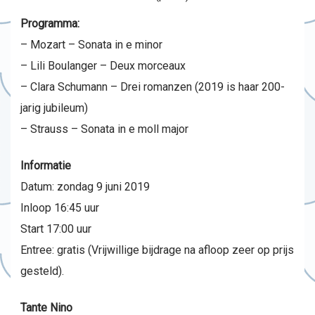
Programma:
– Mozart – Sonata in e minor
– Lili Boulanger – Deux morceaux
– Clara Schumann – Drei romanzen (2019 is haar 200-
jarig jubileum)
– Strauss – Sonata in e moll major
Informatie
Datum: zondag 9 juni 2019
Inloop 16:45 uur
Start 17:00 uur
Entree: gratis (Vrijwillige bijdrage na afloop zeer op prijs
gesteld).
Tante Nino