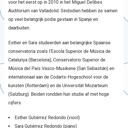
voor het eerst op in 2010 in het Miguel Delibes
Auditorium van Valladolid. Sindsdien hebben ze samen
op veel belangrijk podia gestaan in Spanje en
daarbuiten.
Esther en Sara studeerden aan belangrijke Spaanse
conservatoria zoals l’Escola Superior de Música de
Catalunya (Barcelona), Conservatorio Superior de
Música del País Vasco-Musikene (San Sebastián) en
internationaal aan de Codarts-Hogeschool voor de
kunsten (Rotterdam) en de Universität Mozarteum
(Salzburg). Beiden rondden hun studie af met hoge
cijfers.
Esther Gutiérrez Redondo (viool)
Sara Gutiérrez Redondo (piano)