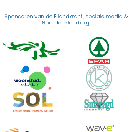
Sponsoren van de Eilandkrant, sociale media &
Noordereiland.org: