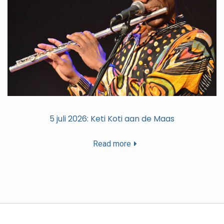
5 juli 2026: Keti Koti aan de Maas
Read more