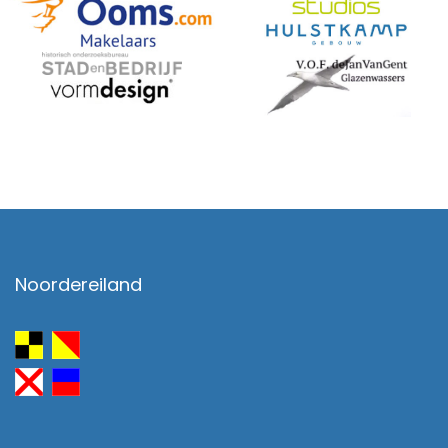
Noordereiland