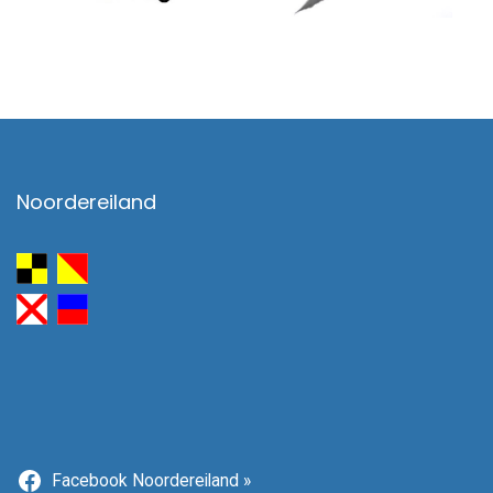
Noordereiland
Facebook Noordereiland »