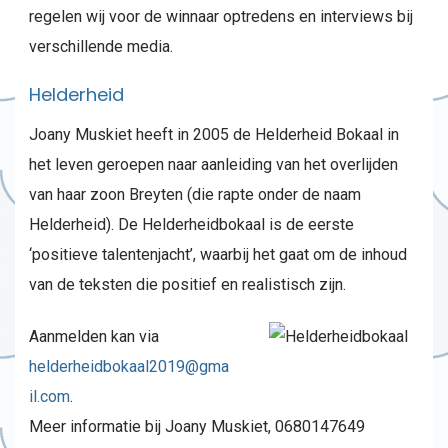
regelen wij voor de winnaar optredens en interviews bij
verschillende media.
Helderheid
Joany Muskiet heeft in 2005 de Helderheid Bokaal in
het leven geroepen naar aanleiding van het overlijden
van haar zoon Breyten (die rapte onder de naam
Helderheid). De Helderheidbokaal is de eerste
‘positieve talentenjacht’, waarbij het gaat om de inhoud
van de teksten die positief en realistisch zijn.
Aanmelden kan via
helderheidbokaal2019@gma
il.com
.
Meer informatie bij Joany Muskiet, 0680147649