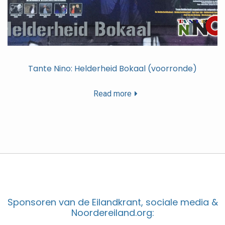
Tante Nino: Helderheid Bokaal (voorronde)
Read more
Sponsoren van de Eilandkrant, sociale media &
Noordereiland.org: