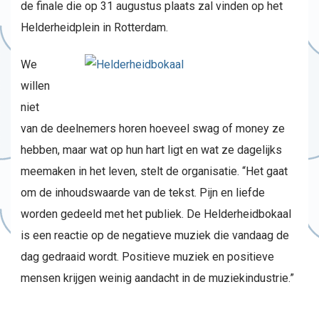
de finale die op 31 augustus plaats zal vinden op het
Helderheidplein in Rotterdam.
We
willen
niet
van de deelnemers horen hoeveel swag of money ze
hebben, maar wat op hun hart ligt en wat ze dagelijks
meemaken in het leven, stelt de organisatie. “Het gaat
om de inhoudswaarde van de tekst. Pijn en liefde
worden gedeeld met het publiek. De Helderheidbokaal
is een reactie op de negatieve muziek die vandaag de
dag gedraaid wordt. Positieve muziek en positieve
mensen krijgen weinig aandacht in de muziekindustrie.”