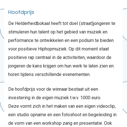
Hoofdprijs
De Helderheidbokaal heeft tot doel (straat)jongeren te
stimuleren hun talent op het gebied van muziek en
performance te ontwikkelen en een podium te bieden
voor positieve Hiphopmuziek. Op dit moment staat
positieve rap centraal in de activiteiten, waardoor de
jongeren de kans krijgen om hun werk te laten zien en
horen tijdens verschillende evenementen.
De hoofdprijs voor de winnaar bestaat uit een
investering in de eigen muziek t.w.v. 1000 euro.
Deze vormt zich in het maken van een eigen videoclip,
een studio opname en een fotoshoot en begeleiding in
de vorm van een workshop zang en presentatie. Ook