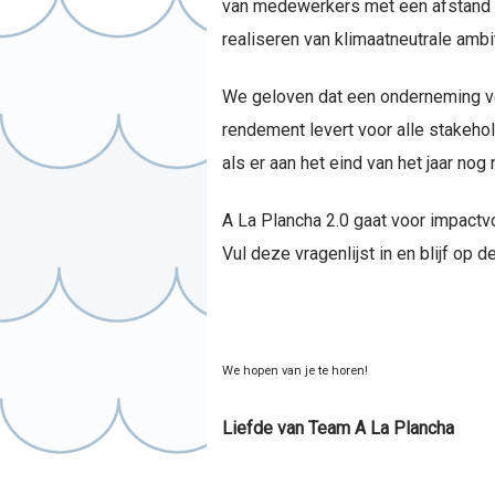
van medewerkers met een afstand to
realiseren van klimaatneutrale ambi
We geloven dat een onderneming ve
rendement levert voor alle stakeho
als er aan het eind van het jaar nog 
A La Plancha 2.0 gaat voor impactv
Vul deze vragenlijst in en blijf op 
We hopen van je te horen!
Liefde van Team A La Plancha