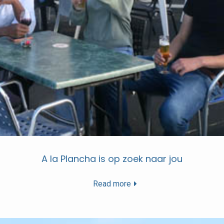
A la Plancha is op zoek naar jou
Read more