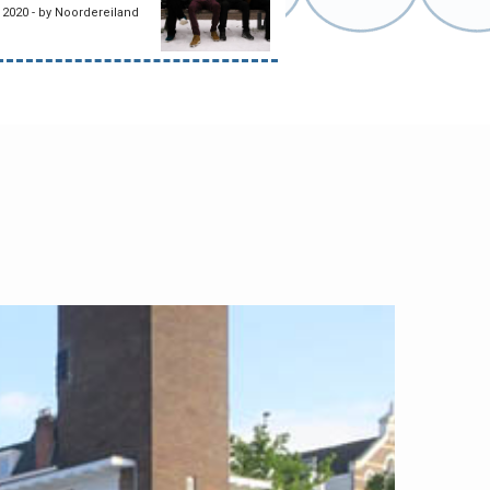
2020 - by Noordereiland