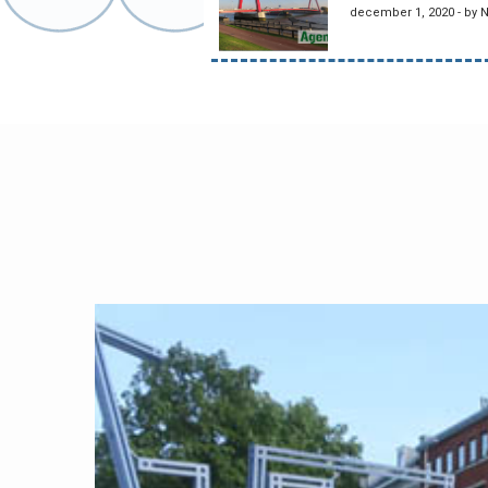
december 1, 2020 - by 