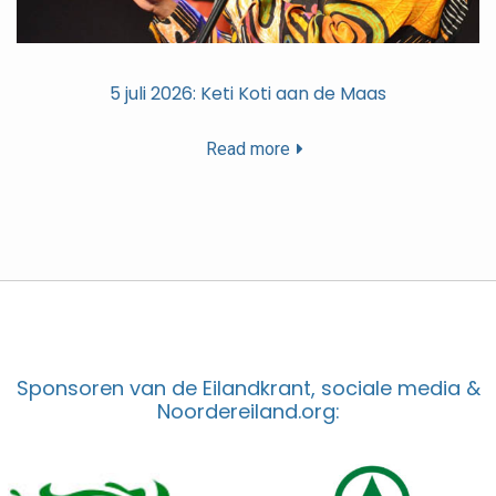
5 juli 2026: Keti Koti aan de Maas
Read more
Sponsoren van de Eilandkrant, sociale media &
Noordereiland.org: