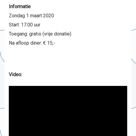
Informatie
Zondag 1 maart 2020
Start: 17.00 uur
Toegang: gratis (vrije donatie)
Na afloop diner: € 15,-
Video: