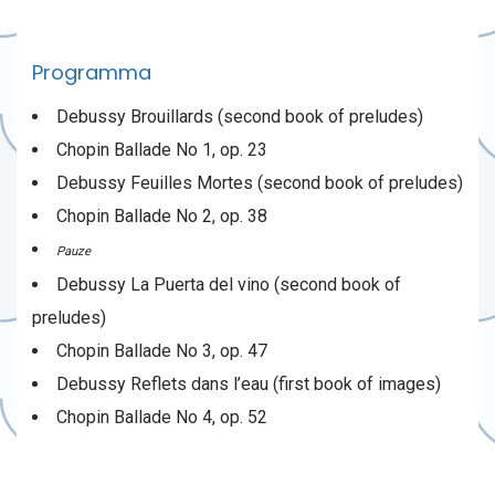
Programma
Debussy Brouillards (second book of preludes)
Chopin Ballade No 1, op. 23
Debussy Feuilles Mortes (second book of preludes)
Chopin Ballade No 2, op. 38
Pauze
Debussy La Puerta del vino (second book of
preludes)
Chopin Ballade No 3, op. 47
Debussy Reflets dans l’eau (first book of images)
Chopin Ballade No 4, op. 52