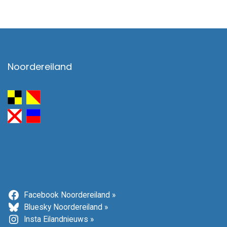
Noordereiland
Facebook Noordereiland »
Bluesky Noordereiland »
Insta Eilandnieuws »