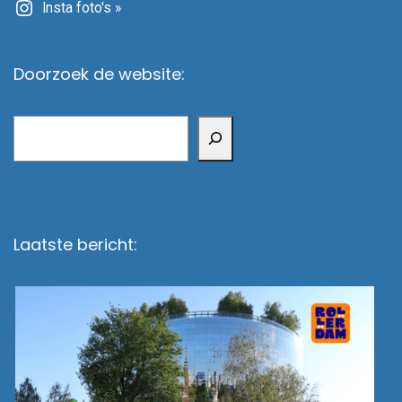
Insta foto's »
Doorzoek de website:
Zoeken
Laatste bericht: