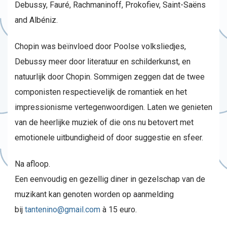
Debussy, Fauré, Rachmaninoff, Prokofiev, Saint-Saëns
and Albéniz.
Chopin was beïnvloed door Poolse volksliedjes,
Debussy meer door literatuur en schilderkunst, en
natuurlijk door Chopin. Sommigen zeggen dat de twee
componisten respectievelijk de romantiek en het
impressionisme vertegenwoordigen. Laten we genieten
van de heerlijke muziek of die ons nu betovert met
emotionele uitbundigheid of door suggestie en sfeer.
Na afloop.
Een eenvoudig en gezellig diner in gezelschap van de
muzikant kan genoten worden op aanmelding
bij
tantenino@gmail.com
à 15 euro.