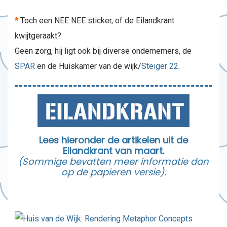
*
Toch een NEE NEE sticker, of de Eilandkrant
kwijtgeraakt?
Geen zorg, hij ligt ook bij diverse ondernemers, de
SPAR
en de Huiskamer van de wijk/
Steiger 22
.
Lees hieronder de artikelen uit de
Eilandkrant van maart.
(Sommige bevatten meer informatie dan
op de papieren versie).