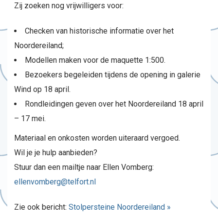
Zij zoeken nog vrijwilligers voor:
Checken van historische informatie over het
Noordereiland;
Modellen maken voor de maquette 1:500.
Bezoekers begeleiden tijdens de opening in galerie
Wind op 18 april.
Rondleidingen geven over het Noordereiland 18 april
– 17 mei.
Materiaal en onkosten worden uiteraard vergoed.
Wil je je hulp aanbieden?
Stuur dan een mailtje naar Ellen Vomberg:
ellenvomberg@telfort.nl
Zie ook bericht:
Stolpersteine Noordereiland »