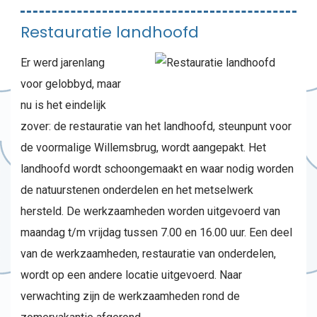
Restauratie landhoofd
Er werd jarenlang
voor gelobbyd, maar
nu is het eindelijk
zover: de restauratie van het landhoofd, steunpunt voor
de voormalige Willemsbrug, wordt aangepakt. Het
landhoofd wordt schoongemaakt en waar nodig worden
de natuurstenen onderdelen en het metselwerk
hersteld. De werkzaamheden worden uitgevoerd van
maandag t/m vrijdag tussen 7.00 en 16.00 uur. Een deel
van de werkzaamheden, restauratie van onderdelen,
wordt op een andere locatie uitgevoerd. Naar
verwachting zijn de werkzaamheden rond de