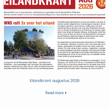
Eilandkrant augustus 2026
Read more