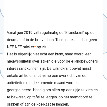
Vanaf juni 2019 valt regelmatig de ‘Eilandkrant’ op de
deurmat of in de brievenbus. Tenminste, als daar geen
NEE NEE sticker
*
op zit.
Het is eigenlijk niet echt een krant, maar vooral een
nieuwsbulletin over zaken die voor de eilandbewoners
interessant kunnen zijn. De Eilandkrant bevat naast
enkele artikelen met name een overzicht van de
activiteiten die de komende maand worden
georganiseerd. Handig om alles op een rijtje te zien en
te bewaren, op tafel te leggen, op het memobord te
prikken of aan de koelkast te hangen.