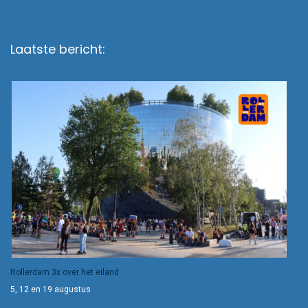
Laatste bericht:
Rollerdam 3x over het eiland
5, 12 en 19 augustus