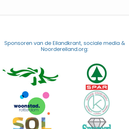
Sponsoren van de Eilandkrant, sociale media &
Noordereiland.org: