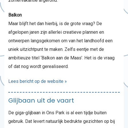
zomervakantie afgerond.
Balkon
Maar blijft het dan hierbij, is de grote vraag? De
afgelopen jaren zijn allerlei creatieve plannen en
ontwerpen langsgekomen om van het landhoofd een
uniek uitzichtpunt te maken. Zelfs eentje met de
ambitieuze titel ‘Balkon aan de Maas’. Het is de vraag
of dat nog wordt gerealiseerd.
Lees bericht op de website »
Glijbaan uit de vaart
De giga-glijbaan in Ons Park is al een tijdje buiten
gebruik. Dat levert natuurlijk bedrukte gezichten op bij