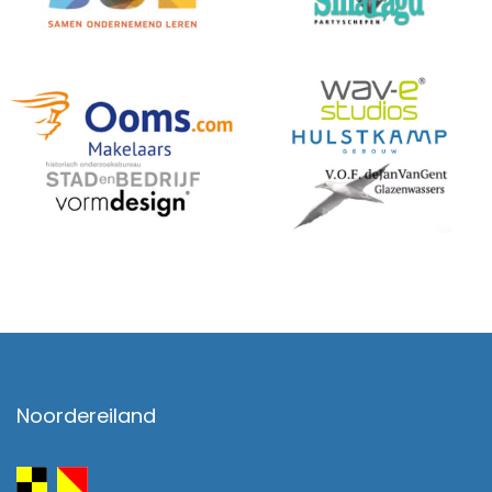
Noordereiland