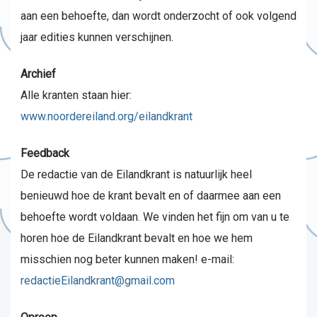
aan een behoefte, dan wordt onderzocht of ook volgend
jaar edities kunnen verschijnen.
Archief
Alle kranten staan hier:
www.noordereiland.org/eilandkrant
Feedback
De redactie van de Eilandkrant is natuurlijk heel
benieuwd hoe de krant bevalt en of daarmee aan een
behoefte wordt voldaan. We vinden het fijn om van u te
horen hoe de Eilandkrant bevalt en hoe we hem
misschien nog beter kunnen maken! e-mail:
redactieEilandkrant@gmail.com