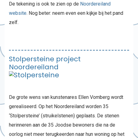
De tekening is ook te zien op de
Noordereiland
website
. Nog beter: neem even een kijkje bij het pand
zelf.
Stolpersteine project
Noordereiland
De grote wens van kunstenares Ellen Vomberg wordt
gerealiseerd. Op het Noordereiland worden 35
‘Stolpersteine’ (struikelstenen) geplaats. De stenen
herinneren aan de 35 Joodse bewoners die na de
oorlog niet meer terugkeerden naar hun woning op het