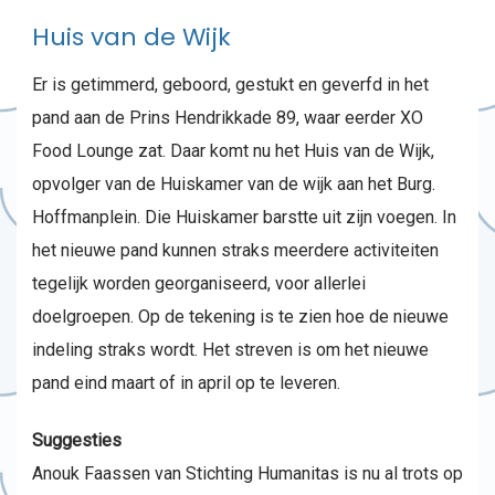
Huis van de Wijk
Er is getimmerd, geboord, gestukt en geverfd in het
pand aan de Prins Hendrikkade 89, waar eerder XO
Food Lounge zat. Daar komt nu het Huis van de Wijk,
opvolger van de Huiskamer van de wijk aan het Burg.
Hoffmanplein. Die Huiskamer barstte uit zijn voegen. In
het nieuwe pand kunnen straks meerdere activiteiten
tegelijk worden georganiseerd, voor allerlei
doelgroepen. Op de tekening is te zien hoe de nieuwe
indeling straks wordt. Het streven is om het nieuwe
pand eind maart of in april op te leveren.
Suggesties
Anouk Faassen van Stichting Humanitas is nu al trots op