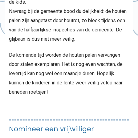
de kids.
Navraag bij de gemeente bood duidelijkheid: de houten
palen zijn aangetast door houtrot, zo bleek tijdens een
van de halfjaarlijkse inspecties van de gemeente. De
glijbaan is dus niet meer veilig.
De komende tijd worden de houten palen vervangen
door stalen exemplaren. Het is nog even wachten, de
levertijd kan nog wel een maandje duren. Hopelijk
kunnen de kinderen in de lente weer veilig volop naar
beneden roetsjen!
Nomineer een vrijwilliger