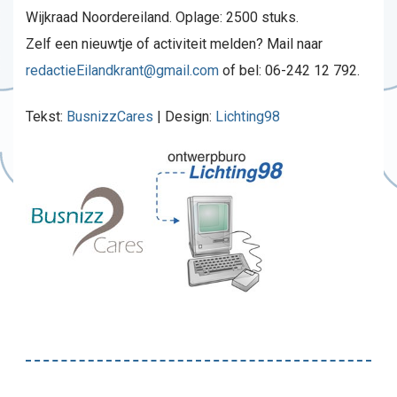
Wijkraad Noordereiland. Oplage: 2500 stuks.
Zelf een nieuwtje of activiteit melden? Mail naar
redactieEilandkrant@gmail.com
of bel: 06-242 12 792.
Tekst:
BusnizzCares
| Design:
Lichting98