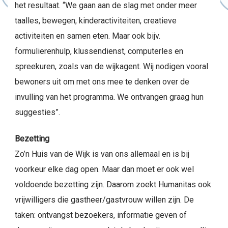
het resultaat. “We gaan aan de slag met onder meer
taalles, bewegen, kinderactiviteiten, creatieve
activiteiten en samen eten. Maar ook bijv.
formulierenhulp, klussendienst, computerles en
spreekuren, zoals van de wijkagent. Wij nodigen vooral
bewoners uit om met ons mee te denken over de
invulling van het programma. We ontvangen graag hun
suggesties”.
Bezetting
Zo’n Huis van de Wijk is van ons allemaal en is bij
voorkeur elke dag open. Maar dan moet er ook wel
voldoende bezetting zijn. Daarom zoekt Humanitas ook
vrijwilligers die gastheer/gastvrouw willen zijn. De
taken: ontvangst bezoekers, informatie geven of