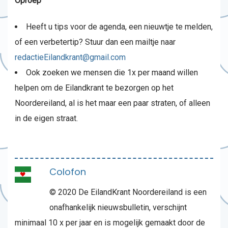
Oproep
Heeft u tips voor de agenda, een nieuwtje te melden,
of een verbetertip? Stuur dan een mailtje naar
redactieEilandkrant@gmail.com
Ook zoeken we mensen die 1x per maand willen
helpen om de Eilandkrant te bezorgen op het
Noordereiland, al is het maar een paar straten, of alleen
in de eigen straat.
Colofon
© 2020 De EilandKrant Noordereiland is een
onafhankelijk nieuwsbulletin, verschijnt
minimaal 10 x per jaar en is mogelijk gemaakt door de