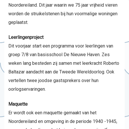
Noordereiland. Dit jaar waarin we 75 jaar vrijheid vieren
worden de struikelstenen bij hun voormalige woningen
geplaatst.
Leerlingenproject
Dit voorjaar start een programma voor leerlingen van
groep 7/8 van basisschool De Nieuwe Haven. Zes
weken lang besteden zij samen met leerkracht Roberto
Baltazar aandacht aan de Tweede Wereldoorlog. Ook
vertellen twee joodse gastsprekers over hun
oorlogservaringen.
Maquette
Er wordt ook een maquette gemaakt van het
Noordereiland en omgeving in de periode 1940 -1945,