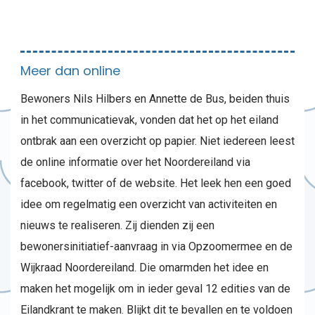
Meer dan online
Bewoners Nils Hilbers en Annette de Bus, beiden thuis
in het communicatievak, vonden dat het op het eiland
ontbrak aan een overzicht op papier. Niet iedereen leest
de online informatie over het Noordereiland via
facebook, twitter of de website. Het leek hen een goed
idee om regelmatig een overzicht van activiteiten en
nieuws te realiseren. Zij dienden zij een
bewonersinitiatief-aanvraag in via Opzoomermee en de
Wijkraad Noordereiland. Die omarmden het idee en
maken het mogelijk om in ieder geval 12 edities van de
Eilandkrant te maken. Blijkt dit te bevallen en te voldoen