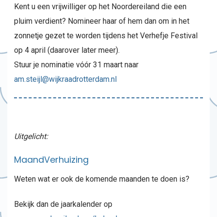
Kent u een vrijwilliger op het Noordereiland die een
pluim verdient? Nomineer haar of hem dan om in het
zonnetje gezet te worden tijdens het Verhefje Festival
op 4 april (daarover later meer).
Stuur je nominatie vóór 31 maart naar
am.steijl@wijkraadrotterdam.nl
Uitgelicht:
MaandVerhuizing
Weten wat er ook de komende maanden te doen is?
Bekijk dan de jaarkalender op