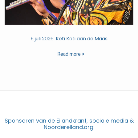
5 juli 2026: Keti Koti aan de Maas
Read more
Sponsoren van de Eilandkrant, sociale media &
Noordereiland.org: