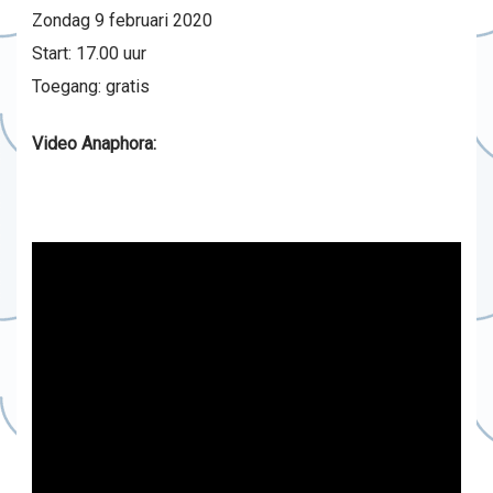
Zondag 9 februari 2020
Start: 17.00 uur
Toegang: gratis
Video Anaphora: