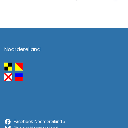
Noordereiland
Facebook Noordereiland »