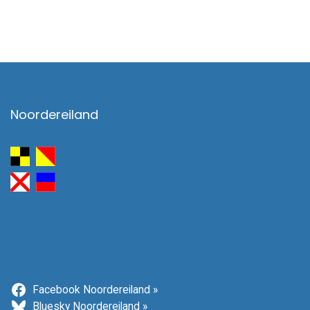
Noordereiland
Facebook Noordereiland »
Bluesky Noordereiland »