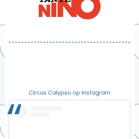
Circus Calypso op Instagram