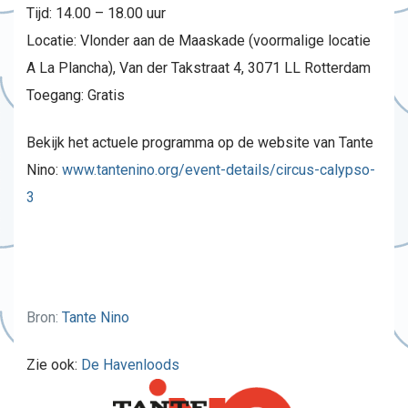
Tijd: 14.00 – 18.00 uur
Locatie: Vlonder aan de Maaskade (voormalige locatie
A La Plancha), Van der Takstraat 4, 3071 LL Rotterdam
Toegang: Gratis
Bekijk het actuele programma op de website van Tante
Nino:
www.tantenino.org/event-details/circus-calypso-
3
Bron:
Tante Nino
Zie ook:
De Havenloods