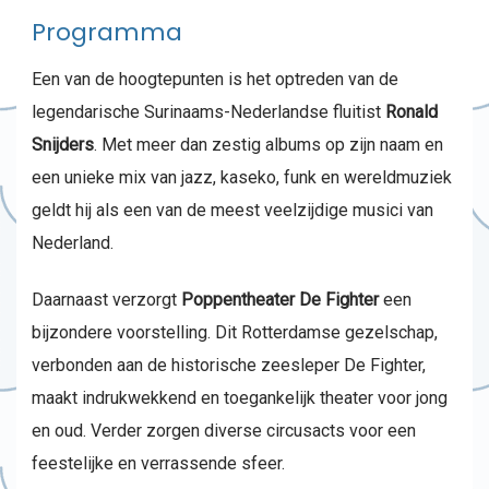
Programma
Een van de hoogtepunten is het optreden van de
legendarische Surinaams-Nederlandse fluitist
Ronald
Snijders
. Met meer dan zestig albums op zijn naam en
een unieke mix van jazz, kaseko, funk en wereldmuziek
geldt hij als een van de meest veelzijdige musici van
Nederland.
Daarnaast verzorgt
Poppentheater De Fighter
een
bijzondere voorstelling. Dit Rotterdamse gezelschap,
verbonden aan de historische zeesleper De Fighter,
maakt indrukwekkend en toegankelijk theater voor jong
en oud. Verder zorgen diverse circusacts voor een
feestelijke en verrassende sfeer.