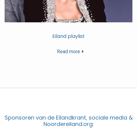
Eiland playlist
Read more
Sponsoren van de Eilandkrant, sociale media &
Noordereiland.org: