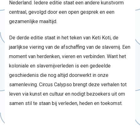
Nederland. Iedere editie staat een andere kunstvorm
centraal, gevolgd door een open gesprek en een
gezamenlijke maaltijd.
De derde editie staat in het teken van Keti Koti, de
jaarlijkse viering van de afschaffing van de slavernij. Een
moment van herdenken, vieren en verbinden. Want het
koloniale en slavernijverleden is een gedeelde
geschiedenis die nog altijd doorwerkt in onze
samenleving. Circus Calypso brengt deze verhalen tot
leven via kunst en cultuur en nodigt bezoekers uit om
samen stil te staan bij verleden, heden en toekomst.