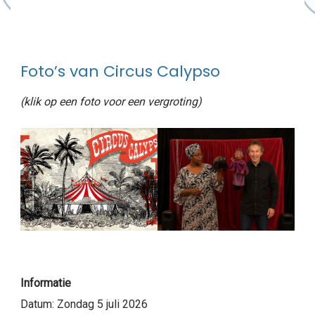
Foto’s van Circus Calypso
(klik op een foto voor een vergroting)
Informatie
Datum: Zondag 5 juli 2026