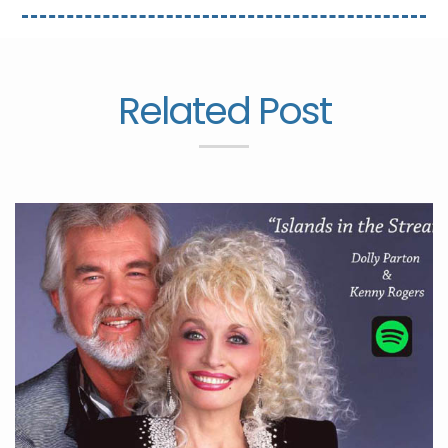
Related Post