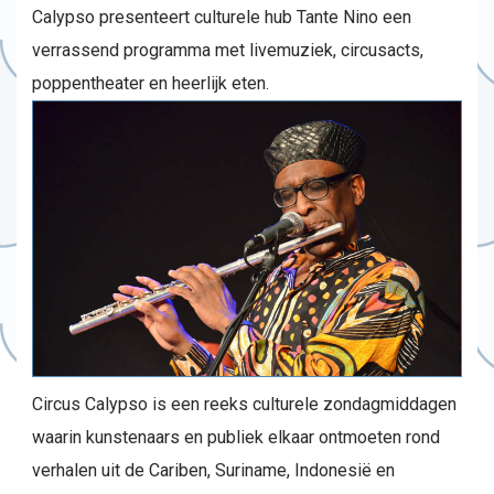
Calypso presenteert culturele hub Tante Nino een
verrassend programma met livemuziek, circusacts,
poppentheater en heerlijk eten.
Circus Calypso is een reeks culturele zondagmiddagen
waarin kunstenaars en publiek elkaar ontmoeten rond
verhalen uit de Cariben, Suriname, Indonesië en