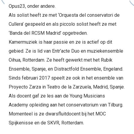
Opus23, onder andere.
Als solist heeft ze met ‘Orquesta del conservatori de
Cullera’ gespeeld en als piccolo solist heeft ze met
‘Banda del RCSM Madrid’ opgetreden.
Kamermuziek is haar passie en ze is actief op dit
gebied. Ze is lid van Entr’acte Duo en muziekensemble
Oihua, Rotterdam. Ze heeft gewerkt met het Rubik
Ensemble, Spanje, en Distractfold Ensemble, Engeland.
Sinds februari 2017 speelt ze ook in het ensemble van
Proyecto Zarza in Teatro de la Zarzuela, Madrid, Spanje.
Als docent gaf ze les aan de Young Musicians
Academy opleiding aan het conservatorium van Tilburg.
Momenteel is ze dwarsfluitdocent bij het MOC
Spijkenisse en de SKVR, Rotterdam.