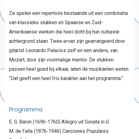
Ze spelen een repertoire bestaande uit een combinatie
van klassieke stukken en Spaanse en Zuid-
Amerikaanse werken die heel dicht bij hun culturele
achtergrond staan. Twee ervan zijn gearrangeerd door
gitarist Leonardo Palacios zelf en een andere, van
Mozart, door zijn voormalige mentor. De stukken
passen heel goed bij elkaar, laten de muzikanten weten.
“Dat geeft een heel fris karakter aan het programma.”
Programma
E. G. Baron (1696-1760) Allegro uit Sonata in G
M. de Falla (1876-1946) Canciones Populares