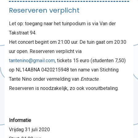
Reserveren verplicht
Let op: toegang naar het tuinpodium is via Van der
Takstraat 94.
Het concert begint om 21:00 uur. De tuin gaat om 20:30
uur open. Reserveren verplicht via
tantenino@gmail.com
, tickets 15 euro (studenten 7,50)
op NL14ABNA 0420215948 ten name van Stichting
Tante Nino onder vermelding van
Entracte
.
Reserveren is noodzakelijk, zo ook vooruitbetaling.
Informatie
Vrijdag 31 juli 2020