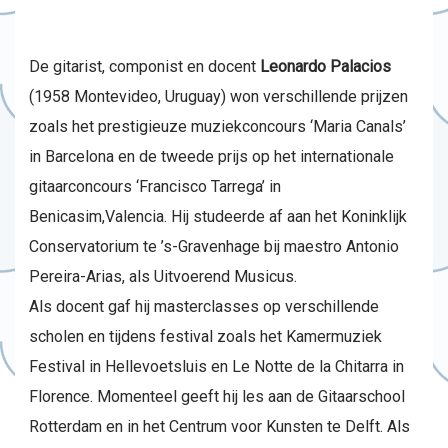
De gitarist, componist en docent
Leonardo Palacios
(1958 Montevideo, Uruguay) won verschillende prijzen
zoals het prestigieuze muziekconcours ‘Maria Canals’
in Barcelona en de tweede prijs op het internationale
gitaarconcours ‘Francisco Tarrega’ in
Benicasim,Valencia. Hij studeerde af aan het Koninklijk
Conservatorium te ’s-Gravenhage bij maestro Antonio
Pereira-Arias, als Uitvoerend Musicus.
Als docent gaf hij masterclasses op verschillende
scholen en tijdens festival zoals het Kamermuziek
Festival in Hellevoetsluis en Le Notte de la Chitarra in
Florence. Momenteel geeft hij les aan de Gitaarschool
Rotterdam en in het Centrum voor Kunsten te Delft. Als