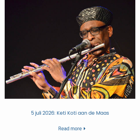
5 juli 2026: Keti Koti aan de Maas
Read more