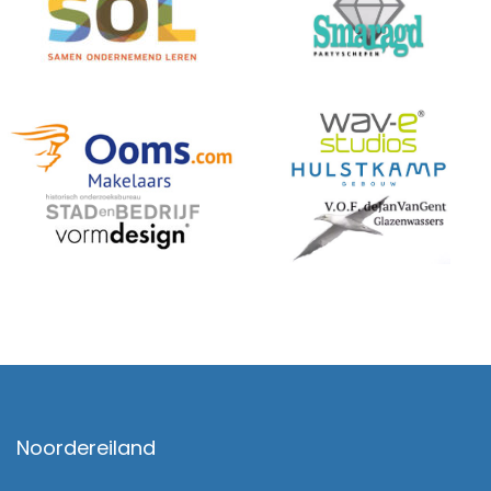
Noordereiland