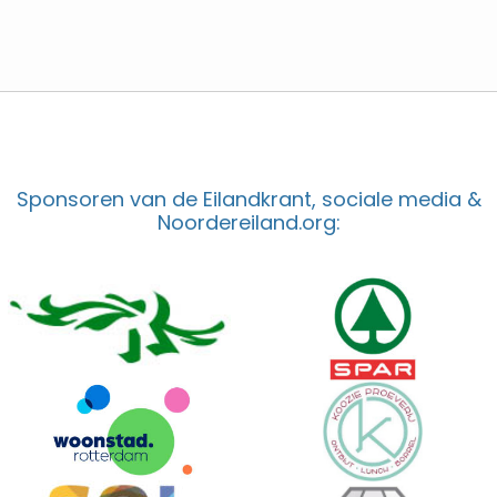
Sponsoren van de Eilandkrant, sociale media &
Noordereiland.org: