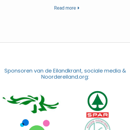
Read more
Sponsoren van de Eilandkrant, sociale media &
Noordereiland.org: