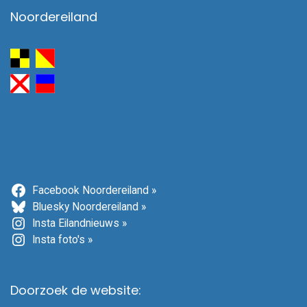
Noordereiland
Facebook Noordereiland »
Bluesky Noordereiland »
Insta Eilandnieuws »
Insta foto's »
Doorzoek de website: