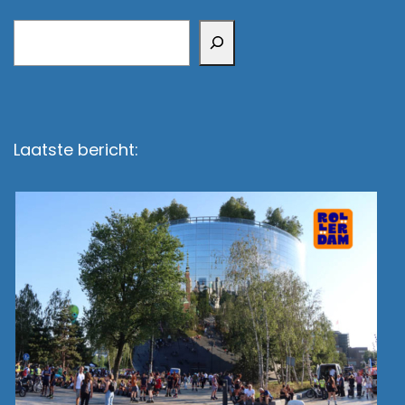
Zoeken
Laatste bericht: