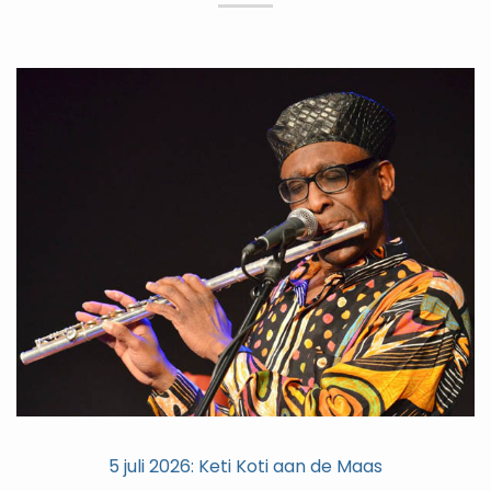
5 juli 2026: Keti Koti aan de Maas