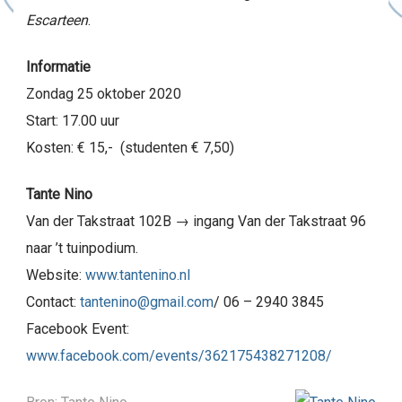
Escarteen
.
Informatie
Zondag 25 oktober 2020
Start: 17.00 uur
Kosten: € 15,- (studenten € 7,50)
Tante Nino
Van der Takstraat 102B → ingang Van der Takstraat 96
naar ’t tuinpodium.
Website:
www.tantenino.nl
Contact:
tantenino@gmail.com
/ 06 – 2940 3845
Facebook Event:
www.facebook.com/events/362175438271208/