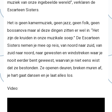
muziek van onze ingebeelde wereld”, verklaren de
Escarteen Sisters.
Het is geen kamermuziek, geen jazz, geen folk, geen
bossanova maar al deze dingen zitten er wel in. “Het
zijn de kruiden in onze muzikale soep.” De Escarteen
Sisters nemen je mee op reis, van noord naar zuid, van
zuid naar noord, naar gewesten en windstreken waar je
nooit eerder bent geweest, waarvan je niet eens wist
dat ze bestonden. Ze openen deuren, breken muren af,
je hart gaat dansen en je laat alles los.
Video: