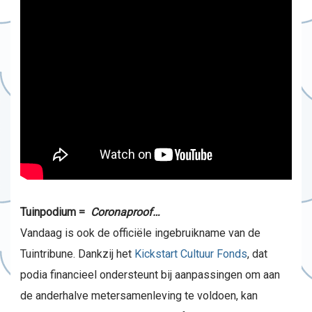
Tuinpodium =
Coronaproof…
Vandaag is ook de officiële ingebruikname van de
Tuintribune. Dankzij het
Kickstart Cultuur Fonds
, dat
podia financieel ondersteunt bij aanpassingen om aan
de anderhalve metersamenleving te voldoen, kan