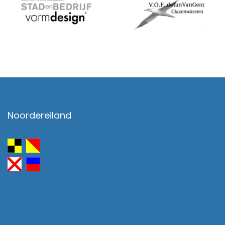
Noordereiland