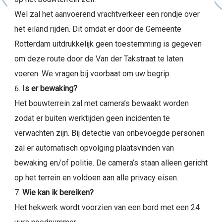
Wel zal het aanvoerend vrachtverkeer een rondje over
het eiland rijden. Dit omdat er door de Gemeente
Rotterdam uitdrukkelijk geen toestemming is gegeven
om deze route door de Van der Takstraat te laten
voeren. We vragen bij voorbaat om uw begrip.
Is er bewaking?
Het bouwterrein zal met camera’s bewaakt worden
zodat er buiten werktijden geen incidenten te
verwachten zijn. Bij detectie van onbevoegde personen
zal er automatisch opvolging plaatsvinden van
bewaking en/of politie. De camera’s staan alleen gericht
op het terrein en voldoen aan alle privacy eisen.
Wie kan ik bereiken?
Het hekwerk wordt voorzien van een bord met een 24