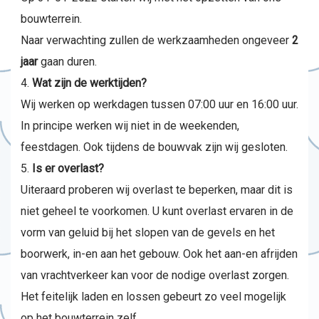
bouwterrein.
Naar verwachting zullen de werkzaamheden ongeveer
2
jaar
gaan duren.
Wat zijn de werktijden?
Wij werken op werkdagen tussen 07:00 uur en 16:00 uur.
In principe werken wij niet in de weekenden,
feestdagen. Ook tijdens de bouwvak zijn wij gesloten.
Is er overlast?
Uiteraard proberen wij overlast te beperken, maar dit is
niet geheel te voorkomen. U kunt overlast ervaren in de
vorm van geluid bij het slopen van de gevels en het
boorwerk, in-en aan het gebouw. Ook het aan-en afrijden
van vrachtverkeer kan voor de nodige overlast zorgen.
Het feitelijk laden en lossen gebeurt zo veel mogelijk
op het bouwterrein zelf.