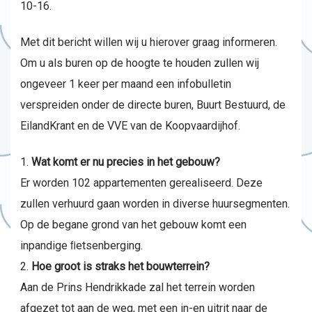
10-16.
Met dit bericht willen wij u hierover graag informeren.
Om u als buren op de hoogte te houden zullen wij
ongeveer 1 keer per maand een infobulletin
verspreiden onder de directe buren, Buurt Bestuurd, de
EilandKrant en de VVE van de Koopvaardijhof.
Wat komt er nu precies in het gebouw?
Er worden 102 appartementen gerealiseerd. Deze
zullen verhuurd gaan worden in diverse huursegmenten.
Op de begane grond van het gebouw komt een
inpandige ﬁetsenberging.
Hoe groot is straks het bouwterrein?
Aan de Prins Hendrikkade zal het terrein worden
afgezet tot aan de weg, met een in-en uitrit naar de