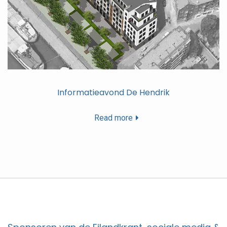
Informatieavond De Hendrik
Read more