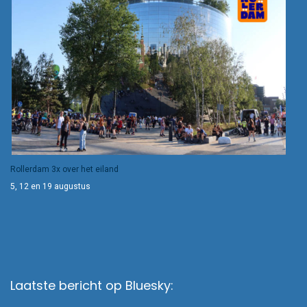
Rollerdam 3x over het eiland
5, 12 en 19 augustus
Laatste bericht op Bluesky: