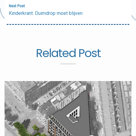
Next Post
Kinderkrant: Duimdrop moet blijven
Related Post