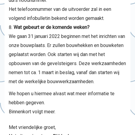
uurs noodnummer.
Het telefoonnummer van de uitvoerder zal in een
volgend infobulletin bekend worden gemaakt.
Wat gebeurt er de komende weken?
We gaan 31 januari 2022 beginnen met het inrichten van
onze bouwplaats. Er zullen bouwhekken en bouwketen
geplaatst worden. Ook starten wij dan met het
opbouwen van de gevelsteigers. Deze werkzaamheden
nemen tot ca. 1 maart in beslag, vanaf dan starten wij
met de werkelijke bouwwerkzaamheden.
We hopen u hiermee alvast wat meer informatie te
hebben gegeven.
Binnenkort volgt meer.
Met vriendelijke groet,