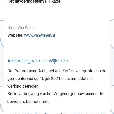
Het uitvoeringsteam PH-kade
Bron: Van Wijnen
Website:
www.vanwijnen.nl
Aanvulling van de Wijkraad:
De “Verordening Architect aan Zet” is vastgesteld in de
gemeenteraad op 16 juli 2021 en is inmiddels in
werking getreden.
Bij de verbouwing van het Wegenergebouw kunnen de
bewoners hier iets mee.