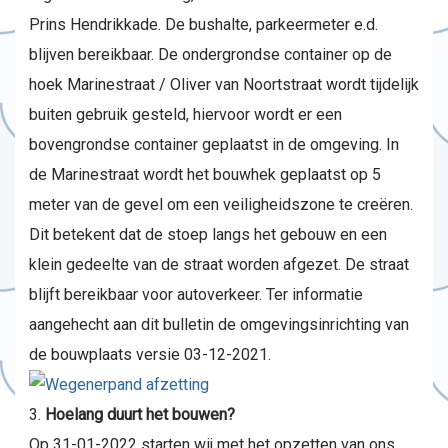
Prins Hendrikkade. De bushalte, parkeermeter e.d.
blijven bereikbaar. De ondergrondse container op de
hoek Marinestraat / Oliver van Noortstraat wordt tijdelijk
buiten gebruik gesteld, hiervoor wordt er een
bovengrondse container geplaatst in de omgeving. In
de Marinestraat wordt het bouwhek geplaatst op 5
meter van de gevel om een veiligheidszone te creëren.
Dit betekent dat de stoep langs het gebouw en een
klein gedeelte van de straat worden afgezet. De straat
blijft bereikbaar voor autoverkeer. Ter informatie
aangehecht aan dit bulletin de omgevingsinrichting van
de bouwplaats versie 03-12-2021.
Hoelang duurt het bouwen?
Op 31-01-2022 starten wij met het opzetten van ons