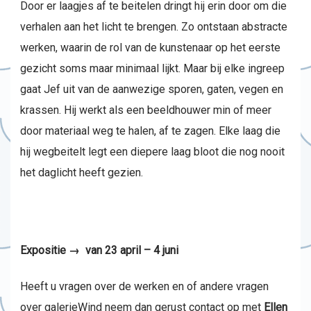
Door er laagjes af te beitelen dringt hij erin door om die
verhalen aan het licht te brengen. Zo ontstaan abstracte
werken, waarin de rol van de kunstenaar op het eerste
gezicht soms maar minimaal lijkt. Maar bij elke ingreep
gaat Jef uit van de aanwezige sporen, gaten, vegen en
krassen. Hij werkt als een beeldhouwer min of meer
door materiaal weg te halen, af te zagen. Elke laag die
hij wegbeitelt legt een diepere laag bloot die nog nooit
het daglicht heeft gezien.
Expositie → van 23 april – 4 juni
Heeft u vragen over de werken en of andere vragen
over galerieWind neem dan gerust contact op met
Ellen