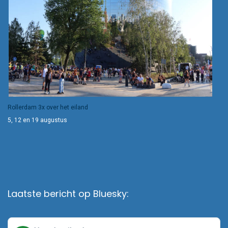
Rollerdam 3x over het eiland
5, 12 en 19 augustus
Laatste bericht op Bluesky: