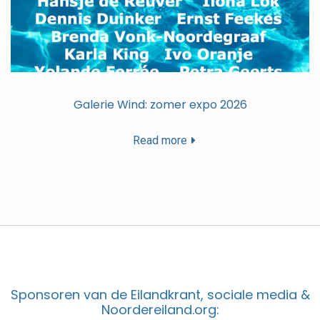
Galerie Wind: zomer expo 2026
Read more
Sponsoren van de Eilandkrant, sociale media &
Noordereiland.org: