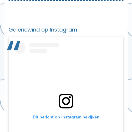
Galeriewind op Instagram
Dit bericht op Instagram bekijken