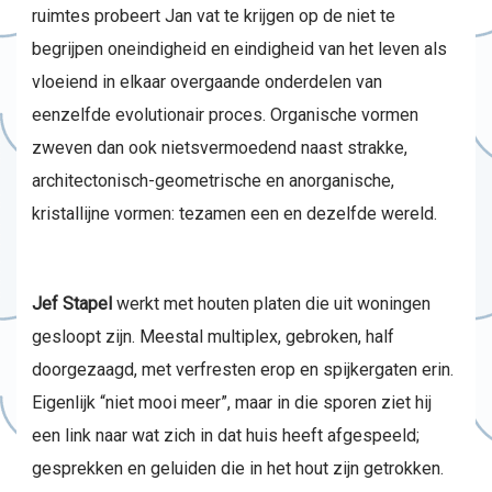
ruimtes probeert Jan vat te krijgen op de niet te
begrijpen oneindigheid en eindigheid van het leven als
vloeiend in elkaar overgaande onderdelen van
eenzelfde evolutionair proces. Organische vormen
zweven dan ook nietsvermoedend naast strakke,
architectonisch-geometrische en anorganische,
kristallijne vormen: tezamen een en dezelfde wereld.
Jef Stapel
werkt met houten platen die uit woningen
gesloopt zijn. Meestal multiplex, gebroken, half
doorgezaagd, met verfresten erop en spijkergaten erin.
Eigenlijk “niet mooi meer”, maar in die sporen ziet hij
een link naar wat zich in dat huis heeft afgespeeld;
gesprekken en geluiden die in het hout zijn getrokken.