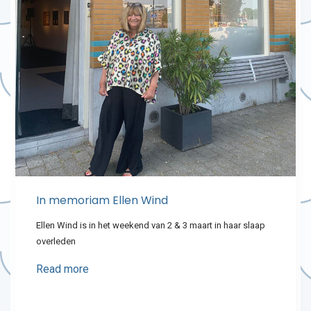
In memoriam Ellen Wind
Ellen Wind is in het weekend van 2 & 3 maart in haar slaap
overleden
Read more