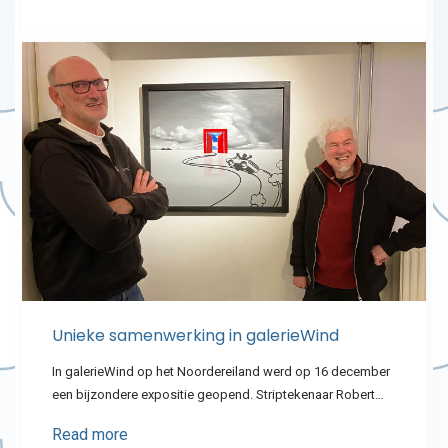
Unieke samenwerking in galerieWind
In galerieWind op het Noordereiland werd op 16 december
een bijzondere expositie geopend. Striptekenaar Robert…
Read more