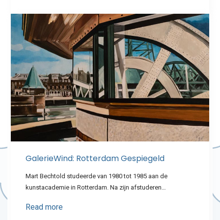
GalerieWind: Rotterdam Gespiegeld
Mart Bechtold studeerde van 1980 tot 1985 aan de
kunstacademie in Rotterdam. Na zijn afstuderen…
Read more