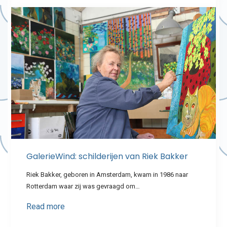
GalerieWind: schilderijen van Riek Bakker
Riek Bakker, geboren in Amsterdam, kwam in 1986 naar
Rotterdam waar zij was gevraagd om…
Read more