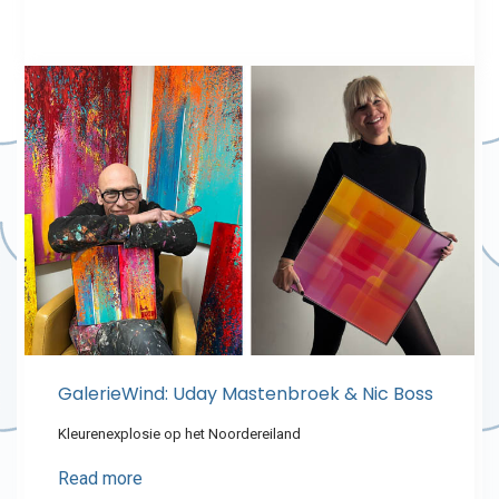
GalerieWind: Uday Mastenbroek & Nic Boss
Kleurenexplosie op het Noordereiland
Read more