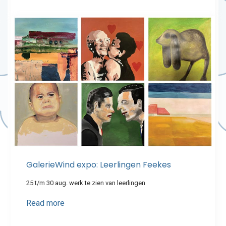
GalerieWind expo: Leerlingen Feekes
25 t/m 30 aug. werk te zien van leerlingen
Read more