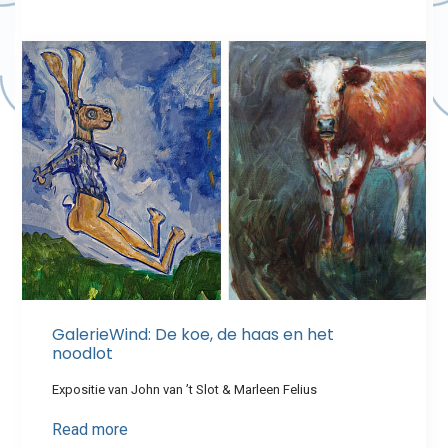
GalerieWind: De koe, de haas en het
noodlot
Expositie van John van ’t Slot & Marleen Felius
Read more