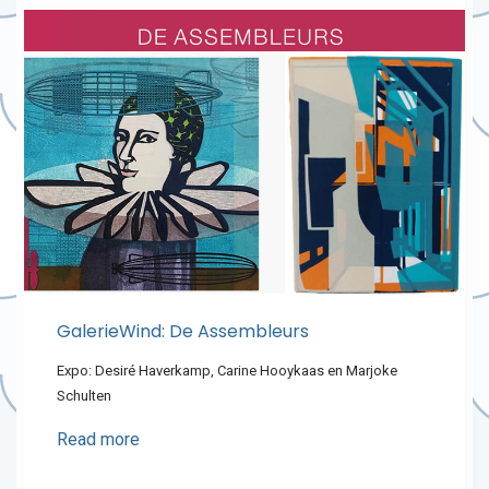
GalerieWind: De Assembleurs
Expo: Desiré Haverkamp, Carine Hooykaas en Marjoke
Schulten
Read more