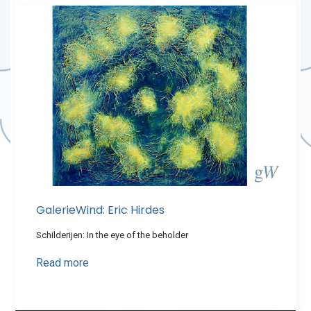
GalerieWind: Eric Hirdes
Schilderijen: In the eye of the beholder
Read more