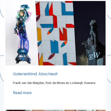
GalerieWind: Abschied!
Frank van der Meijden, Rob de Moes en Lodewijk Ouwens
Read more