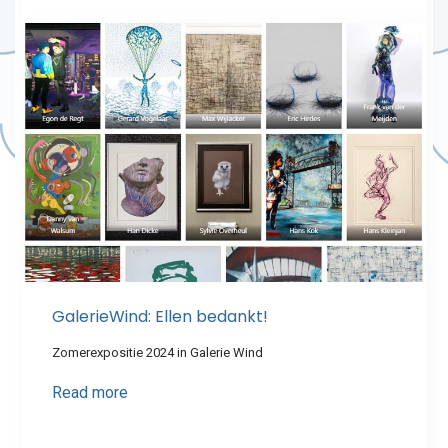
GalerieWind: Ellen bedankt!
Zomerexpositie 2024 in Galerie Wind
Read more