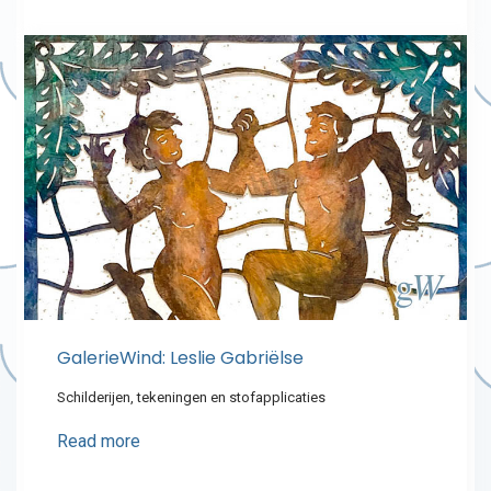
GalerieWind: Leslie Gabriëlse
Schilderijen, tekeningen en stofapplicaties
Read more