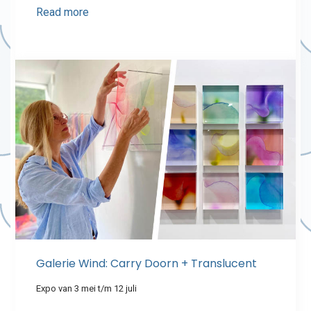
Read more
Galerie Wind: Carry Doorn + Translucent
Expo van 3 mei t/m 12 juli