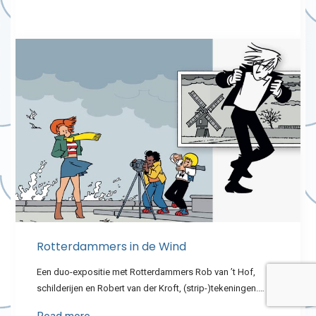
Rotterdammers in de Wind
Een duo-expositie met Rotterdammers Rob van ’t Hof,
schilderijen en Robert van der Kroft, (strip-)tekeningen.…