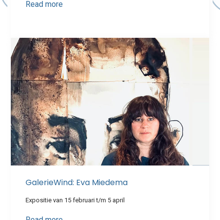
Read more
GalerieWind: Eva Miedema
Expositie van 15 februari t/m 5 april
Read more