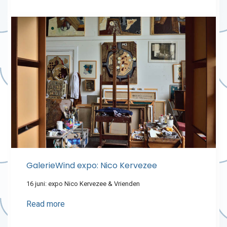
GalerieWind expo: Nico Kervezee
16 juni: expo Nico Kervezee & Vrienden
Read more