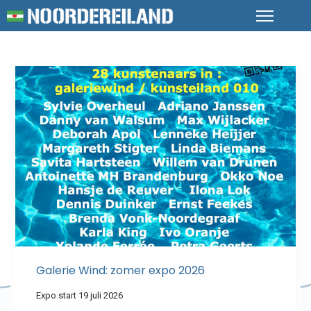
Galerie Wind: zomer expo 2026
Expo start 19 juli 2026