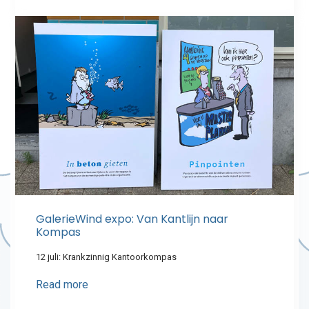
GalerieWind expo: Van Kantlijn naar
Kompas
12 juli: Krankzinnig Kantoorkompas
Read more