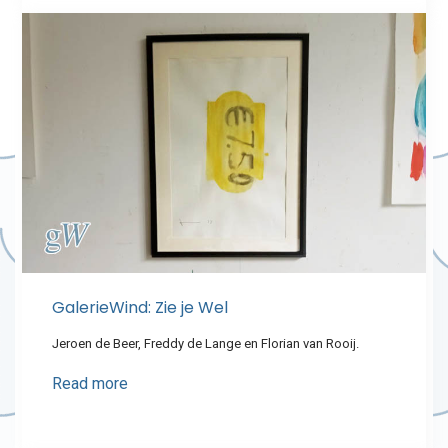
GalerieWind: Zie je Wel
Jeroen de Beer, Freddy de Lange en Florian van Rooij.
Read more