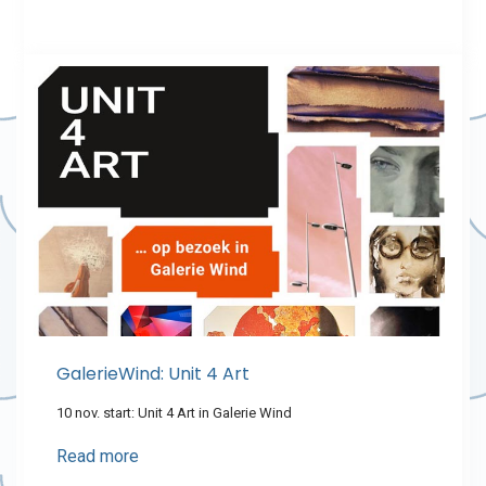
GalerieWind: Unit 4 Art
10 nov. start: Unit 4 Art in Galerie Wind
Read more