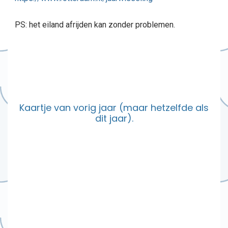
PS: het eiland afrijden kan zonder problemen.
Kaartje van vorig jaar (maar hetzelfde als
dit jaar).