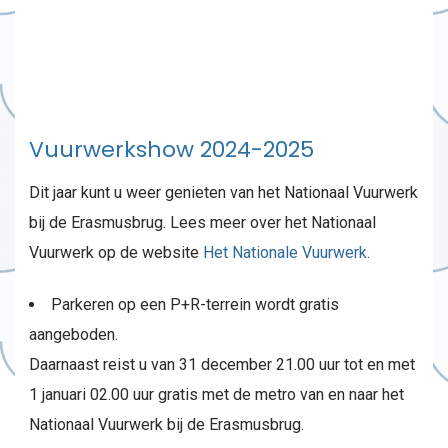
Vuurwerkshow 2024-2025
Dit jaar kunt u weer genieten van het Nationaal Vuurwerk
bij de Erasmusbrug. Lees meer over het Nationaal
Vuurwerk op de website
Het Nationale Vuurwerk
.
Parkeren op een P+R-terrein wordt gratis
aangeboden.
Daarnaast reist u van 31 december 21.00 uur tot en met
1 januari 02.00 uur gratis met de metro van en naar het
Nationaal Vuurwerk bij de Erasmusbrug.