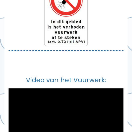
Video van het Vuurwerk: