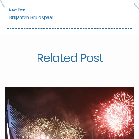
Next Post
Briljanten Bruidspaar
Related Post