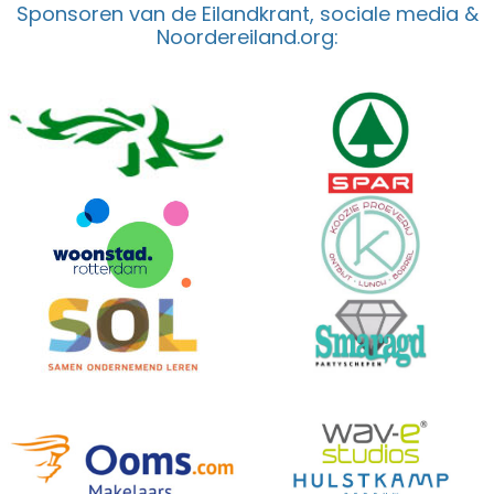
Sponsoren van de Eilandkrant, sociale media &
Noordereiland.org: