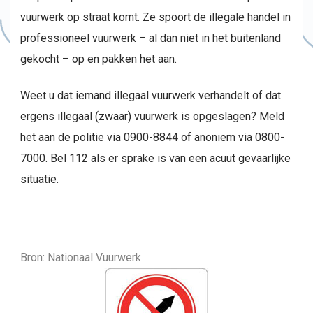
vuurwerk op straat komt. Ze spoort de illegale handel in
professioneel vuurwerk – al dan niet in het buitenland
gekocht – op en pakken het aan.
Weet u dat iemand illegaal vuurwerk verhandelt of dat
ergens illegaal (zwaar) vuurwerk is opgeslagen? Meld
het aan de politie via 0900-8844 of anoniem via 0800-
7000. Bel 112 als er sprake is van een acuut gevaarlijke
situatie.
Bron: Nationaal Vuurwerk