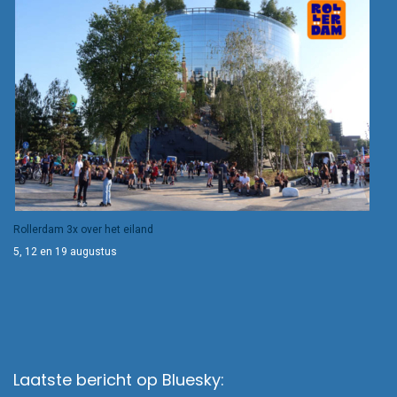
Rollerdam 3x over het eiland
5, 12 en 19 augustus
Laatste bericht op Bluesky: