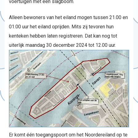
voertuigen met een slagboom.
Alleen bewoners van het eiland mogen tussen 21.00 en
01.00 uur het eiland oprijden. Mits zij tevoren hun
kenteken hebben laten registreren. Dat kan nog tot
uiterlijk maandag 30 december 2024 tot 12.00 uur.
Er komt één toegangspoort om het Noordereiland op te