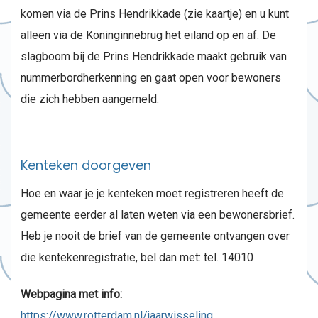
komen via de Prins Hendrikkade (zie kaartje) en u kunt
alleen via de Koninginnebrug het eiland op en af. De
slagboom bij de Prins Hendrikkade maakt gebruik van
nummerbordherkenning en gaat open voor bewoners
die zich hebben aangemeld.
Kenteken doorgeven
Hoe en waar je je kenteken moet registreren heeft de
gemeente eerder al laten weten via een bewonersbrief.
Heb je nooit de brief van de gemeente ontvangen over
die kentekenregistratie, bel dan met: tel. 14010
Webpagina met info:
https://www.rotterdam.nl/jaarwisseling