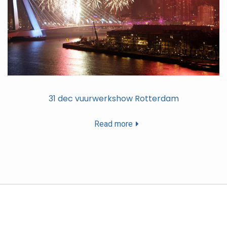
31 dec vuurwerkshow Rotterdam
Read more