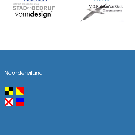
Noordereiland