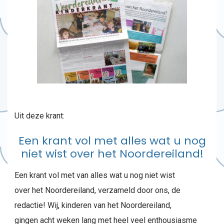
Uit deze krant:
Een krant vol met alles wat u nog
niet wist over het Noordereiland!
Een krant vol met van alles wat u nog niet wist
over het Noordereiland, verzameld door ons, de
redactie! Wij, kinderen van het Noordereiland,
gingen acht weken lang met heel veel enthousiasme