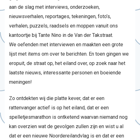
aan de slag met interviews, onderzoeken,
nieuwsverhalen, reportages, tekeningen, foto’s,
verhalen, puzzels, raadsels en moppen vanuit ons
kantoortje bij Tante Nino in de Van der Takstraat.
We oefenden met interviewen en maakten een grote
lijst met items om over te berichten. En toen gingen we
eropuit, de straat op, het eiland over, op zoek naar het
laatste nieuws, interessante personen en boeiende
meningen!
Zo ontdekten wij die platte kever, dat er een
rattenvanger actief is op het eiland, dat er een
spelletjesmarathon is ontketend waarvan niemand nog
kan overzien wat de gevolgen zullen zijn en wist u al
dat er een nieuwe Noordereilandvlag is en dat er een