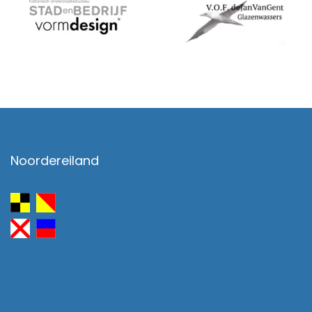
Noordereiland