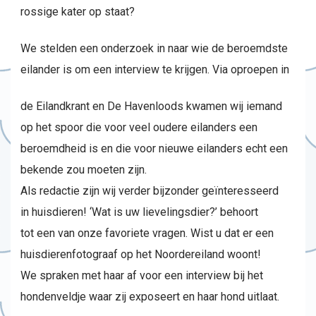
rossige kater op staat?
We stelden een onderzoek in naar wie de beroemdste
eilander is om een interview te krijgen. Via oproepen in
de Eilandkrant en De Havenloods kwamen wij iemand
op het spoor die voor veel oudere eilanders een
beroemdheid is en die voor nieuwe eilanders echt een
bekende zou moeten zijn.
Als redactie zijn wij verder bijzonder geïnteresseerd
in huisdieren! ‘Wat is uw lievelingsdier?’ behoort
tot een van onze favoriete vragen. Wist u dat er een
huisdierenfotograaf op het Noordereiland woont!
We spraken met haar af voor een interview bij het
hondenveldje waar zij exposeert en haar hond uitlaat.