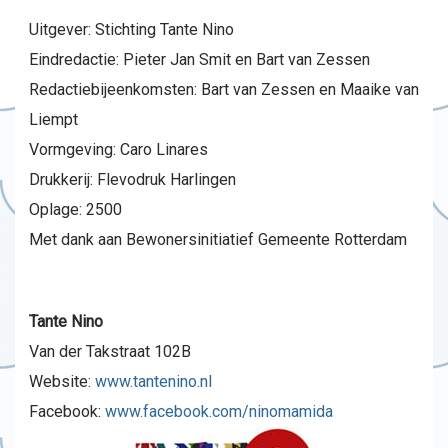
Uitgever: Stichting Tante Nino
Eindredactie: Pieter Jan Smit en Bart van Zessen
Redactiebijeenkomsten: Bart van Zessen en Maaike van
Liempt
Vormgeving: Caro Linares
Drukkerij: Flevodruk Harlingen
Oplage: 2500
Met dank aan Bewonersinitiatief Gemeente Rotterdam
Tante Nino
Van der Takstraat 102B
Website:
www.tantenino.nl
Facebook:
www.facebook.com/ninomamida