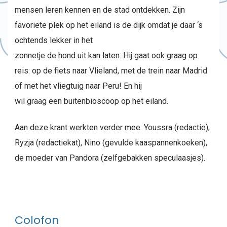
mensen leren kennen en de stad ontdekken. Zijn
favoriete plek op het eiland is de dijk omdat je daar ‘s
ochtends lekker in het
zonnetje de hond uit kan laten. Hij gaat ook graag op
reis: op de fiets naar Vlieland, met de trein naar Madrid
of met het vliegtuig naar Peru! En hij
wil graag een buitenbioscoop op het eiland.
Aan deze krant werkten verder mee: Youssra (redactie),
Ryzja (redactiekat), Nino (gevulde kaaspannenkoeken),
de moeder van Pandora (zelfgebakken speculaasjes).
Colofon