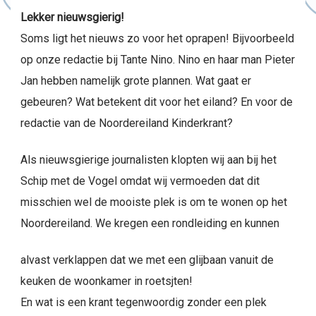
Lekker nieuwsgierig!
Soms ligt het nieuws zo voor het oprapen! Bijvoorbeeld
op onze redactie bij Tante Nino. Nino en haar man Pieter
Jan hebben namelijk grote plannen. Wat gaat er
gebeuren? Wat betekent dit voor het eiland? En voor de
redactie van de Noordereiland Kinderkrant?
Als nieuwsgierige journalisten klopten wij aan bij het
Schip met de Vogel omdat wij vermoeden dat dit
misschien wel de mooiste plek is om te wonen op het
Noordereiland. We kregen een rondleiding en kunnen
alvast verklappen dat we met een glijbaan vanuit de
keuken de woonkamer in roetsjten!
En wat is een krant tegenwoordig zonder een plek