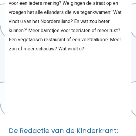
voor een ieders mening? We gingen de straat op en
vroegen het alle eilanders die we tegenkwamen: ‘Wat
vindt u van het Noordereiland? En wat zou beter
kunnen?’ Meer barretjes voor toeristen of meer rust?
Een vegetarisch restaurant of een voetbalkooi? Meer
zon of meer schaduw? Wat vindt u?
De Redactie van de Kinderkrant: