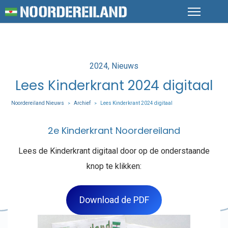
Posted
2024
Nieuws
in
Lees Kinderkrant 2024 digitaal
Noordereiland Nieuws
Archief
Lees Kinderkrant 2024 digitaal
>
>
2e Kinderkrant Noordereiland
Lees de Kinderkrant digitaal door op de onderstaande
knop te klikken:
Download de PDF