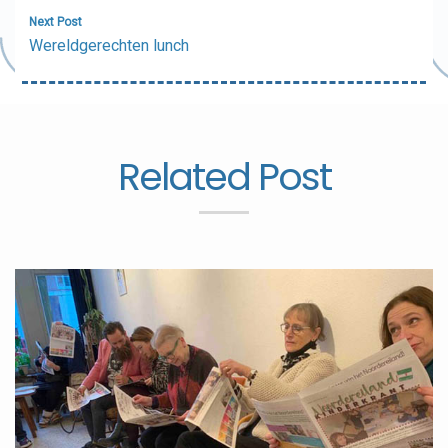
Next Post
Wereldgerechten lunch
Related Post