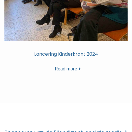
Lancering Kinderkrant 2024
Read more