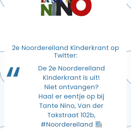
2e Noordereiland Kinderkrant op
Twitter:
De 2e Noordereiland
Kinderkrant is uit!
Niet ontvangen?
Haal er eentje op bij
Tante Nino, Van der
Takstraat 102b,
#Noordereiland