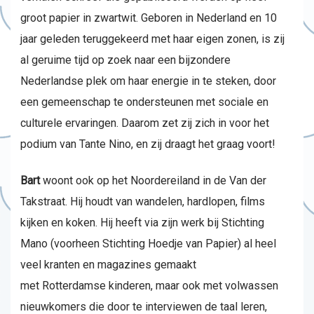
groot papier in zwartwit. Geboren in Nederland en 10
jaar geleden teruggekeerd met haar eigen zonen, is zij
al geruime tijd op zoek naar een bijzondere
Nederlandse plek om haar energie in te steken, door
een gemeenschap te ondersteunen met sociale en
culturele ervaringen. Daarom zet zij zich in voor het
podium van Tante Nino, en zij draagt het graag voort!
Bart
woont ook op het Noordereiland in de Van der
Takstraat. Hij houdt van wandelen, hardlopen, films
kijken en koken. Hij heeft via zijn werk bij Stichting
Mano (voorheen Stichting Hoedje van Papier) al heel
veel kranten en magazines gemaakt
met Rotterdamse kinderen, maar ook met volwassen
nieuwkomers die door te interviewen de taal leren,