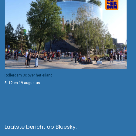
Rollerdam 3x over het eiland
5, 12 en 19 augustus
Laatste bericht op Bluesky: