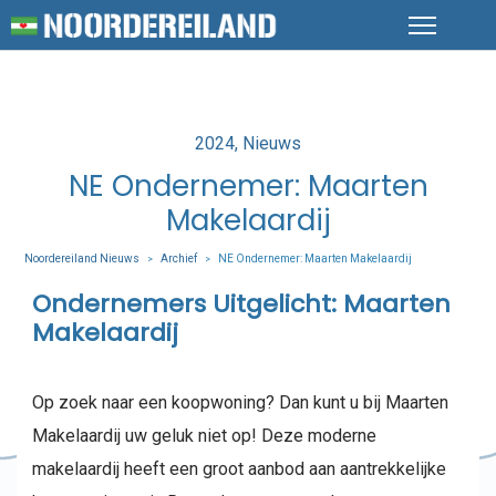
Posted
2024
Nieuws
in
NE Ondernemer: Maarten
Makelaardij
Noordereiland Nieuws
Archief
NE Ondernemer: Maarten Makelaardij
>
>
Ondernemers Uitgelicht:
Maarten
Makelaardij
Op zoek naar een koopwoning? Dan kunt u bij Maarten
Makelaardij uw geluk niet op! Deze moderne
makelaardij heeft een groot aanbod aan aantrekkelijke