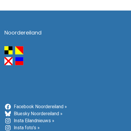
Noordereiland
Facebook Noordereiland »
Bluesky Noordereiland »
Insta Eilandnieuws »
Insta foto's »