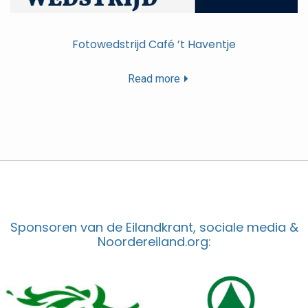
Fotowedstrijd Café ’t Haventje
Read more
Sponsoren van de Eilandkrant, sociale media &
Noordereiland.org: