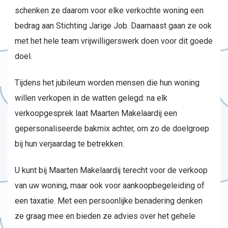
schenken ze daarom voor elke verkochte woning een
bedrag aan Stichting Jarige Job. Daarnaast gaan ze ook
met het hele team vrijwilligerswerk doen voor dit goede
doel.
Tijdens het jubileum worden mensen die hun woning
willen verkopen in de watten gelegd: na elk
verkoopgesprek laat Maarten Makelaardij een
gepersonaliseerde bakmix achter, om zo de doelgroep
bij hun verjaardag te betrekken.
U kunt bij Maarten Makelaardij terecht voor de verkoop
van uw woning, maar ook voor aankoopbegeleiding of
een taxatie. Met een persoonlijke benadering denken
ze graag mee en bieden ze advies over het gehele