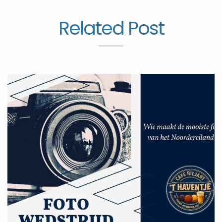
Related Post