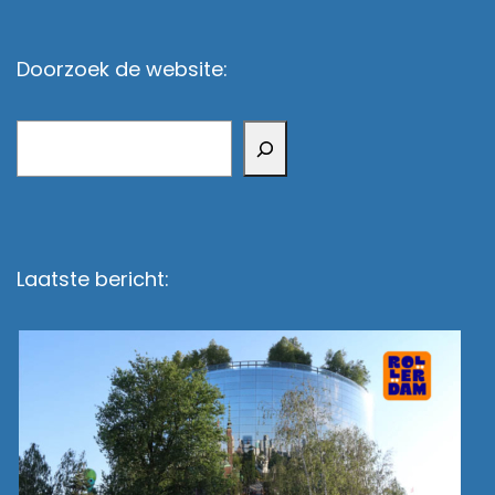
Doorzoek de website:
Zoeken
Laatste bericht: