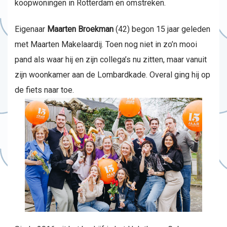
koopwoningen in Rotterdam en omstreken.
Eigenaar
Maarten Broekman
(42) begon 15 jaar geleden
met Maarten Makelaardij. Toen nog niet in zo’n mooi
pand als waar hij en zijn collega’s nu zitten, maar vanuit
zijn woonkamer aan de Lombardkade. Overal ging hij op
de fiets naar toe.