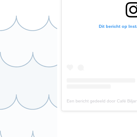
Dit bericht op Ins