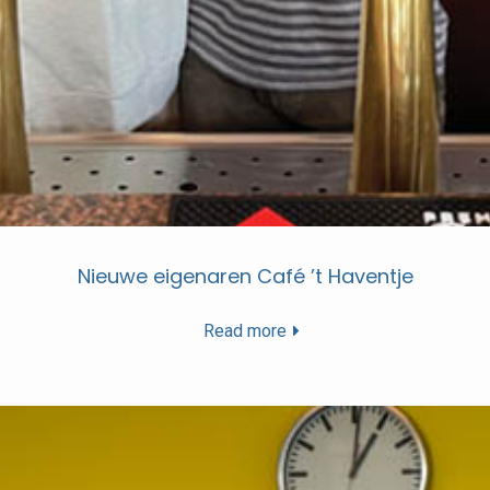
Nieuwe eigenaren Café ’t Haventje
Read more