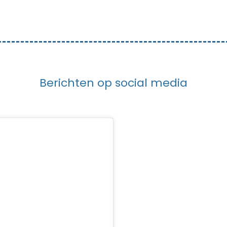
Berichten op social media