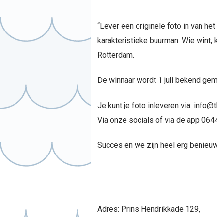
“Lever een originele foto in van het
karakteristieke buurman. Wie wint, k
Rotterdam.
De winnaar wordt 1 juli bekend gem
Je kunt je foto inleveren via: info@
Via onze socials of via de app 06
Succes en we zijn heel erg benieuw
Adres: Prins Hendrikkade 129,