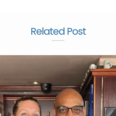
Related Post