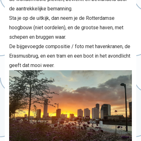
de aantrekkelijke bemanning.
Sta je op de uitkijk, dan neem je de Rotterdamse
hoogbouw (niet oordelen), en de grootse haven, met
schepen en bruggen waar.
De bijgevoegde compositie / foto met havenkranen, de
Erasmusbrug, en een tram en een boot in het avondlicht
geeft dat mooi weer.