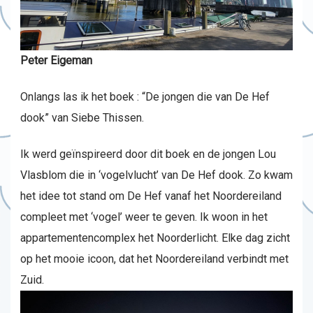
Peter Eigeman
Onlangs las ik het boek : “De jongen die van De Hef
dook” van Siebe Thissen.
Ik werd geïnspireerd door dit boek en de jongen Lou
Vlasblom die in ‘vogelvlucht’ van De Hef dook. Zo kwam
het idee tot stand om De Hef vanaf het Noordereiland
compleet met ‘vogel’ weer te geven. Ik woon in het
appartementencomplex het Noorderlicht. Elke dag zicht
op het mooie icoon, dat het Noordereiland verbindt met
Zuid.