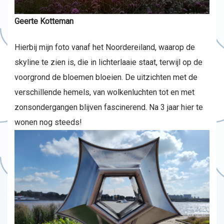
Geerte Kotteman
Hierbij mijn foto vanaf het Noordereiland, waarop de
skyline te zien is, die in lichterlaaie staat, terwijl op de
voorgrond de bloemen bloeien. De uitzichten met de
verschillende hemels, van wolkenluchten tot en met
zonsondergangen blijven fascinerend. Na 3 jaar hier te
wonen nog steeds!