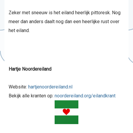
Zeker met sneeuw is het eiland heerlijk pittoresk. Nog
meer dan anders daalt nog dan een heerlijke rust over
het eiland.
Hartje Noordereiland
Website:
hartjenoordereiland.nl
Bekijk alle kranten op:
noordereiland.org/eilandkrant