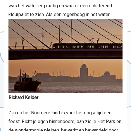
was het water erg rustig en was er een schitterend
kleurpalet te zien. Als een regenboog in het water.
Richard Kelder
Zijn op het Noordereiland is voor het oog altijd een
feest. Richt je ogen binnenboord, dan zie je Het Park en
de wondermooie pleinen, bewerkt en bewandeld door