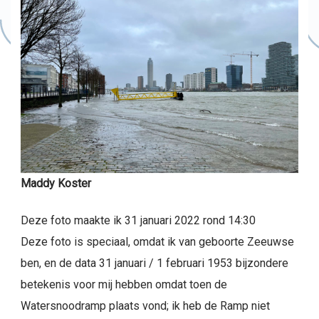
Maddy Koster
Deze foto maakte ik 31 januari 2022 rond 14:30
Deze foto is speciaal, omdat ik van geboorte Zeeuwse
ben, en de data 31 januari / 1 februari 1953 bijzondere
betekenis voor mij hebben omdat toen de
Watersnoodramp plaats vond; ik heb de Ramp niet