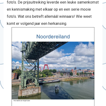
foto’s. De prijsuitreiking leverde een leuke samenkomst
en kennismaking met elkaar op en een serie mooie
foto’s. Wat ons betreft allemáál winnaars! Wie weet
komt er volgend jaar een herkansing.