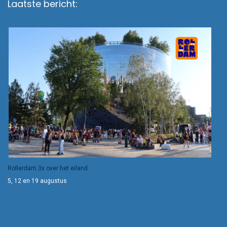
Laatste bericht:
Rollerdam 3x over het eiland
5, 12 en 19 augustus