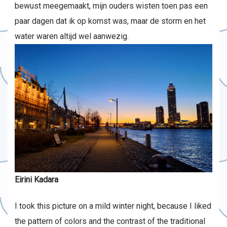
bewust meegemaakt, mijn ouders wisten toen pas een
paar dagen dat ik op komst was, maar de storm en het
water waren altijd wel aanwezig.
Eirini Kadara
I took this picture on a mild winter night, because I liked
the pattern of colors and the contrast of the traditional