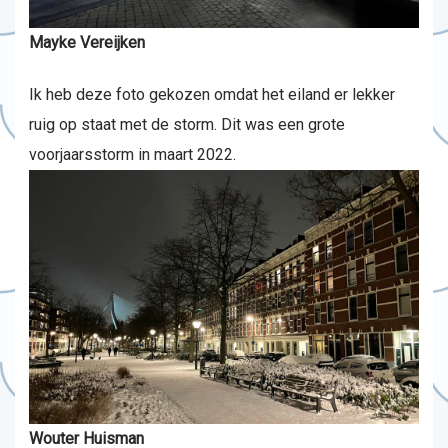
Mayke Vereijken
Ik heb deze foto gekozen omdat het eiland er lekker
ruig op staat met de storm. Dit was een grote
voorjaarsstorm in maart 2022.
Wouter Huisman