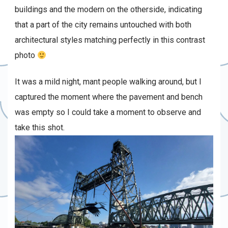
buildings and the modern on the otherside, indicating
that a part of the city remains untouched with both
architectural styles matching perfectly in this contrast
photo
It was a mild night, mant people walking around, but I
captured the moment where the pavement and bench
was empty so I could take a moment to observe and
take this shot.