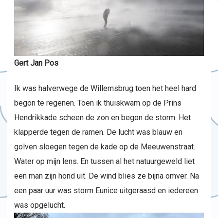
Gert Jan Pos
Ik was halverwege de Willemsbrug toen het heel hard
begon te regenen. Toen ik thuiskwam op de Prins
Hendrikkade scheen de zon en begon de storm. Het
klapperde tegen de ramen. De lucht was blauw en
golven sloegen tegen de kade op de Meeuwenstraat.
Water op mijn lens. En tussen al het natuurgeweld liet
een man zijn hond uit. De wind blies ze bijna omver. Na
een paar uur was storm Eunice uitgeraasd en iedereen
was opgelucht.