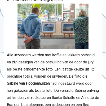
Alle inzenders werden met koffie en lekkers onthaald
en zijn getuigen van de onthulling van de door de jury
als beste aangemerkte foto. Een lastige keuze uit 12
prachtige foto’s, vonden de juryleden. De foto die
Sabine van Hoogenhuizen
had ingestuurd werd door
hen gekozen als beste foto. De verraste Sabine ontving
uit handen van redacteuren Ilonka Schutte en Annette de
Bus een bos bloemen, een cadeaubon en een fles