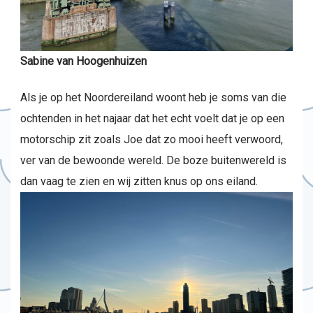
Sabine van Hoogenhuizen
Als je op het Noordereiland woont heb je soms van die
ochtenden in het najaar dat het echt voelt dat je op een
motorschip zit zoals Joe dat zo mooi heeft verwoord,
ver van de bewoonde wereld. De boze buitenwereld is
dan vaag te zien en wij zitten knus op ons eiland.