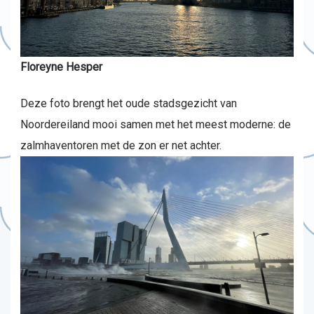
Floreyne Hesper
Deze foto brengt het oude stadsgezicht van
Noordereiland mooi samen met het meest moderne: de
zalmhaventoren met de zon er net achter.