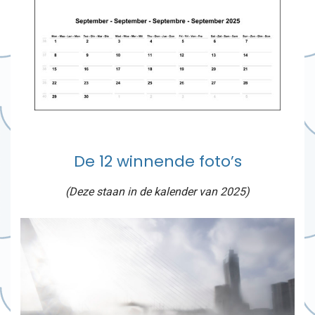
De 12 winnende foto’s
(Deze staan in de kalender van 2025)