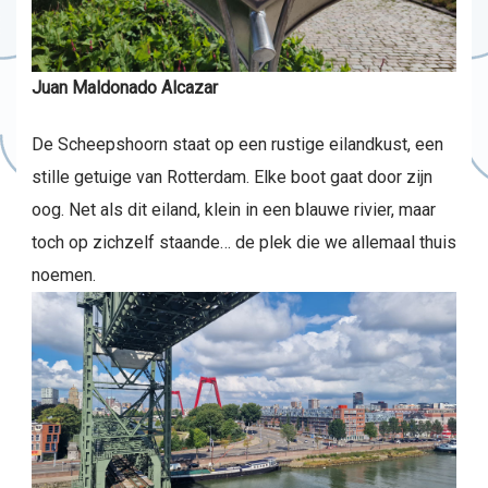
Juan Maldonado Alcazar
De Scheepshoorn staat op een rustige eilandkust, een
stille getuige van Rotterdam. Elke boot gaat door zijn
oog. Net als dit eiland, klein in een blauwe rivier, maar
toch op zichzelf staande… de plek die we allemaal thuis
noemen.