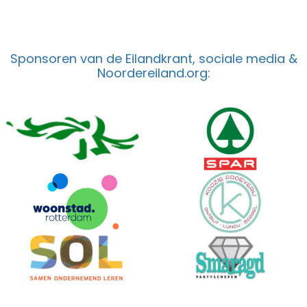
Sponsoren van de Eilandkrant, sociale media &
Noordereiland.org: