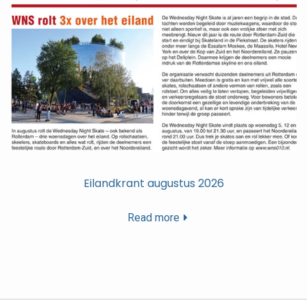
Eilandkrant augustus 2026
Read more