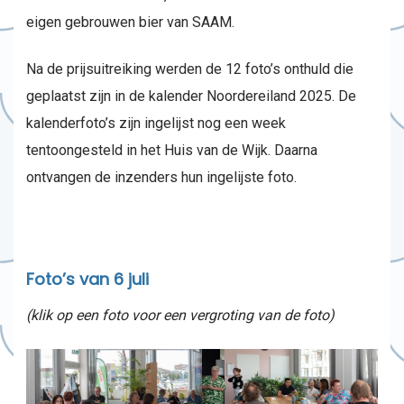
eigen gebrouwen bier van SAAM.
Na de prijsuitreiking werden de 12 foto’s onthuld die
geplaatst zijn in de kalender Noordereiland 2025. De
kalenderfoto’s zijn ingelijst nog een week
tentoongesteld in het Huis van de Wijk. Daarna
ontvangen de inzenders hun ingelijste foto.
Foto’s van 6 juli
(klik op een foto voor een vergroting van de foto)