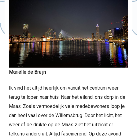
Mariëlle de Bruijn
Ik vind het altijd heerlijk om vanuit het centrum weer
terug te lopen naar huis. Naar het eiland, ons dorp in de
Maas. Zoals vermoedelijk vele medebewoners loop je
dan heel vaal over de Willemsbrug. Door het licht, het
weer of de drukte op de Maas ziet het uitzicht er
telkens anders uit. Altijd fascinerend. Op deze avond