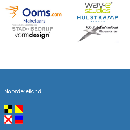
Noordereiland