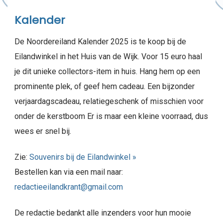
Kalender
De Noordereiland Kalender 2025 is te koop bij de
Eilandwinkel in het Huis van de Wijk. Voor 15 euro haal
je dit unieke collectors-item in huis. Hang hem op een
prominente plek, of geef hem cadeau. Een bijzonder
verjaardagscadeau, relatiegeschenk of misschien voor
onder de kerstboom Er is maar een kleine voorraad, dus
wees er snel bij.
Zie:
Souvenirs bij de Eilandwinkel »
Bestellen kan via een mail naar:
redactieeilandkrant@gmail.com
De redactie bedankt alle inzenders voor hun mooie