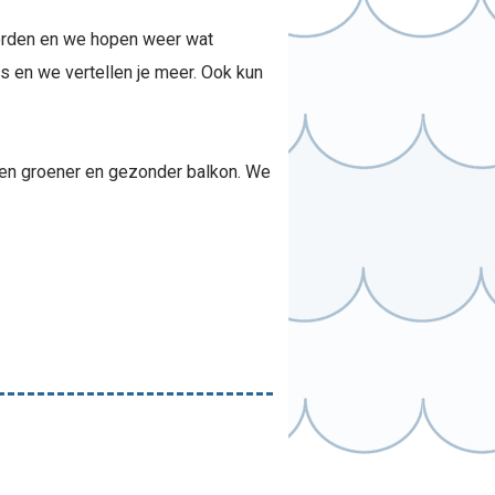
worden en we hopen weer wat
s en we vertellen je meer. Ook kun
een groener en gezonder balkon. We