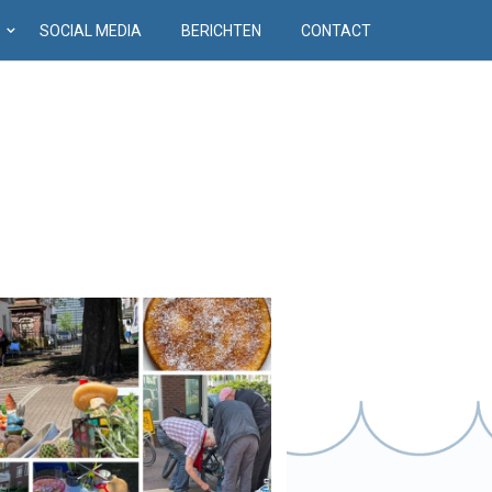
D
SOCIAL MEDIA
BERICHTEN
CONTACT