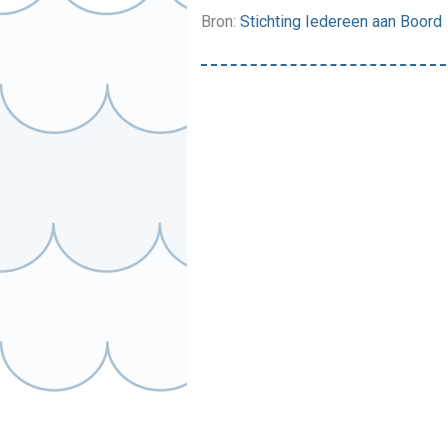
Bron:
Stichting Iedereen aan Boord