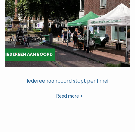
Iedereenaanboord stopt per 1 mei
Read more