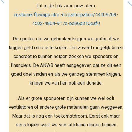
Dit is de link voor jouw stem:
customer.flowapp.nl/nl-nl/participation/44109709-
4502-4804-917d-bd96d310eaf0
De spullen die we gebruiken krijgen we gratis of we
krijgen geld om die te kopen. Om zoveel mogelijk buren
concreet te kunnen helpen zoeken we sponsors en
financiers. De ANWB heeft aangegeven dat ze dit een
goed doel vinden en als we genoeg stemmen krijgen,
krijgen we van hen ook een donatie.
Als er grote sponsoren zijn kunnen we wel ooit
ventilatoren of andere grote materialen gaan weggeven.
Maar dat is nog een toekomstdroom. Eerst ook maar
eens kijken waar we snel al kleine dingen kunnen