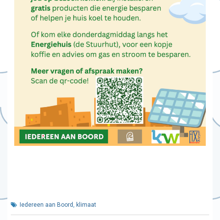
Iedereen aan Boord
,
klimaat