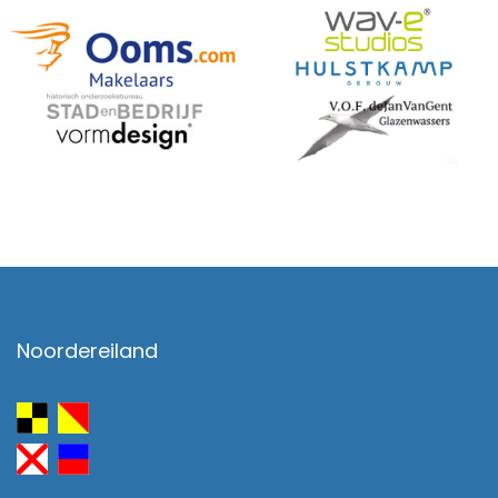
Noordereiland