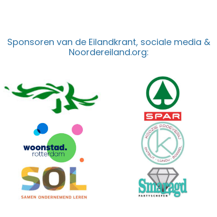
Sponsoren van de Eilandkrant, sociale media &
Noordereiland.org: