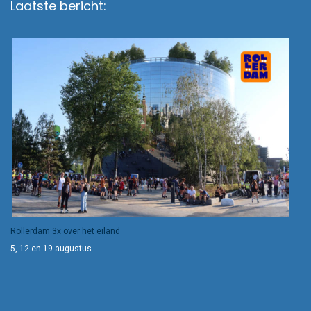
Laatste bericht:
Rollerdam 3x over het eiland
5, 12 en 19 augustus