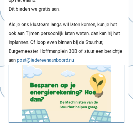
op het eiland.
Dit bieden we gratis aan.
Als je ons klusteam langs wil laten komen, kun je het
ook aan Tijmen persoonlijk laten weten, dan kan hij het
inplannen. Of loop even binnen bij de Stuurhut,
Burgemeester Hoffmanplein 30B of stuur een berichtje
aan
post@iedereenaanboord.nu