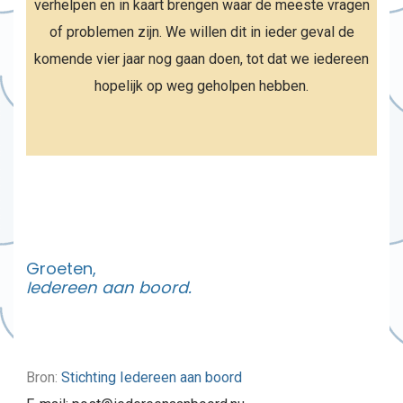
verhelpen en in kaart brengen waar de meeste vragen
of problemen zijn. We willen dit in ieder geval de
komende vier jaar nog gaan doen, tot dat we iedereen
hopelijk op weg geholpen hebben.
Groeten,
Iedereen aan boord.
Bron:
Stichting Iedereen aan boord