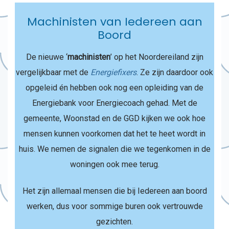
Machinisten van Iedereen aan
Boord
De nieuwe ‘
machinisten
’ op het Noordereiland zijn
vergelijkbaar met de
Energiefixers
. Ze zijn daardoor ook
opgeleid én hebben ook nog een opleiding van de
Energiebank voor Energiecoach gehad. Met de
gemeente, Woonstad en de GGD kijken we ook hoe
mensen kunnen voorkomen dat het te heet wordt in
huis. We nemen de signalen die we tegenkomen in de
woningen ook mee terug.
Het zijn allemaal mensen die bij Iedereen aan boord
werken, dus voor sommige buren ook vertrouwde
gezichten.