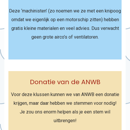
Deze ‘machinisten’ (zo noemen we ze met een knipoog
omdat we eigenlijk op een motorschip zitten) hebben
gratis kleine materialen en veel advies. Dus verwacht
geen grote airco’s of ventilatoren.
Donatie van de ANWB
Voor deze klussen kunnen we van ANWB een donatie
krijgen, maar daar hebben we stemmen voor nodig!
Je zou ons enorm helpen als je een stem wil
uitbrengen!