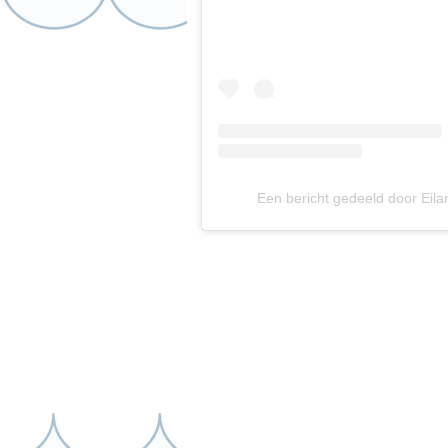
Een bericht gedeeld door Eil