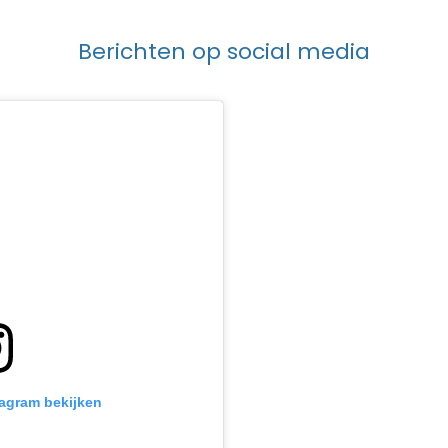
Berichten op social media
tagram bekijken