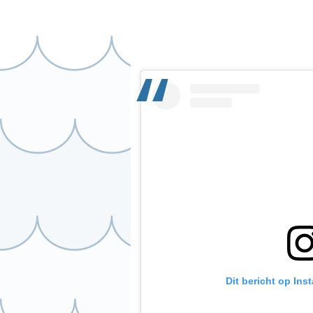
Dit bericht op Ins