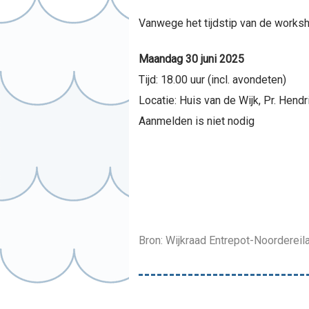
Vanwege het tijdstip van de worksh
Maandag 30 juni 2025
Tijd: 18.00 uur (incl. avondeten)
Locatie: Huis van de Wijk, Pr. Hen
Aanmelden is niet nodig
Bron: Wijkraad Entrepot-Noordereil