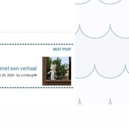
NEXT POST
met een verhaal
i 29, 2025 - by Lichting98