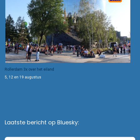
Rollerdam 3x over het eiland
5, 12 en 19 augustus
Laatste bericht op Bluesky: