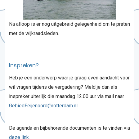
Na afloop is er nog uitgebreid gelegenheid om te praten
met de wijkraadsleden.
Inspreken?
Heb je een onderwerp waar je graag even aandacht voor
wil vragen tijdens de vergadering? Meld je dan als
inspreker uiterlijk die maandag 12.00 uur via mail naar
GebiedFeijenoord@rotterdam.nl
.
De agenda en bijbehorende documenten is te vinden via
deze link
.