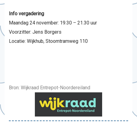
Info vergadering
Maandag 24 november: 19.30 – 21.30 uur
Voorzitter: Jens Borgers
Locatie: Wijkhub, Stoomtramweg 110
Bron: Wijkraad Entrepot-Noordereiland