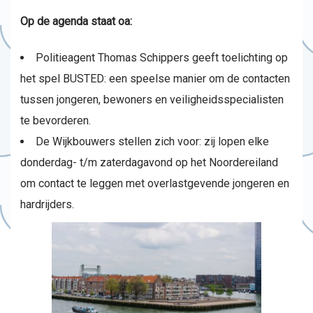
Op de agenda staat oa:
Politieagent Thomas Schippers geeft toelichting op
het spel BUSTED: een speelse manier om de contacten
tussen jongeren, bewoners en veiligheidsspecialisten
te bevorderen.
De Wijkbouwers stellen zich voor: zij lopen elke
donderdag- t/m zaterdagavond op het Noordereiland
om contact te leggen met overlastgevende jongeren en
hardrijders.