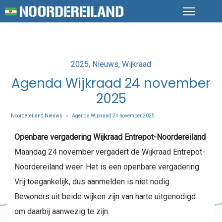
Posted
2025
Nieuws
Wijkraad
in
Agenda Wijkraad 24 november
2025
Noordereiland Nieuws
Agenda Wijkraad 24 november 2025
>
Openbare vergadering Wijkraad Entrepot-Noordereiland
Maandag 24 november vergadert de Wijkraad Entrepot-
Noordereiland weer. Het is een openbare vergadering.
Vrij toegankelijk, dus aanmelden is niet nodig.
Bewoners uit beide wijken zijn van harte uitgenodigd
om daarbij aanwezig te zijn.