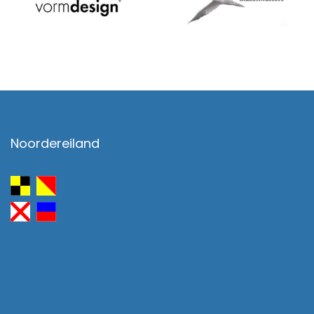
Noordereiland