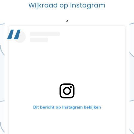
Wijkraad op Instagram
<
Dit bericht op Instagram bekijken