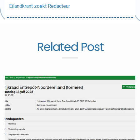
Eilandkrant zoekt Redacteur
Related Post