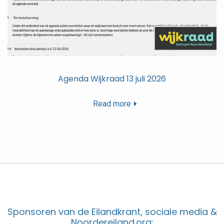
Agenda Wijkraad 13 juli 2026
Read more
Sponsoren van de Eilandkrant, sociale media &
Noordereiland.org: