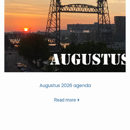
Augustus 2026 agenda
Read more