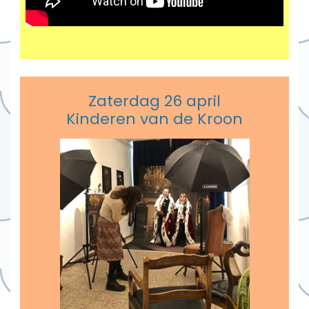
Zaterdag 26 april
Kinderen van de Kroon