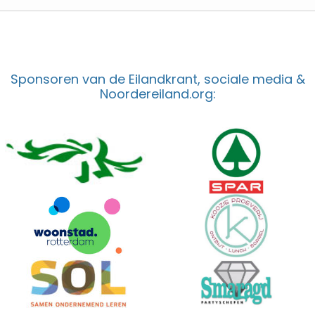
Sponsoren van de Eilandkrant, sociale media &
Noordereiland.org: