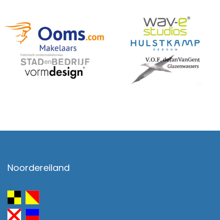
Noordereiland