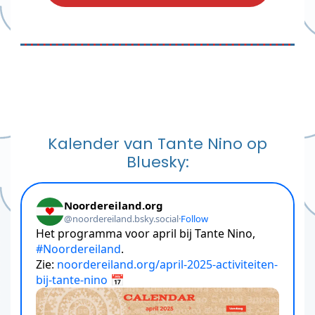
Kalender van Tante Nino op
Bluesky: