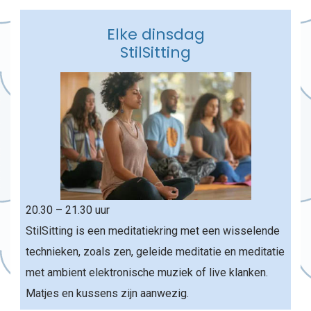
Elke dinsdag
StilSitting
20.30 – 21.30 uur
StilSitting is een meditatiekring met een wisselende
technieken, zoals zen, geleide meditatie en meditatie
met ambient elektronische muziek of live klanken.
Matjes en kussens zijn aanwezig.