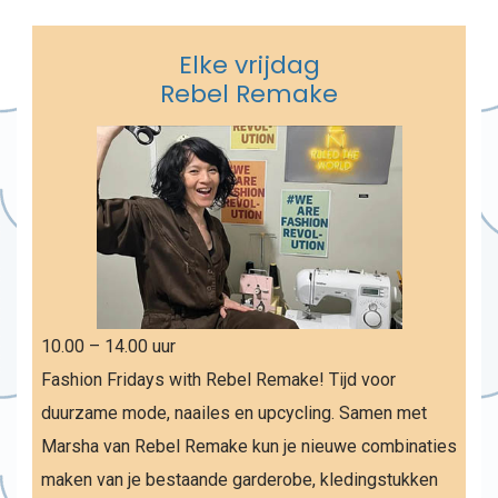
Elke vrijdag
Rebel Remake
10.00 – 14.00 uur
Fashion Fridays with Rebel Remake! Tijd voor
duurzame mode, naailes en upcycling. Samen met
Marsha van Rebel Remake kun je nieuwe combinaties
maken van je bestaande garderobe, kledingstukken