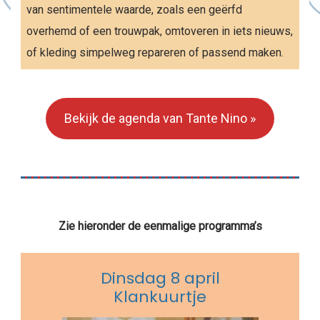
van sentimentele waarde, zoals een geërfd
overhemd of een trouwpak, omtoveren in iets nieuws,
of kleding simpelweg repareren of passend maken.
Bekijk de agenda van Tante Nino »
Zie hieronder de eenmalige programma’s
Dinsdag 8 april
Klankuurtje