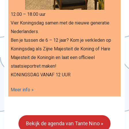
12.00 – 18.00 uur
Vier Koningsdag samen met de nieuwe generatie
Nederlanders.
Ben je tussen de 6 – 12 jaar? Kom je verkleden op
Koningsdag als Zijne Majesteit de Koning of Hare
Majesteit de Koningin en laat een officieel
staatsieportret maken!
KONINGSDAG VANAF 12 UUR
Meer info »
Bekijk de agenda van Tante Nino »