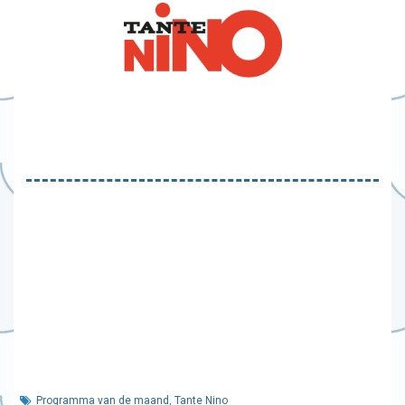
Programma van de maand
,
Tante Nino