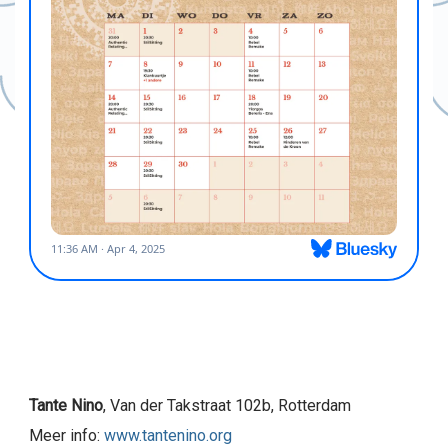
Tante Nino
, Van der Takstraat 102b, Rotterdam
Meer info:
www.tantenino.org