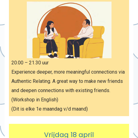
20.00 – 21.30 uur
Experience deeper, more meaningful connections via
Authentic Relating. A great way to make new friends
and deepen connections with existing friends.
(Workshop in English)
(Dit is elke 1e maandag v/d maand)
Vrijdag 18 april