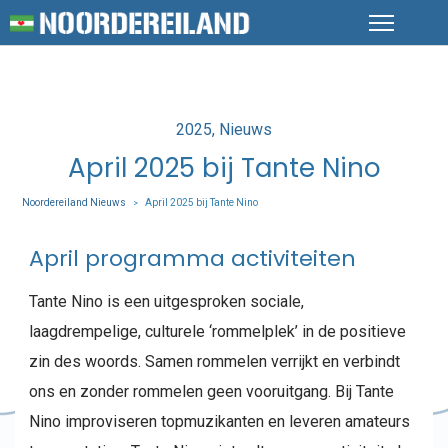
Posted
2025
Nieuws
in
April 2025 bij Tante Nino
Noordereiland Nieuws
April 2025 bij Tante Nino
>
April programma activiteiten
Tante Nino is een uitgesproken sociale,
laagdrempelige, culturele ‘rommelplek’ in de positieve
zin des woords. Samen rommelen verrijkt en verbindt
ons en zonder rommelen geen vooruitgang. Bij Tante
Nino improviseren topmuzikanten en leveren amateurs