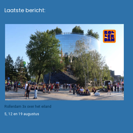
Laatste bericht:
Rollerdam 3x over het eiland
5, 12 en 19 augustus