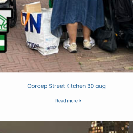
Oproep Street Kitchen 30 aug
Read more