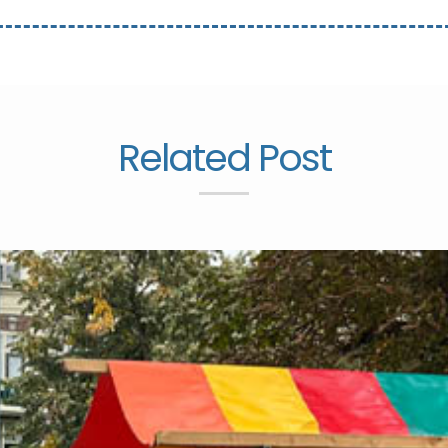
Related Post