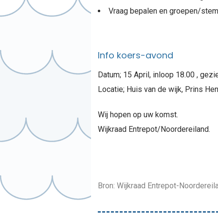
Vraag bepalen en groepen/stem
Info koers-avond
Datum; 15 April, inloop 18.00 , gezi
Locatie; Huis van de wijk, Prins He
Wij hopen op uw komst.
Wijkraad Entrepot/Noordereiland.
Bron: Wijkraad Entrepot-Noordereil